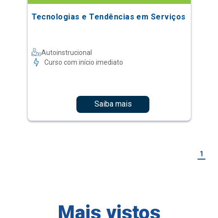
Tecnologias e Tendências em Serviços
Autoinstrucional
Curso com início imediato
Saiba mais
1
Mais vistos