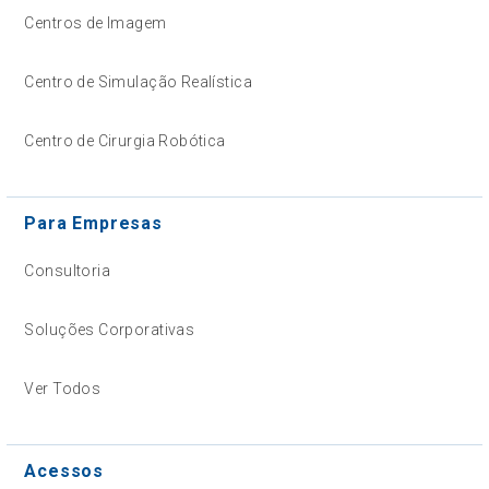
Centros de Imagem
Centro de Simulação Realística
Centro de Cirurgia Robótica
Para Empresas
Consultoria
Soluções Corporativas
Ver Todos
Acessos