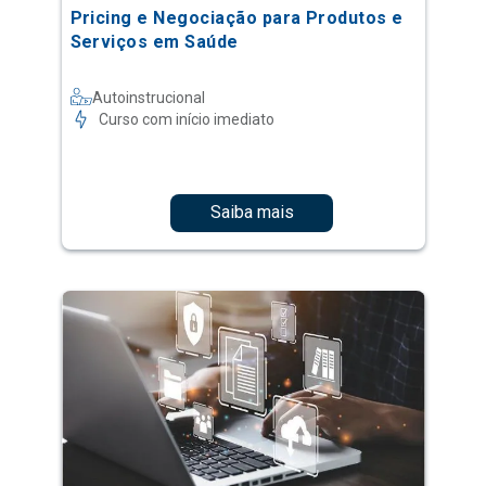
Pricing e Negociação para Produtos e
Serviços em Saúde
Autoinstrucional
Curso com início imediato
Saiba mais