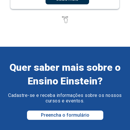
Quer saber mais sobre o
Ensino Einstein?
Cadastre-se e receba informações sobre os nossos
cursos e eventos.
Preencha o formulário