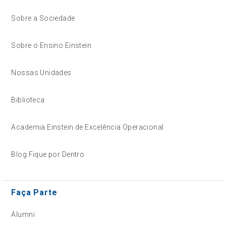
Sobre a Sociedade
Sobre o Ensino Einstein
Nossas Unidades
Biblioteca
Academia Einstein de Excelência Operacional
Blog Fique por Dentro
Faça Parte
Alumni