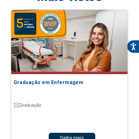
Graduação em Enfermagem
Graduação
Saiba mais