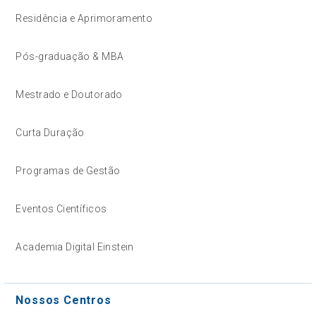
Residência e Aprimoramento
Pós-graduação & MBA
Mestrado e Doutorado
Curta Duração
Programas de Gestão
Eventos Científicos
Academia Digital Einstein
Nossos Centros