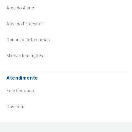
Área do Aluno
Área do Professor
Consulta de Diplomas
Minhas Inscrições
Atendimento
Fale Conosco
Ouvidoria