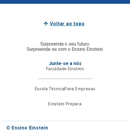
Voltar ao topo
Surpreenda o seu futuro.
Surpreenda-se com o Ensino Einstein.
Junte-se a nós
Faculdade Einstein
Escola Técnica
Para Empresas
Einstein Prepara
O Ensino Einstein