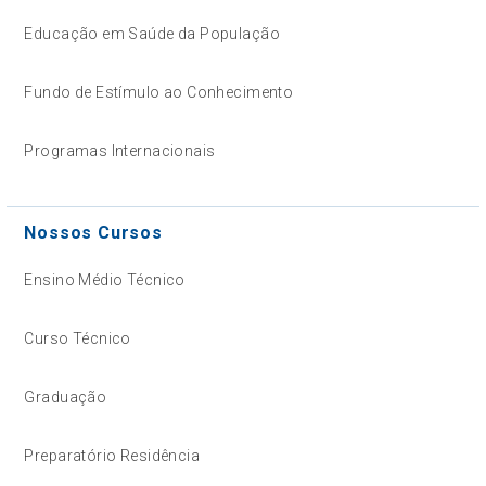
Educação em Saúde da População
Fundo de Estímulo ao Conhecimento
Programas Internacionais
Nossos Cursos
Ensino Médio Técnico
Curso Técnico
Graduação
Preparatório Residência