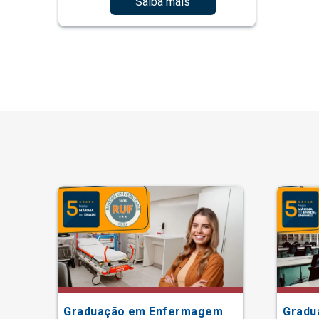
Saiba mais
Graduação em Enfermagem
Gradu