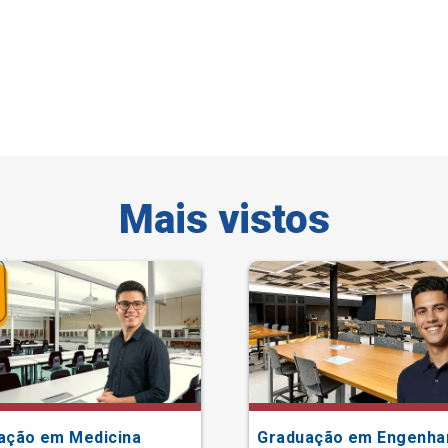
Mais vistos
ação em Medicina
Graduação em Engenha