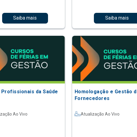
Saiba mais
Saiba mais
a Profissionais da Saúde
Homologação e Gestão d
Fornecedores
ização Ao Vivo
Atualização Ao Vivo