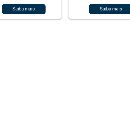
Saiba mais
Saiba mais