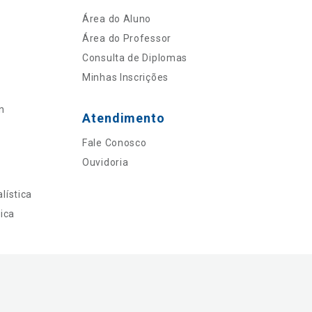
Área do Aluno
Área do Professor
Consulta de Diplomas
Minhas Inscrições
n
Atendimento
Fale Conosco
Ouvidoria
lística
ica