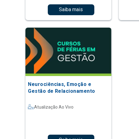
Saiba mais
Neurociências, Emoção e
Gestão de Relacionamento
Atualização Ao Vivo