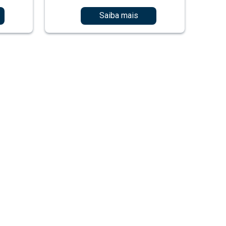
Saiba mais