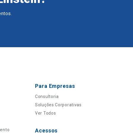
entos.
Para Empresas
Consultoria
Soluções Corporativas
Ver Todos
mento
Acessos