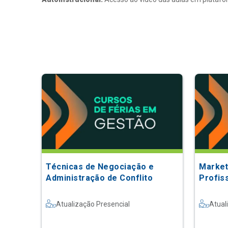
Técnicas de Negociação e
Marketi
Administração de Conflito
Profis
Atualização Presencial
Atual