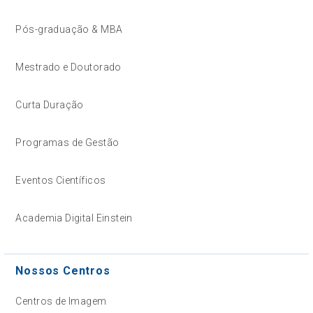
Pós-graduação & MBA
Mestrado e Doutorado
Curta Duração
Programas de Gestão
Eventos Científicos
Academia Digital Einstein
Nossos Centros
Centros de Imagem