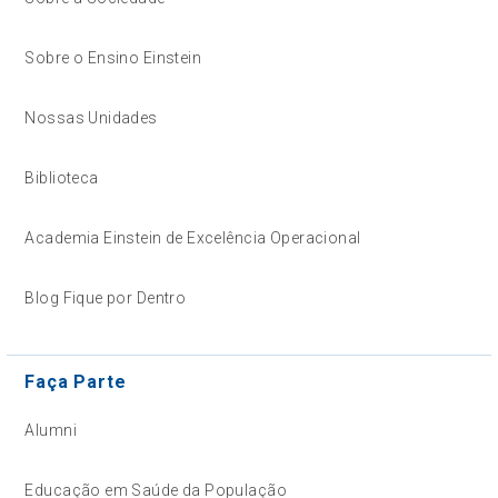
Sobre o Ensino Einstein
Nossas Unidades
Biblioteca
Academia Einstein de Excelência Operacional
Blog Fique por Dentro
Faça Parte
Alumni
Educação em Saúde da População