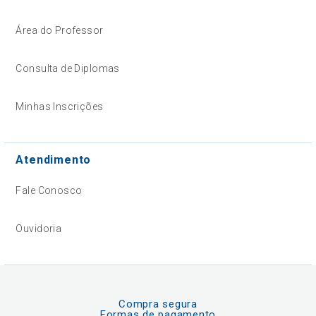
Área do Professor
Consulta de Diplomas
Minhas Inscrições
Atendimento
Fale Conosco
Ouvidoria
Compra segura
Formas de pagamento