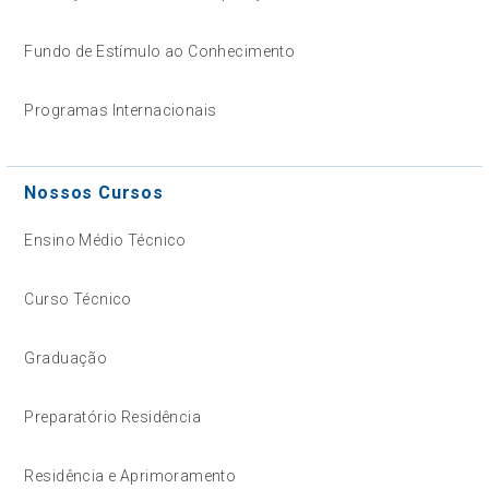
Fundo de Estímulo ao Conhecimento
Programas Internacionais
Nossos Cursos
Ensino Médio Técnico
Curso Técnico
Graduação
Preparatório Residência
Residência e Aprimoramento