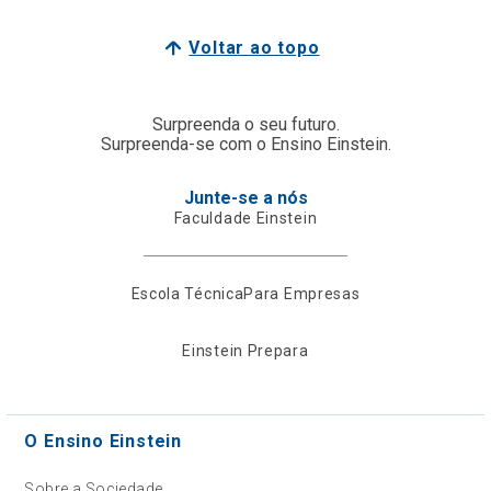
Voltar ao topo
Surpreenda o seu futuro.
Surpreenda-se com o Ensino Einstein.
Junte-se a nós
Faculdade Einstein
Escola Técnica
Para Empresas
Einstein Prepara
O Ensino Einstein
Sobre a Sociedade