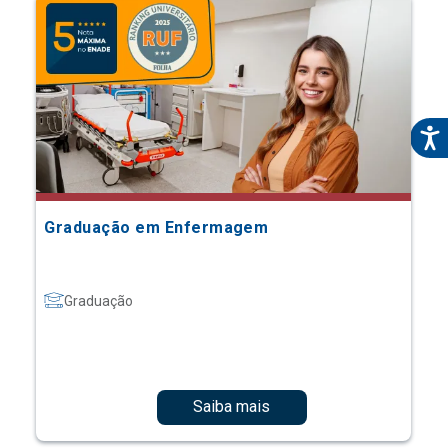
Graduação em Enfermagem
Graduação
Saiba mais