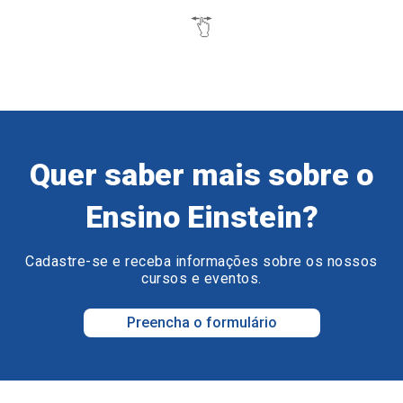
Quer saber mais sobre o
Ensino Einstein?
Cadastre-se e receba informações sobre os nossos
cursos e eventos.
Preencha o formulário