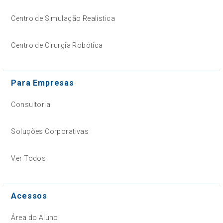
Centro de Simulação Realística
Centro de Cirurgia Robótica
Para Empresas
Consultoria
Soluções Corporativas
Ver Todos
Acessos
Área do Aluno