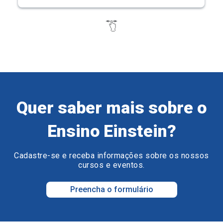
Quer saber mais sobre o
Ensino Einstein?
Cadastre-se e receba informações sobre os nossos
cursos e eventos.
Preencha o formulário