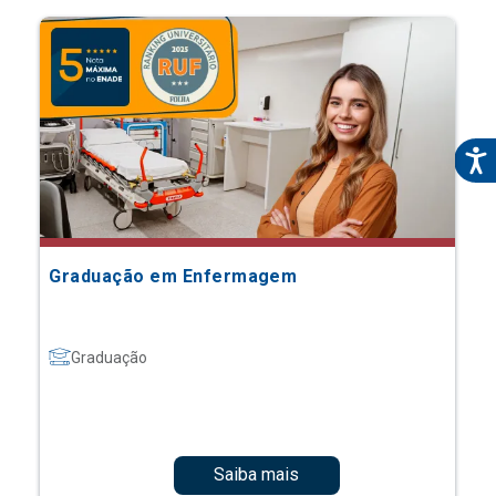
Graduação em Enfermagem
Graduação
Saiba mais