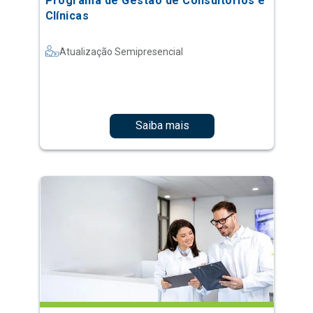
Programa de Gestão de Consultórios e
Clínicas
Atualização Semipresencial
Saiba mais