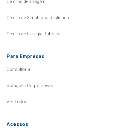
Centros de Imagem
Centro de Simulação Realística
Centro de Cirurgia Robótica
Para Empresas
Consultoria
Soluções Corporativas
Ver Todos
Acessos