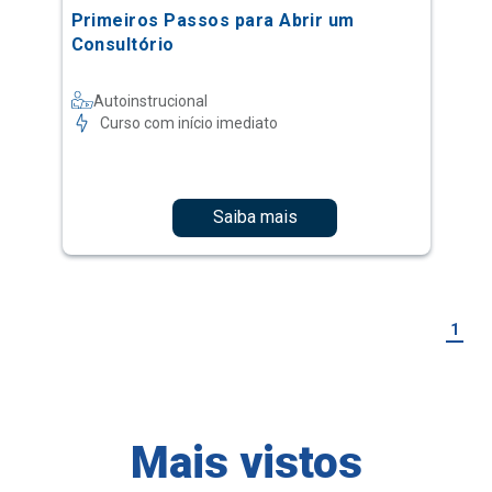
Primeiros Passos para Abrir um
Consultório
Autoinstrucional
Curso com início imediato
Saiba mais
1
Mais vistos