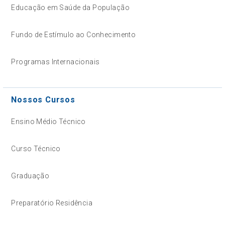
Educação em Saúde da População
Fundo de Estímulo ao Conhecimento
Programas Internacionais
Nossos Cursos
Ensino Médio Técnico
Curso Técnico
Graduação
Preparatório Residência