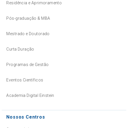
Residência e Aprimoramento
Pós-graduação & MBA
Mestrado e Doutorado
Curta Duração
Programas de Gestão
Eventos Científicos
Academia Digital Einstein
Nossos Centros