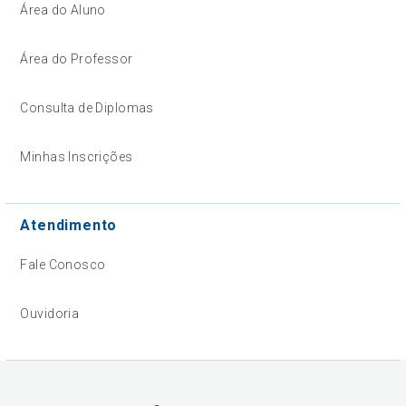
Área do Aluno
Área do Professor
Consulta de Diplomas
Minhas Inscrições
Atendimento
Fale Conosco
Ouvidoria