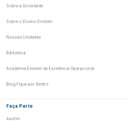
Sobre a Sociedade
Sobre o Ensino Einstein
Nossas Unidades
Biblioteca
Academia Einstein de Excelência Operacional
Blog Fique por Dentro
Faça Parte
Alumni