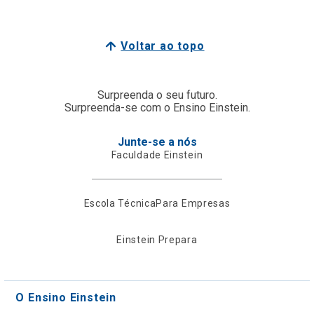
Voltar ao topo
Surpreenda o seu futuro.
Surpreenda-se com o Ensino Einstein.
Junte-se a nós
Faculdade Einstein
Escola Técnica
Para Empresas
Einstein Prepara
O Ensino Einstein