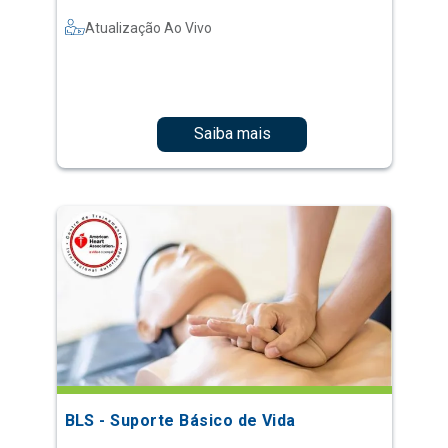
Atualização Ao Vivo
Saiba mais
BLS - Suporte Básico de Vida