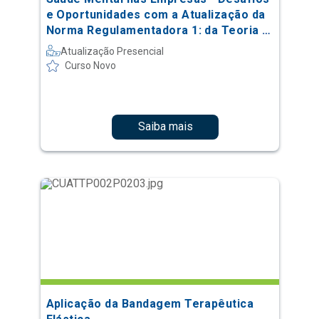
e Oportunidades com a Atualização da
Norma Regulamentadora 1: da Teoria à
Prática
Atualização Presencial
Curso Novo
Saiba mais
Aplicação da Bandagem Terapêutica