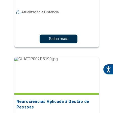
Atualização a Distância
Saiba mais
Neurociências Aplicada à Gestão de
Pessoas