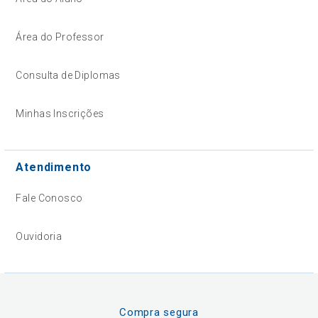
Área do Professor
Consulta de Diplomas
Minhas Inscrições
Atendimento
Fale Conosco
Ouvidoria
Compra segura