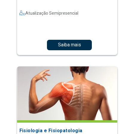
Atualização Semipresencial
Saiba mais
Fisiologia e Fisiopatologia