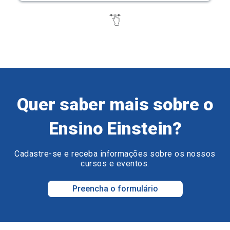
Quer saber mais sobre o
Ensino Einstein?
Cadastre-se e receba informações sobre os nossos
cursos e eventos.
Preencha o formulário