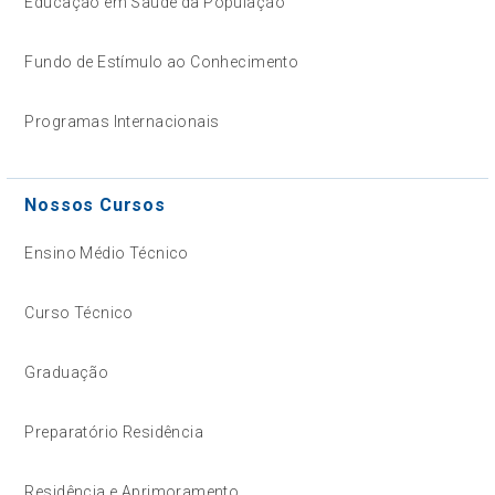
Educação em Saúde da População
Fundo de Estímulo ao Conhecimento
Programas Internacionais
Nossos Cursos
Ensino Médio Técnico
Curso Técnico
Graduação
Preparatório Residência
Residência e Aprimoramento