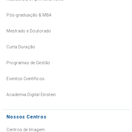
Pós-graduação & MBA
Mestrado e Doutorado
Curta Duração
Programas de Gestão
Eventos Científicos
Academia Digital Einstein
Nossos Centros
Centros de Imagem