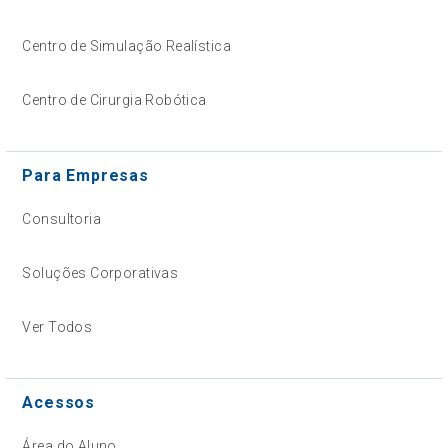
Centro de Simulação Realística
Centro de Cirurgia Robótica
Para Empresas
Consultoria
Soluções Corporativas
Ver Todos
Acessos
Área do Aluno