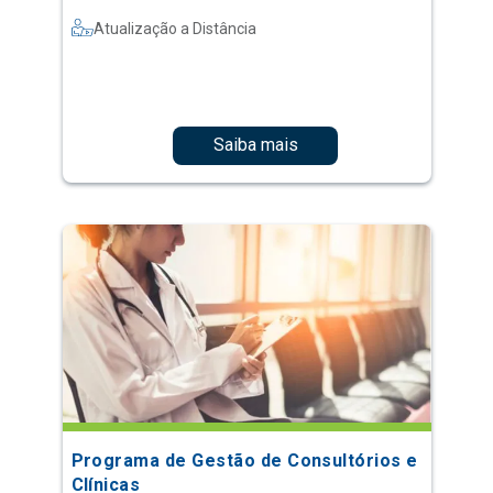
Atualização a Distância
Saiba mais
Programa de Gestão de Consultórios e
Clínicas