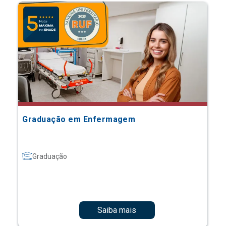
Graduação em Enfermagem
Graduação
Saiba mais