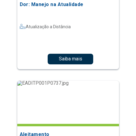
Dor: Manejo na Atualidade
Atualização a Distância
Saiba mais
Aleitamento