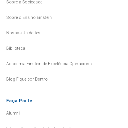
Sobre a Sociedade
Sobre o Ensino Einstein
Nossas Unidades
Biblioteca
Academia Einstein de Excelência Operacional
Blog Fique por Dentro
Faça Parte
Alumni