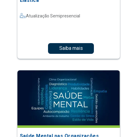
Elástica
Atualização Semipresencial
Saiba mais
Saúde Mental nas Organizações