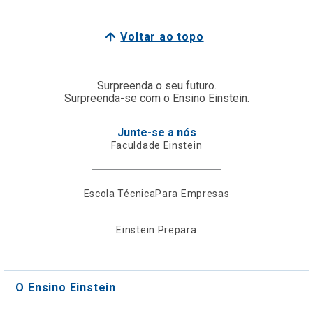
Voltar ao topo
Surpreenda o seu futuro.
Surpreenda-se com o Ensino Einstein.
Junte-se a nós
Faculdade Einstein
Escola Técnica
Para Empresas
Einstein Prepara
O Ensino Einstein