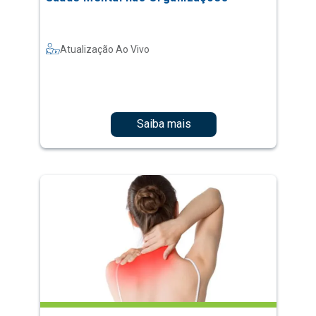
Atualização Ao Vivo
Saiba mais