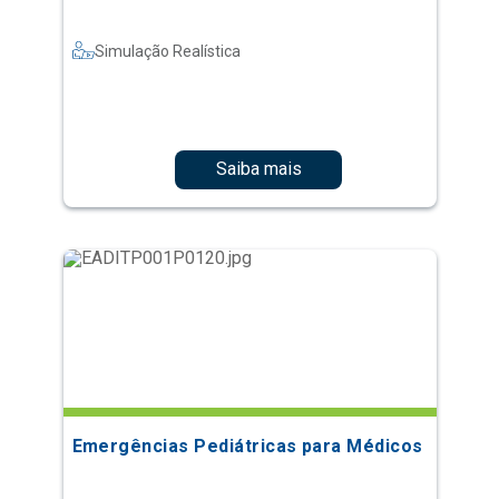
Simulação Realística
Saiba mais
Emergências Pediátricas para Médicos