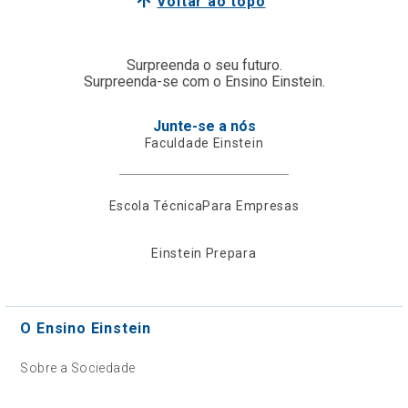
Voltar ao topo
Surpreenda o seu futuro.
Surpreenda-se com o Ensino Einstein.
Junte-se a nós
Faculdade Einstein
Escola Técnica
Para Empresas
Einstein Prepara
O Ensino Einstein
Sobre a Sociedade