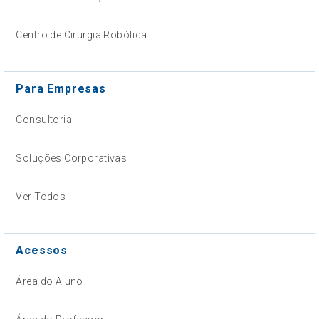
Centro de Cirurgia Robótica
Para Empresas
Consultoria
Soluções Corporativas
Ver Todos
Acessos
Área do Aluno