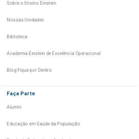
Sobre o Ensino Einstein
Nossas Unidades
Biblioteca
Academia Einstein de Excelência Operacional
Blog Fique por Dentro
Faça Parte
Alumni
Educação em Saúde da População