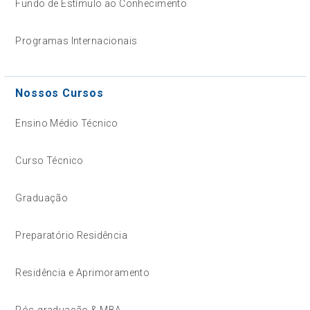
Fundo de Estímulo ao Conhecimento
Programas Internacionais
Nossos Cursos
Ensino Médio Técnico
Curso Técnico
Graduação
Preparatório Residência
Residência e Aprimoramento
Pós-graduação & MBA