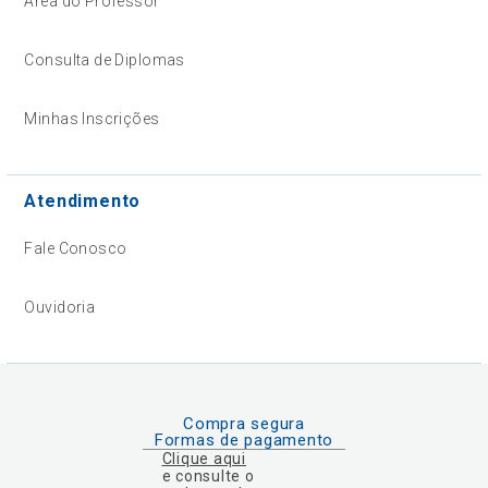
Área do Professor
Consulta de Diplomas
Minhas Inscrições
Atendimento
Fale Conosco
Ouvidoria
Compra segura
Formas de pagamento
Clique aqui
e consulte o