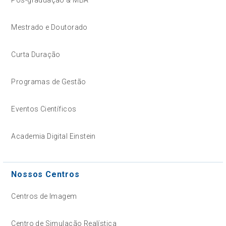
Mestrado e Doutorado
Curta Duração
Programas de Gestão
Eventos Científicos
Academia Digital Einstein
Nossos Centros
Centros de Imagem
Centro de Simulação Realística