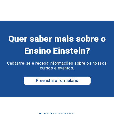
Quer saber mais sobre o
Ensino Einstein?
Cadastre-se e receba informações sobre os nossos
cursos e eventos.
Preencha o formulário