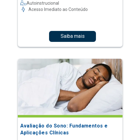
Autoinstrucional
Acesso Imediato ao Conteúdo
Saiba mais
Avaliação do Sono: Fundamentos e
Aplicações Clínicas