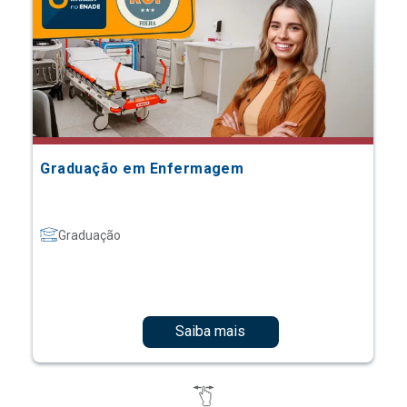
Graduação em Enfermagem
Graduação
Saiba mais