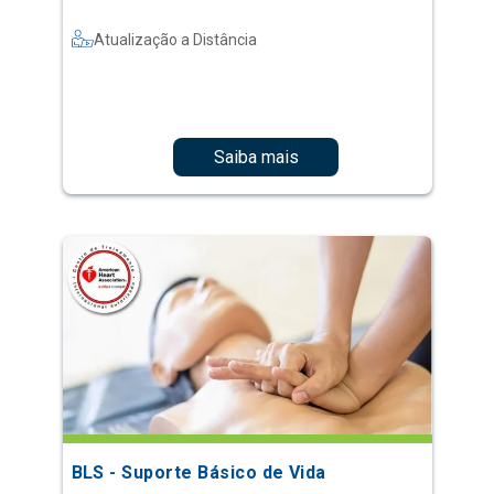
Atualização a Distância
Saiba mais
BLS - Suporte Básico de Vida