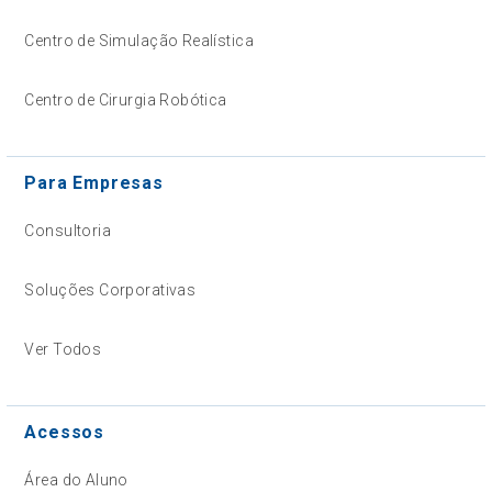
Centro de Simulação Realística
Centro de Cirurgia Robótica
Para Empresas
Consultoria
Soluções Corporativas
Ver Todos
Acessos
Área do Aluno