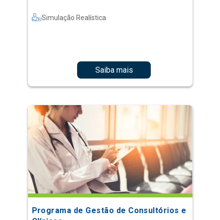
Simulação Realística
Saiba mais
Programa de Gestão de Consultórios e