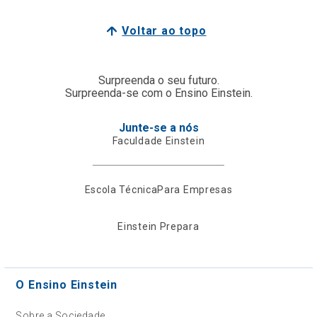
Voltar ao topo
Surpreenda o seu futuro.
Surpreenda-se com o Ensino Einstein.
Junte-se a nós
Faculdade Einstein
Escola Técnica
Para Empresas
Einstein Prepara
O Ensino Einstein
Sobre a Sociedade