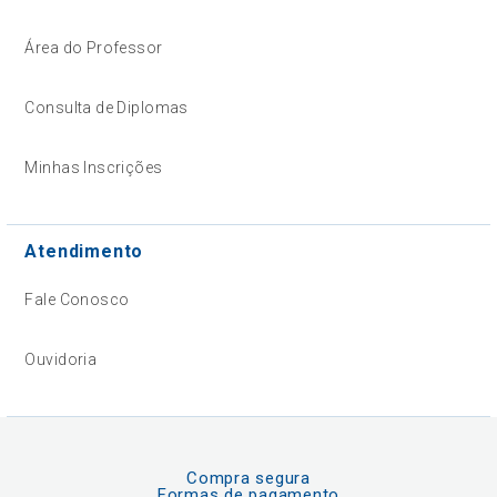
Área do Professor
Consulta de Diplomas
Minhas Inscrições
Atendimento
Fale Conosco
Ouvidoria
Compra segura
Formas de pagamento