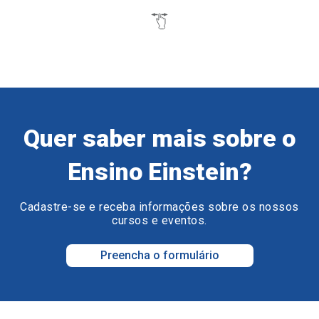
Quer saber mais sobre o
Ensino Einstein?
Cadastre-se e receba informações sobre os nossos
cursos e eventos.
Preencha o formulário