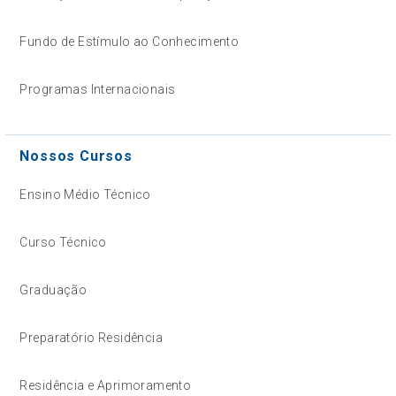
Fundo de Estímulo ao Conhecimento
Programas Internacionais
Nossos Cursos
Ensino Médio Técnico
Curso Técnico
Graduação
Preparatório Residência
Residência e Aprimoramento