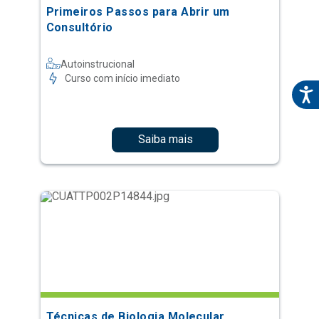
Primeiros Passos para Abrir um
Consultório
Autoinstrucional
Curso com início imediato
Saiba mais
Técnicas de Biologia Molecular