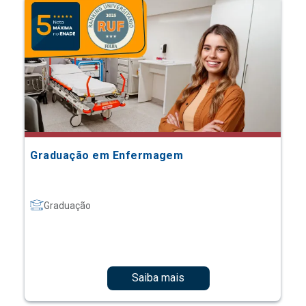
Graduação em Enfermagem
Graduação
Saiba mais