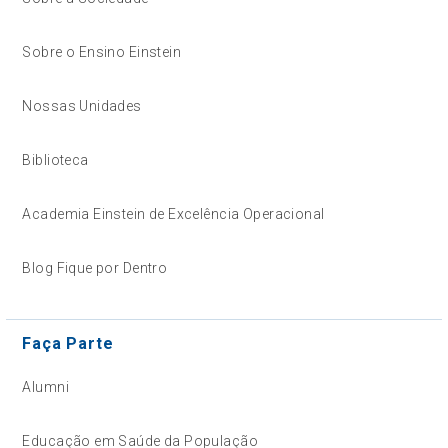
Sobre o Ensino Einstein
Nossas Unidades
Biblioteca
Academia Einstein de Excelência Operacional
Blog Fique por Dentro
Faça Parte
Alumni
Educação em Saúde da População