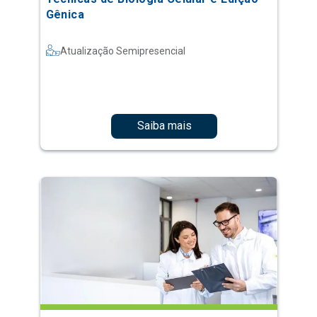
Gênica
Atualização Semipresencial
Saiba mais