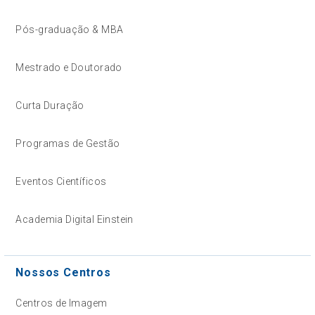
Pós-graduação & MBA
Mestrado e Doutorado
Curta Duração
Programas de Gestão
Eventos Científicos
Academia Digital Einstein
Nossos Centros
Centros de Imagem