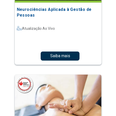
Neurociências Aplicada à Gestão de
Pessoas
Atualização Ao Vivo
Saiba mais