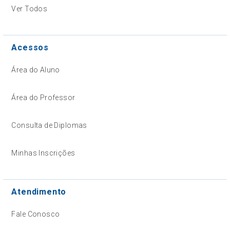
Ver Todos
Acessos
Área do Aluno
Área do Professor
Consulta de Diplomas
Minhas Inscrições
Atendimento
Fale Conosco