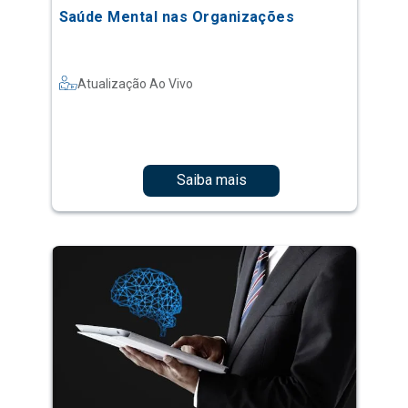
Saúde Mental nas Organizações
Atualização Ao Vivo
Saiba mais