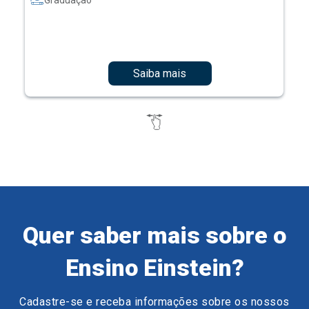
Graduação
Saiba mais
Quer saber mais sobre o
Ensino Einstein?
Cadastre-se e receba informações sobre os nossos