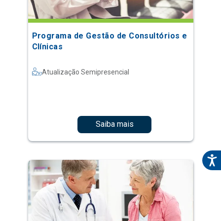
Programa de Gestão de Consultórios e
Clínicas
Atualização Semipresencial
Saiba mais