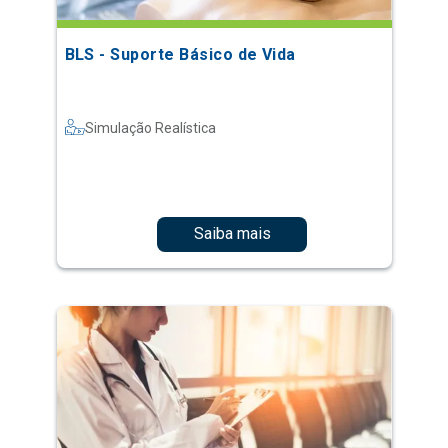
BLS - Suporte Básico de Vida
Simulação Realística
Saiba mais