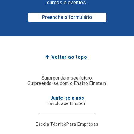
cursos e eventos.
Preencha o formulário
Voltar ao topo
Surpreenda o seu futuro.
Surpreenda-se com o Ensino Einstein.
Junte-se a nós
Faculdade Einstein
Escola Técnica
Para Empresas