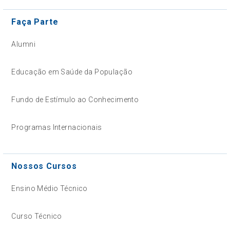
Faça Parte
Alumni
Educação em Saúde da População
Fundo de Estímulo ao Conhecimento
Programas Internacionais
Nossos Cursos
Ensino Médio Técnico
Curso Técnico