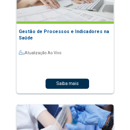
Gestão de Processos e Indicadores na
Saúde
Atualização Ao Vivo
Saiba mais