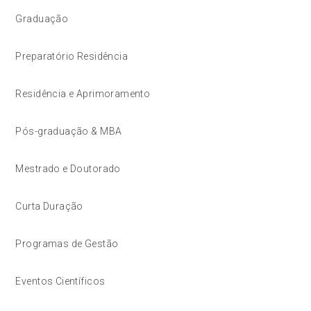
Graduação
Preparatório Residência
Residência e Aprimoramento
Pós-graduação & MBA
Mestrado e Doutorado
Curta Duração
Programas de Gestão
Eventos Científicos