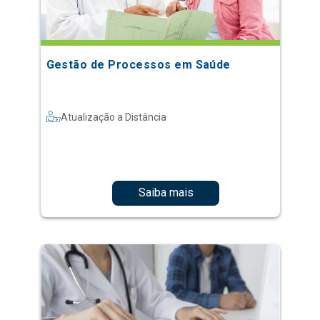
Gestão de Processos em Saúde
Atualização a Distância
Saiba mais