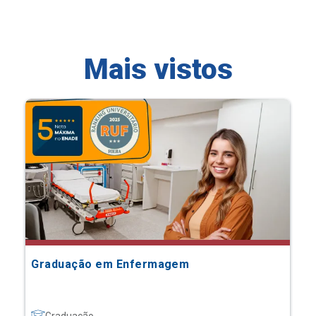
Mais vistos
Graduação em Enfermagem