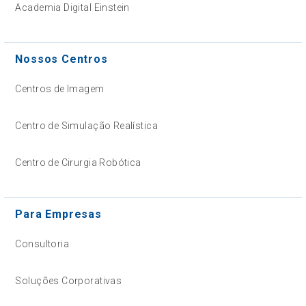
Academia Digital Einstein
Nossos Centros
Centros de Imagem
Centro de Simulação Realística
Centro de Cirurgia Robótica
Para Empresas
Consultoria
Soluções Corporativas