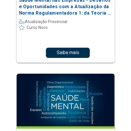
Saúde Mental nas Empresas - Desafios
e Oportunidades com a Atualização da
Norma Regulamentadora 1: da Teoria à
Prática
Atualização Presencial
Curso Novo
Saiba mais