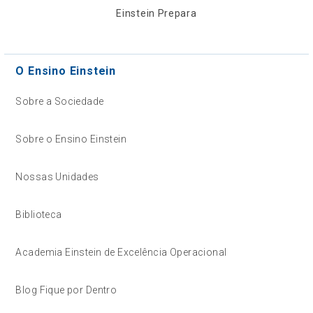
Einstein Prepara
O Ensino Einstein
Sobre a Sociedade
Sobre o Ensino Einstein
Nossas Unidades
Biblioteca
Academia Einstein de Excelência Operacional
Blog Fique por Dentro