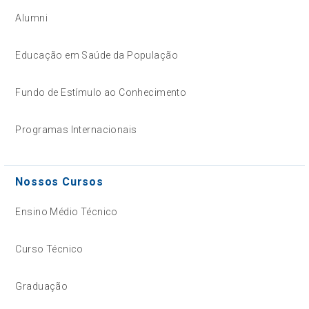
Alumni
Educação em Saúde da População
Fundo de Estímulo ao Conhecimento
Programas Internacionais
Nossos Cursos
Ensino Médio Técnico
Curso Técnico
Graduação