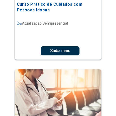
Curso Prático de Cuidados com
Pessoas Idosas
Atualização Semipresencial
Saiba mais