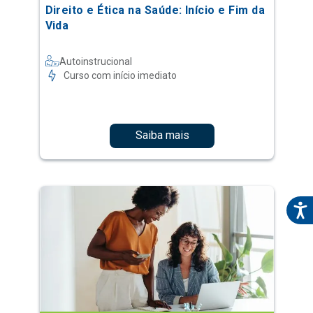
Direito e Ética na Saúde: Início e Fim da
Vida
Autoinstrucional
Curso com início imediato
Saiba mais