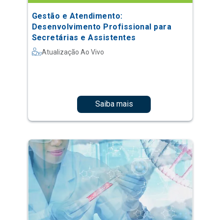
Gestão e Atendimento:
Desenvolvimento Profissional para
Secretárias e Assistentes
Atualização Ao Vivo
Saiba mais