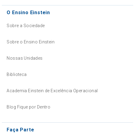
O Ensino Einstein
Sobre a Sociedade
Sobre o Ensino Einstein
Nossas Unidades
Biblioteca
Academia Einstein de Excelência Operacional
Blog Fique por Dentro
Faça Parte