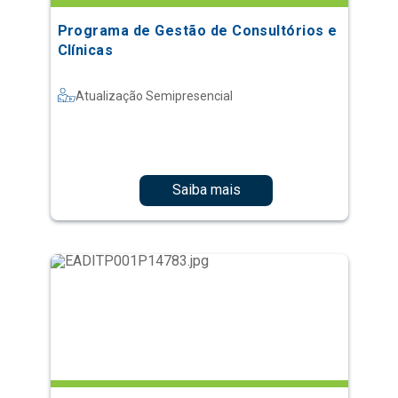
Programa de Gestão de Consultórios e
Clínicas
Atualização Semipresencial
Saiba mais