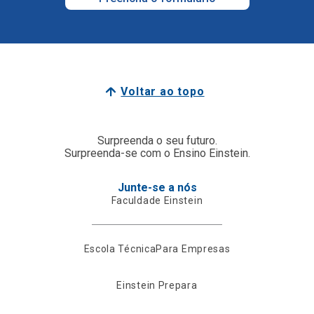
Voltar ao topo
Surpreenda o seu futuro.
Surpreenda-se com o Ensino Einstein.
Junte-se a nós
Faculdade Einstein
Escola Técnica
Para Empresas
Einstein Prepara