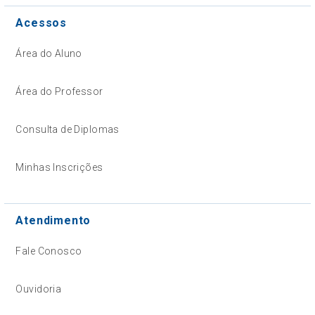
Acessos
Área do Aluno
Área do Professor
Consulta de Diplomas
Minhas Inscrições
Atendimento
Fale Conosco
Ouvidoria