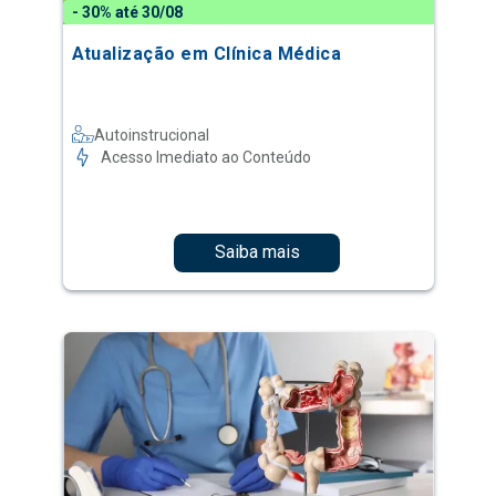
- 30% até 30/08
Atualização em Clínica Médica
Autoinstrucional
Acesso Imediato ao Conteúdo
Saiba mais