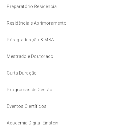
Preparatório Residência
Residência e Aprimoramento
Pós-graduação & MBA
Mestrado e Doutorado
Curta Duração
Programas de Gestão
Eventos Científicos
Academia Digital Einstein