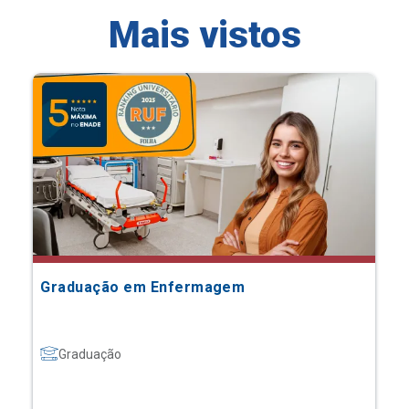
Mais vistos
Graduação em Enfermagem
Graduação