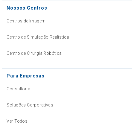
Nossos Centros
Centros de Imagem
Centro de Simulação Realística
Centro de Cirurgia Robótica
Para Empresas
Consultoria
Soluções Corporativas
Ver Todos