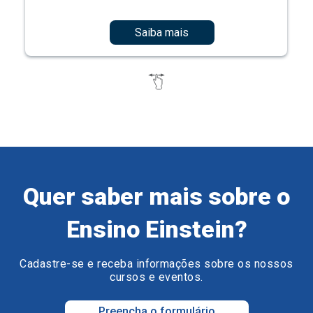
Saiba mais
Quer saber mais sobre o
Ensino Einstein?
Cadastre-se e receba informações sobre os nossos
cursos e eventos.
Preencha o formulário