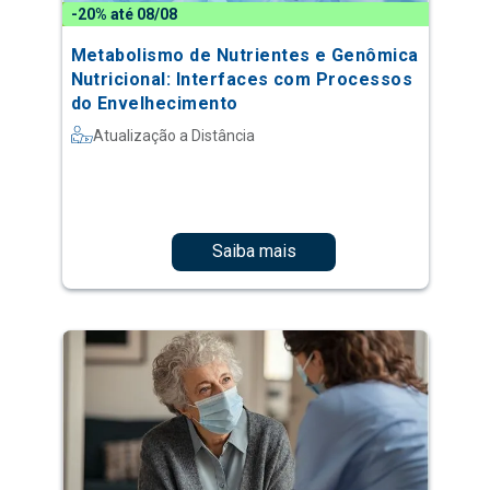
-20% até 08/08
Metabolismo de Nutrientes e Genômica
Nutricional: Interfaces com Processos
do Envelhecimento
Atualização a Distância
Saiba mais