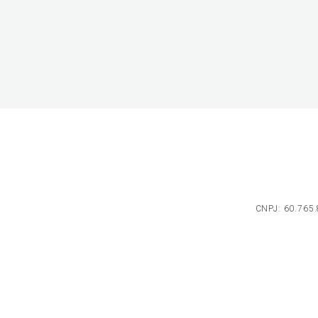
CNPJ: 60.765.8