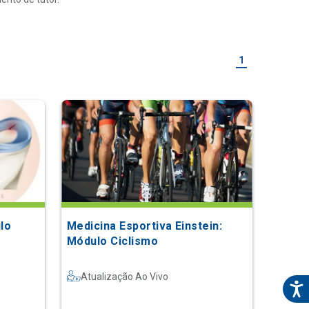
1
lo
Medicina Esportiva Einstein:
Módulo Ciclismo
Atualização Ao Vivo