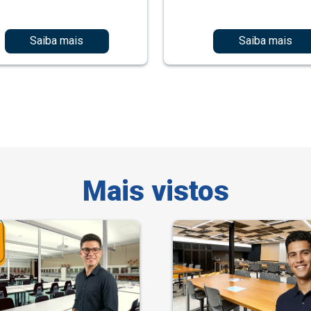
Saiba mais
Saiba mais
Mais vistos