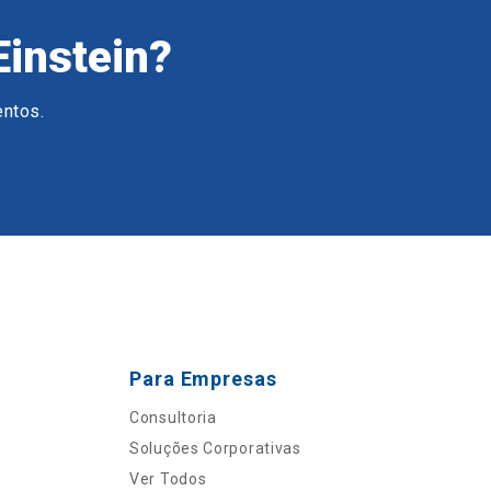
Einstein?
entos.
Para Empresas
Consultoria
Soluções Corporativas
Ver Todos