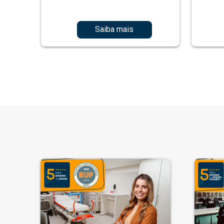
Saiba mais