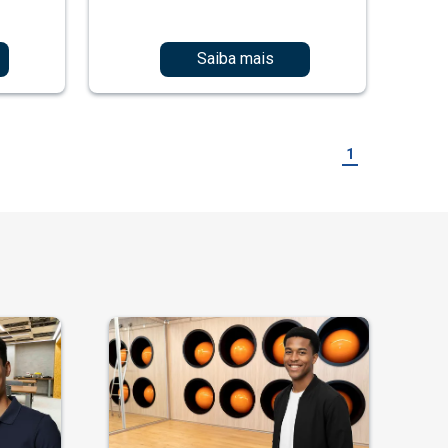
Saiba mais
1