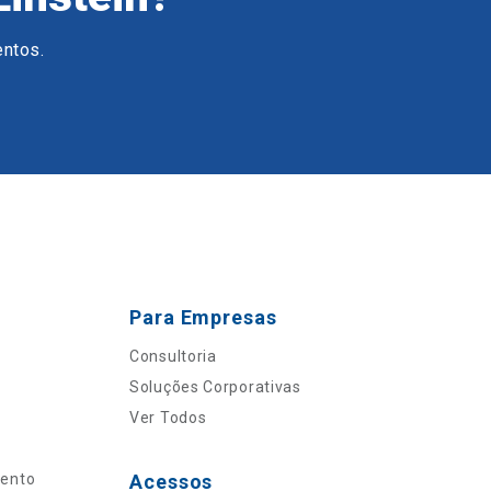
entos.
Para Empresas
Consultoria
Soluções Corporativas
Ver Todos
mento
Acessos