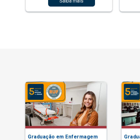
Saiba mais
Graduação em Enfermagem
Gradu