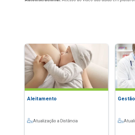
Aleitamento
Gestão
Atualização a Distância
Atual