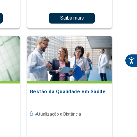
Saiba mais
Gestão da Qualidade em Saúde
Atualização a Distância