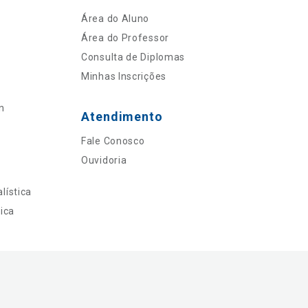
Área do Aluno
Área do Professor
Consulta de Diplomas
Minhas Inscrições
n
Atendimento
Fale Conosco
Ouvidoria
lística
ica