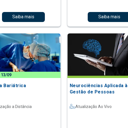
Saiba mais
Saiba mais
 13/09
a Bariátrica
Neurociências Aplicada à
Gestão de Pessoas
ização a Distância
Atualização Ao Vivo