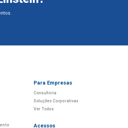
entos.
Para Empresas
Consultoria
Soluções Corporativas
Ver Todos
mento
Acessos