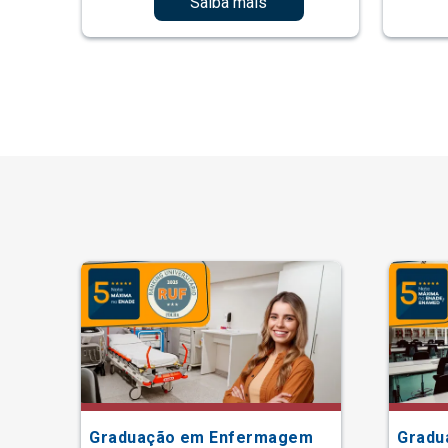
Saiba mais
Graduação em Enfermagem
Gradu