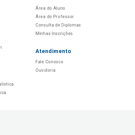
Área do Aluno
Área do Professor
Consulta de Diplomas
Minhas Inscrições
n
Atendimento
Fale Conosco
Ouvidoria
lística
ica