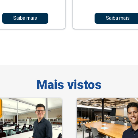
Saiba mais
Saiba mais
Mais vistos