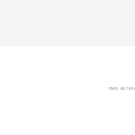
CNPJ: 60.765.8