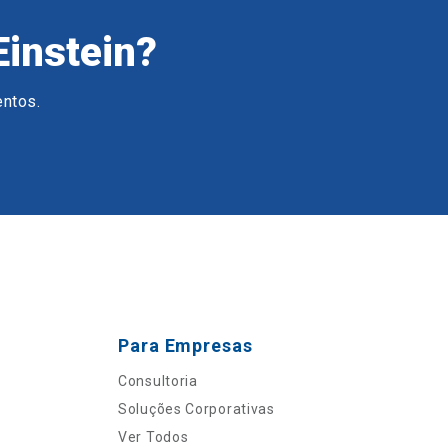
Einstein?
entos.
Para Empresas
Consultoria
Soluções Corporativas
Ver Todos