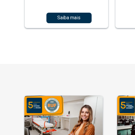
Saiba mais