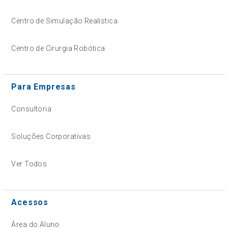
Centro de Simulação Realística
Centro de Cirurgia Robótica
Para Empresas
Consultoria
Soluções Corporativas
Ver Todos
Acessos
Área do Aluno