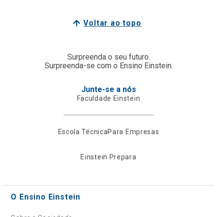
Voltar ao topo
Surpreenda o seu futuro.
Surpreenda-se com o Ensino Einstein.
Junte-se a nós
Faculdade Einstein
Escola Técnica
Para Empresas
Einstein Prepara
O Ensino Einstein