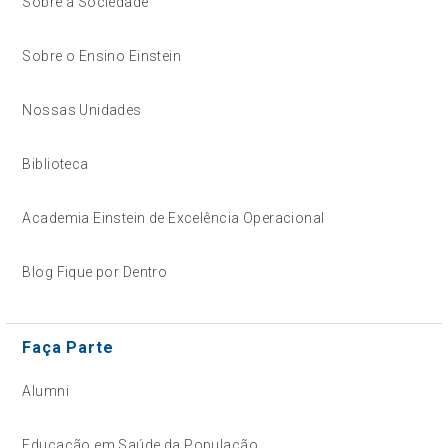
Sobre a Sociedade
Sobre o Ensino Einstein
Nossas Unidades
Biblioteca
Academia Einstein de Excelência Operacional
Blog Fique por Dentro
Faça Parte
Alumni
Educação em Saúde da População