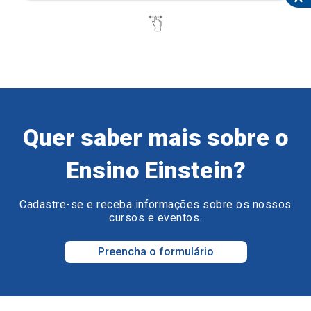
Quer saber mais sobre o
Ensino Einstein?
Cadastre-se e receba informações sobre os nossos
cursos e eventos.
Preencha o formulário