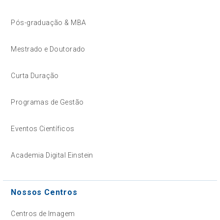
Pós-graduação & MBA
Mestrado e Doutorado
Curta Duração
Programas de Gestão
Eventos Científicos
Academia Digital Einstein
Nossos Centros
Centros de Imagem