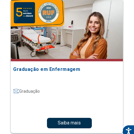
Graduação em Enfermagem
Graduação
Saiba mais