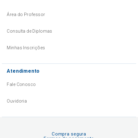
Área do Professor
Consulta de Diplomas
Minhas Inscrições
Atendimento
Fale Conosco
Ouvidoria
Compra segura