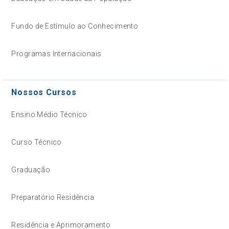
Fundo de Estímulo ao Conhecimento
Programas Internacionais
Nossos Cursos
Ensino Médio Técnico
Curso Técnico
Graduação
Preparatório Residência
Residência e Aprimoramento