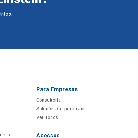
entos.
Para Empresas
Consultoria
Soluções Corporativas
Ver Todos
mento
Acessos