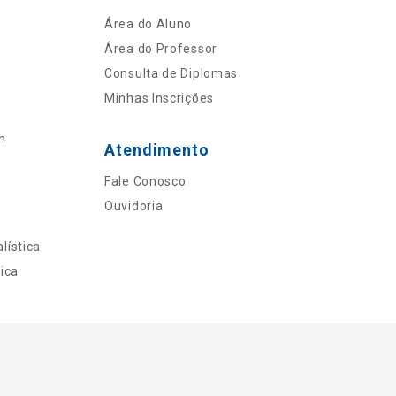
Área do Aluno
Área do Professor
Consulta de Diplomas
Minhas Inscrições
n
Atendimento
Fale Conosco
Ouvidoria
lística
ica