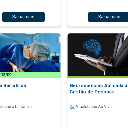
Saiba mais
Saiba mais
 13/09
a Bariátrica
Neurociências Aplicada à
Gestão de Pessoas
ização a Distância
Atualização Ao Vivo