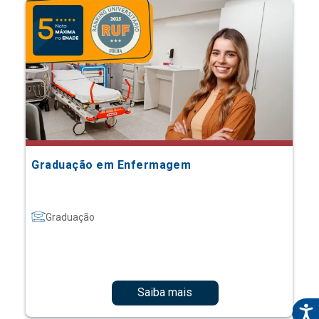
Graduação em Enfermagem
Graduação
Saiba mais