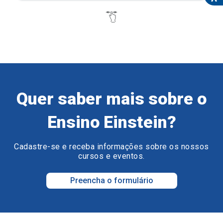
Quer saber mais sobre o
Ensino Einstein?
Cadastre-se e receba informações sobre os nossos
cursos e eventos.
Preencha o formulário