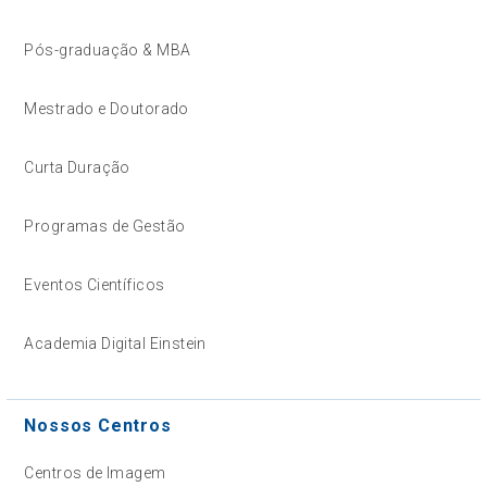
Pós-graduação & MBA
Mestrado e Doutorado
Curta Duração
Programas de Gestão
Eventos Científicos
Academia Digital Einstein
Nossos Centros
Centros de Imagem