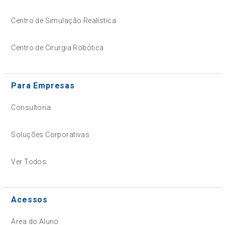
Centro de Simulação Realística
Centro de Cirurgia Robótica
Para Empresas
Consultoria
Soluções Corporativas
Ver Todos
Acessos
Área do Aluno