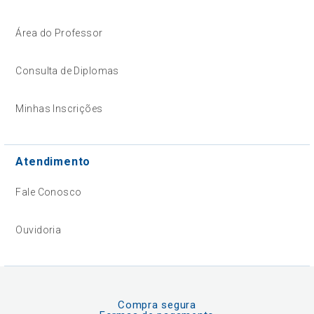
Área do Professor
Consulta de Diplomas
Minhas Inscrições
Atendimento
Fale Conosco
Ouvidoria
Compra segura