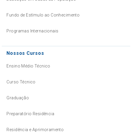
Fundo de Estímulo ao Conhecimento
Programas Internacionais
Nossos Cursos
Ensino Médio Técnico
Curso Técnico
Graduação
Preparatório Residência
Residência e Aprimoramento