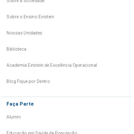
Sobre a Sociedade
Sobre o Ensino Einstein
Nossas Unidades
Biblioteca
Academia Einstein de Excelência Operacional
Blog Fique por Dentro
Faça Parte
Alumni
Educação em Saúde da População