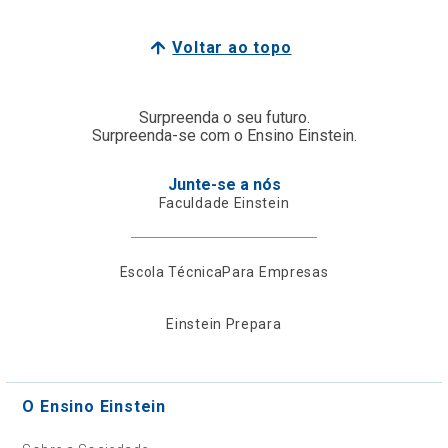
Voltar ao topo
Surpreenda o seu futuro.
Surpreenda-se com o Ensino Einstein.
Junte-se a nós
Faculdade Einstein
Escola Técnica
Para Empresas
Einstein Prepara
O Ensino Einstein