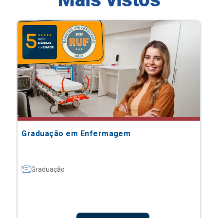
Graduação em Enfermagem
Graduação