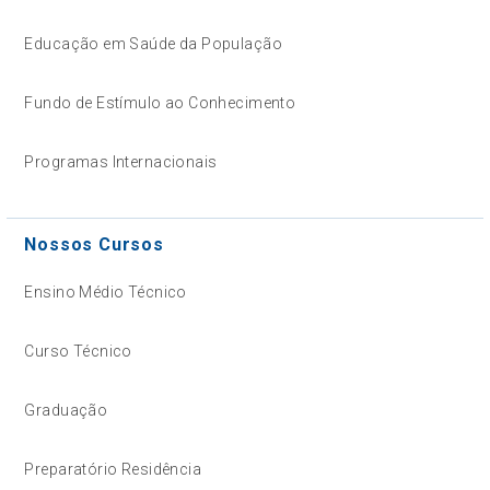
Educação em Saúde da População
Fundo de Estímulo ao Conhecimento
Programas Internacionais
Nossos Cursos
Ensino Médio Técnico
Curso Técnico
Graduação
Preparatório Residência