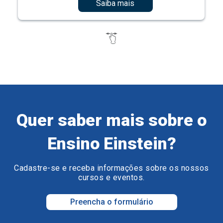
Saiba mais
Quer saber mais sobre o
Ensino Einstein?
Cadastre-se e receba informações sobre os nossos
cursos e eventos.
Preencha o formulário