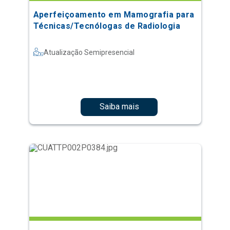
Aperfeiçoamento em Mamografia para
Técnicas/Tecnólogas de Radiologia
Atualização Semipresencial
Saiba mais