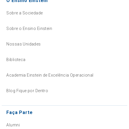
O Ensino Einstein
Sobre a Sociedade
Sobre o Ensino Einstein
Nossas Unidades
Biblioteca
Academia Einstein de Excelência Operacional
Blog Fique por Dentro
Faça Parte
Alumni