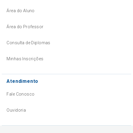
Área do Aluno
Área do Professor
Consulta de Diplomas
Minhas Inscrições
Atendimento
Fale Conosco
Ouvidoria