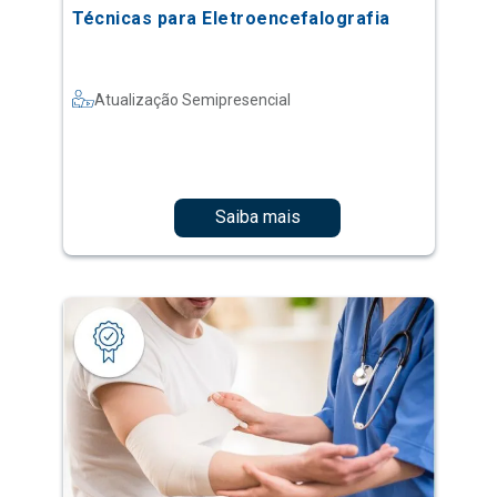
Técnicas para Eletroencefalografia
Atualização Semipresencial
Saiba mais