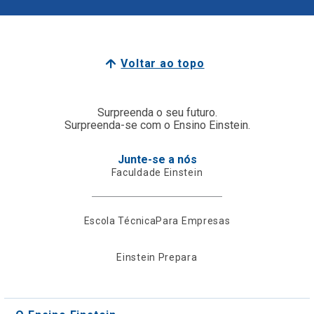
Voltar ao topo
Surpreenda o seu futuro.
Surpreenda-se com o Ensino Einstein.
Junte-se a nós
Faculdade Einstein
Escola Técnica
Para Empresas
Einstein Prepara