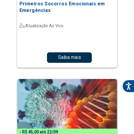
Primeiros Socorros Emocionais em
Emergências
Atualização Ao Vivo
Saiba mais
- R$ 45,00 até 22/09