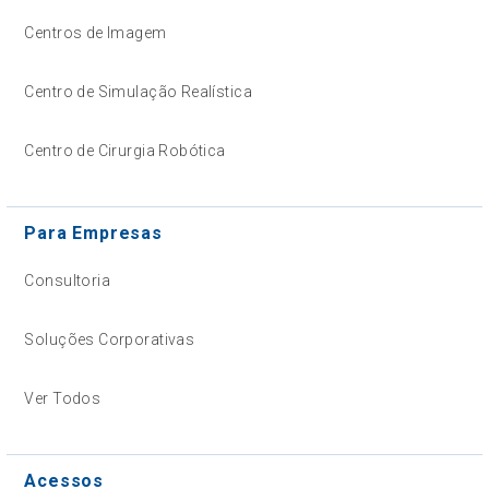
Centros de Imagem
Centro de Simulação Realística
Centro de Cirurgia Robótica
Para Empresas
Consultoria
Soluções Corporativas
Ver Todos
Acessos