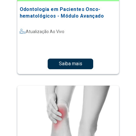
Odontologia em Pacientes Onco-
hematológicos - Módulo Avançado
Atualização Ao Vivo
Saiba mais