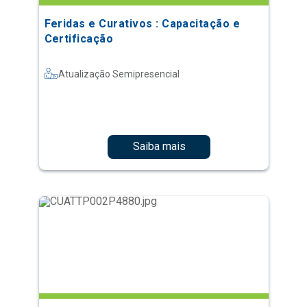
Feridas e Curativos : Capacitação e
Certificação
Atualização Semipresencial
Saiba mais