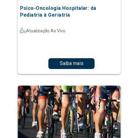
Psico-Oncologia Hospitalar: da
Pediatria à Geriatria
Atualização Ao Vivo
Saiba mais