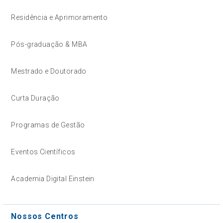
Residência e Aprimoramento
Pós-graduação & MBA
Mestrado e Doutorado
Curta Duração
Programas de Gestão
Eventos Científicos
Academia Digital Einstein
Nossos Centros