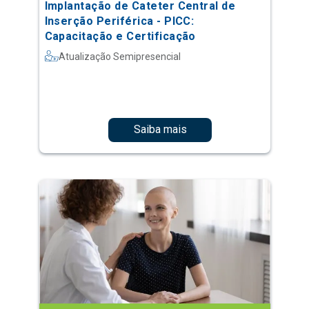
Implantação de Cateter Central de
Inserção Periférica - PICC:
Capacitação e Certificação
Atualização Semipresencial
Saiba mais