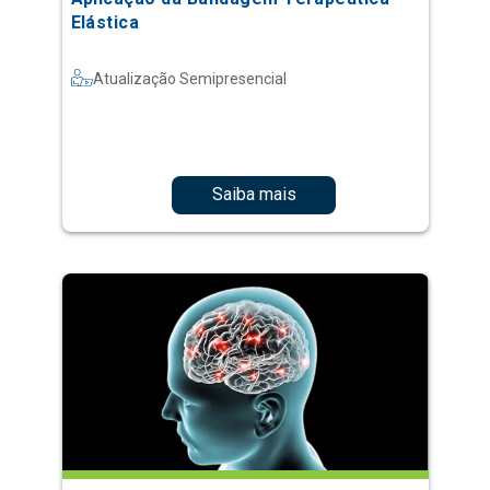
Elástica
Atualização Semipresencial
Saiba mais