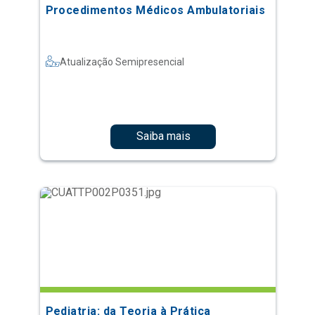
Procedimentos Médicos Ambulatoriais
Atualização Semipresencial
Saiba mais
Pediatria: da Teoria à Prática