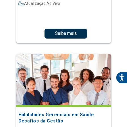
Atualização Ao Vivo
Saiba mais
Habilidades Gerenciais em Saúde:
Desafios da Gestão