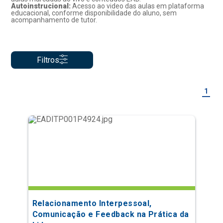
Autoinstrucional:
Acesso ao video das aulas em plataforma
educacional, conforme disponibilidade do aluno, sem
acompanhamento de tutor.
Filtros
1
Relacionamento Interpessoal,
Comunicação e Feedback na Prática da