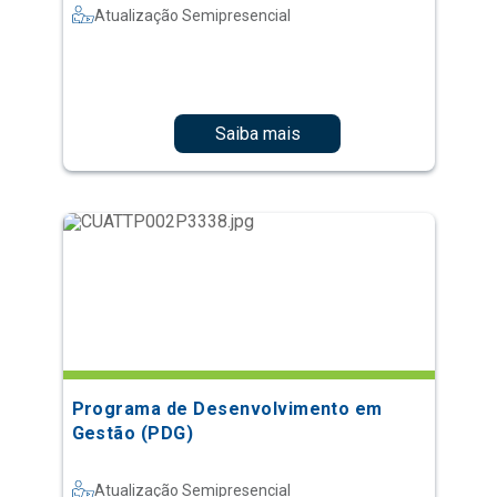
Atualização Semipresencial
Saiba mais
Programa de Desenvolvimento em
Gestão (PDG)
Atualização Semipresencial