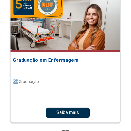
Graduação em Enfermagem
Graduação
Saiba mais