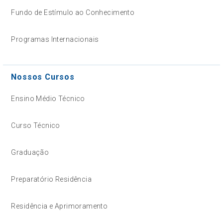
Fundo de Estímulo ao Conhecimento
Programas Internacionais
Nossos Cursos
Ensino Médio Técnico
Curso Técnico
Graduação
Preparatório Residência
Residência e Aprimoramento