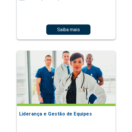
Saiba mais
Liderança e Gestão de Equipes