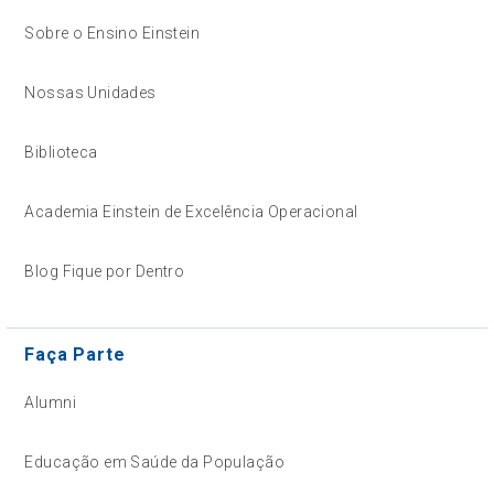
Sobre o Ensino Einstein
Nossas Unidades
Biblioteca
Academia Einstein de Excelência Operacional
Blog Fique por Dentro
Faça Parte
Alumni
Educação em Saúde da População