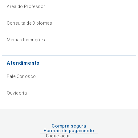
Área do Professor
Consulta de Diplomas
Minhas Inscrições
Atendimento
Fale Conosco
Ouvidoria
Compra segura
Formas de pagamento
Clique aqui