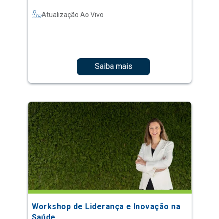
Atualização Ao Vivo
Saiba mais
Workshop de Liderança e Inovação na
Saúde