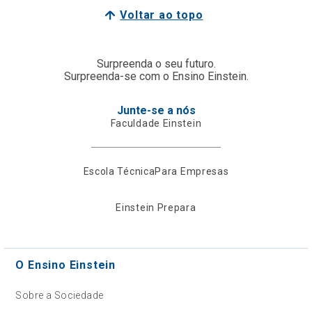
Voltar ao topo
Surpreenda o seu futuro.
Surpreenda-se com o Ensino Einstein.
Junte-se a nós
Faculdade Einstein
Escola Técnica
Para Empresas
Einstein Prepara
O Ensino Einstein
Sobre a Sociedade