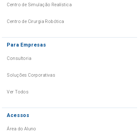
Centro de Simulação Realística
Centro de Cirurgia Robótica
Para Empresas
Consultoria
Soluções Corporativas
Ver Todos
Acessos
Área do Aluno