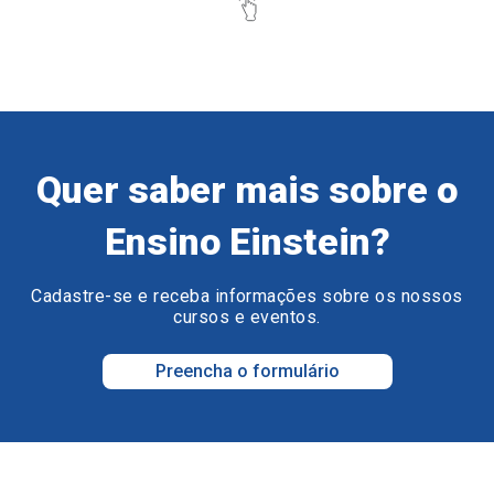
Quer saber mais sobre o
Ensino Einstein?
Cadastre-se e receba informações sobre os nossos
cursos e eventos.
Preencha o formulário