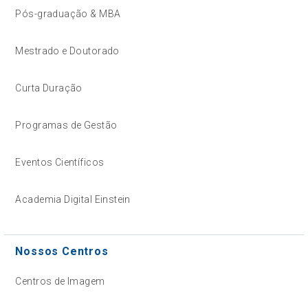
Pós-graduação & MBA
Mestrado e Doutorado
Curta Duração
Programas de Gestão
Eventos Científicos
Academia Digital Einstein
Nossos Centros
Centros de Imagem