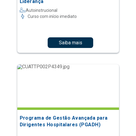
Liderança
Autoinstrucional
Curso com início imediato
Saiba mais
Programa de Gestão Avançada para
Dirigentes Hospitalares (PGADH)