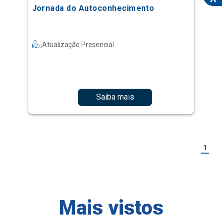
Jornada do Autoconhecimento
Atualização Presencial
Saiba mais
1
Mais vistos