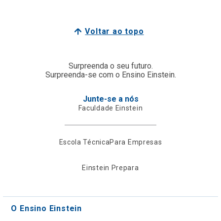
Voltar ao topo
Surpreenda o seu futuro.
Surpreenda-se com o Ensino Einstein.
Junte-se a nós
Faculdade Einstein
Escola Técnica
Para Empresas
Einstein Prepara
O Ensino Einstein