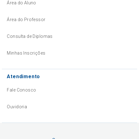
Área do Aluno
Área do Professor
Consulta de Diplomas
Minhas Inscrições
Atendimento
Fale Conosco
Ouvidoria