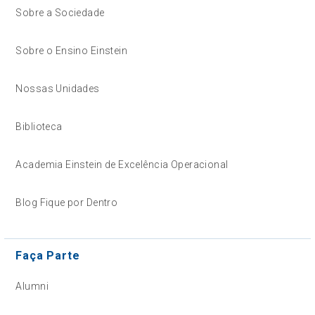
Sobre a Sociedade
Sobre o Ensino Einstein
Nossas Unidades
Biblioteca
Academia Einstein de Excelência Operacional
Blog Fique por Dentro
Faça Parte
Alumni