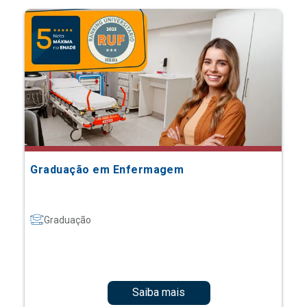
Graduação em Enfermagem
Graduação
Saiba mais