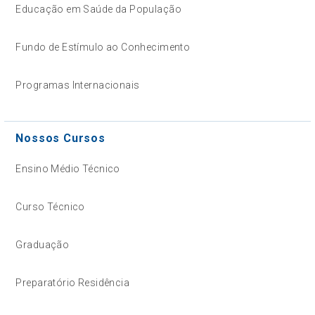
Educação em Saúde da População
Fundo de Estímulo ao Conhecimento
Programas Internacionais
Nossos Cursos
Ensino Médio Técnico
Curso Técnico
Graduação
Preparatório Residência