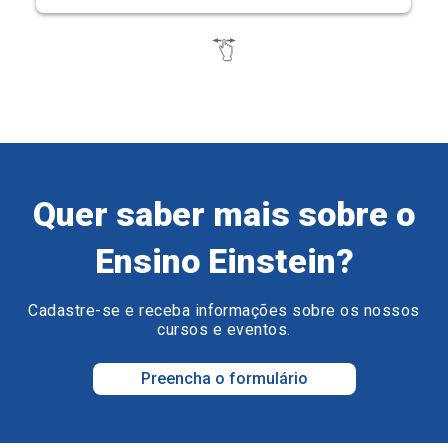
Quer saber mais sobre o
Ensino Einstein?
Cadastre-se e receba informações sobre os nossos
cursos e eventos.
Preencha o formulário