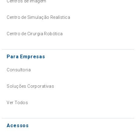
Centros de Imagem
Centro de Simulação Realística
Centro de Cirurgia Robótica
Para Empresas
Consultoria
Soluções Corporativas
Ver Todos
Acessos