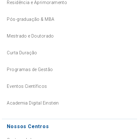
Residência e Aprimoramento
Pós-graduação & MBA
Mestrado e Doutorado
Curta Duração
Programas de Gestão
Eventos Científicos
Academia Digital Einstein
Nossos Centros