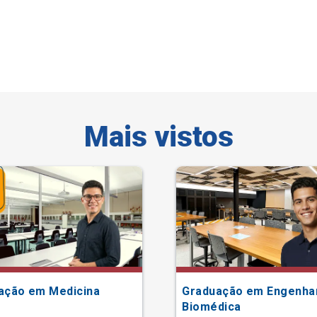
Mais vistos
ação em Medicina
Graduação em Engenha
Biomédica