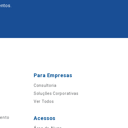
entos.
Para Empresas
Consultoria
Soluções Corporativas
Ver Todos
mento
Acessos