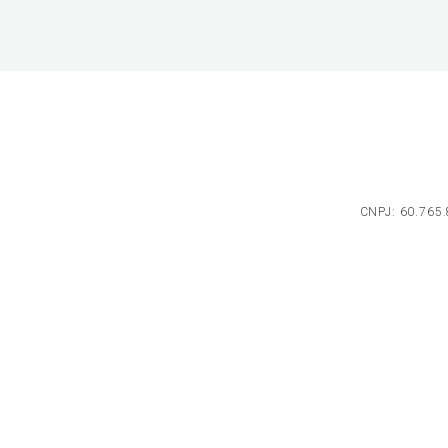
CNPJ: 60.765.8