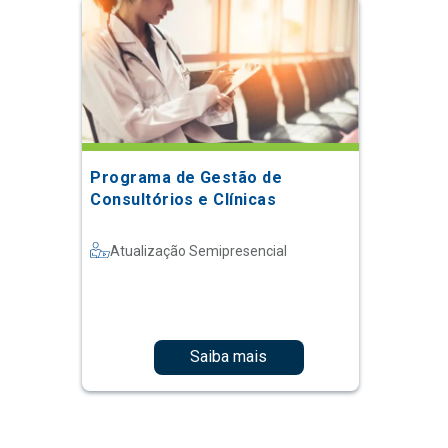
Programa de Gestão de
Consultórios e Clínicas
Atualização Semipresencial
Saiba mais