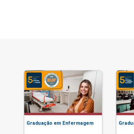
Graduação em Enfermagem
Gradu