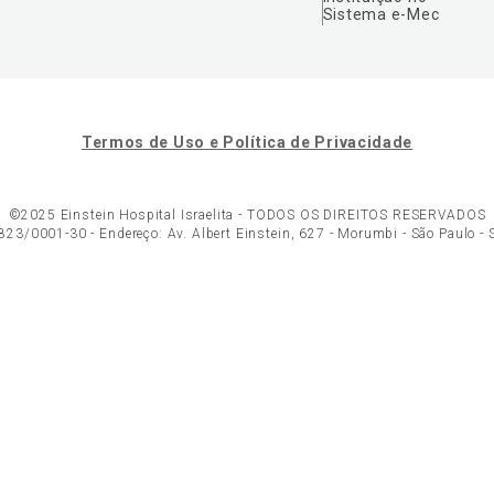
Sistema e-Mec
Termos de Uso e Política de Privacidade
©2025 Einstein Hospital Israelita -
TODOS OS DIREITOS RESERVADOS
23/0001-30 - Endereço: Av. Albert Einstein, 627 - Morumbi - São Paulo -