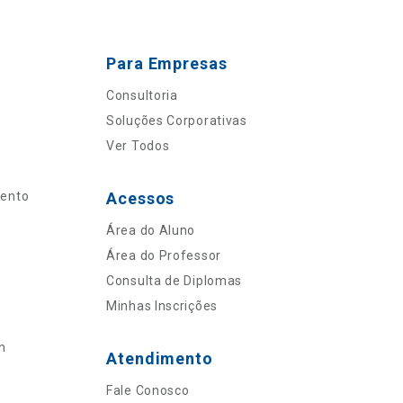
Para Empresas
Consultoria
Soluções Corporativas
Ver Todos
mento
Acessos
Área do Aluno
Área do Professor
Consulta de Diplomas
Minhas Inscrições
n
Atendimento
Fale Conosco