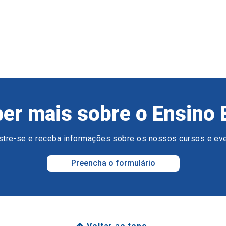
er mais sobre o Ensino 
tre-se e receba informações sobre os nossos cursos e ev
Preencha o formulário