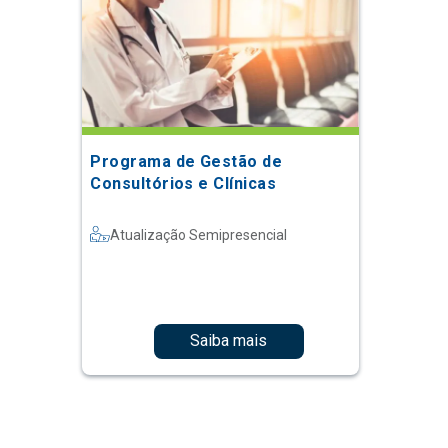
Programa de Gestão de
Consultórios e Clínicas
Atualização Semipresencial
Saiba mais