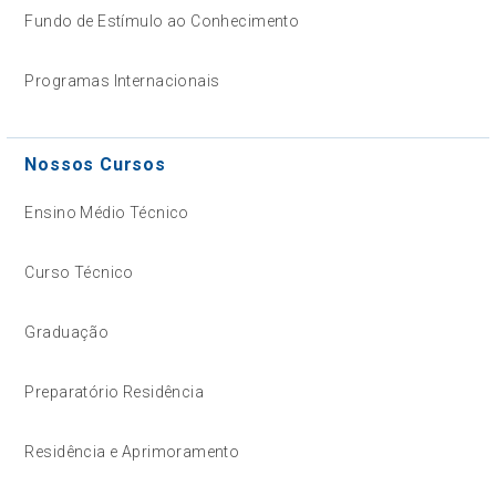
Fundo de Estímulo ao Conhecimento
Programas Internacionais
Nossos Cursos
Ensino Médio Técnico
Curso Técnico
Graduação
Preparatório Residência
Residência e Aprimoramento