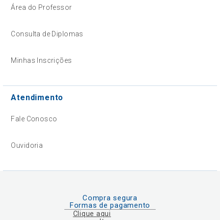
Área do Professor
Consulta de Diplomas
Minhas Inscrições
Atendimento
Fale Conosco
Ouvidoria
Compra segura
Formas de pagamento
Clique aqui