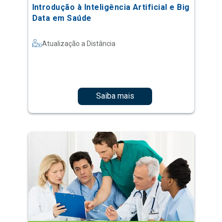
Introdução à Inteligência Artificial e Big
Data em Saúde
Atualização a Distância
Saiba mais