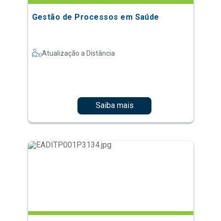
Gestão de Processos em Saúde
Atualização a Distância
Saiba mais