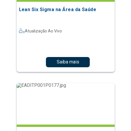
Lean Six Sigma na Área da Saúde
Atualização Ao Vivo
Saiba mais