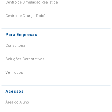
Centro de Simulação Realística
Centro de Cirurgia Robótica
Para Empresas
Consultoria
Soluções Corporativas
Ver Todos
Acessos
Área do Aluno