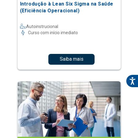
Introdução à Lean Six Sigma na Saúde
(Eficiência Operacional)
Autoinstrucional
Curso com início imediato
Saiba mais