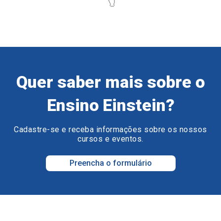
Quer saber mais sobre o
Ensino Einstein?
Cadastre-se e receba informações sobre os nossos
cursos e eventos.
Preencha o formulário