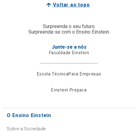
Voltar ao topo
Surpreenda o seu futuro.
Surpreenda-se com o Ensino Einstein.
Junte-se a nós
Faculdade Einstein
Escola Técnica
Para Empresas
Einstein Prepara
O Ensino Einstein
Sobre a Sociedade