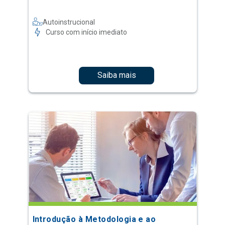
Autoinstrucional
Curso com início imediato
Saiba mais
Introdução à Metodologia e ao