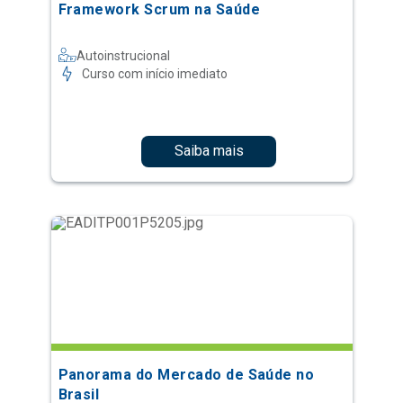
Framework Scrum na Saúde
Autoinstrucional
Curso com início imediato
Saiba mais
Panorama do Mercado de Saúde no
Brasil