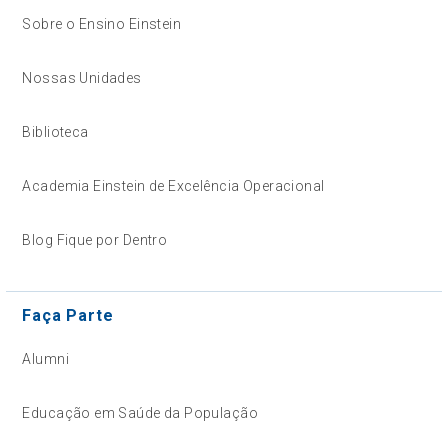
Sobre o Ensino Einstein
Nossas Unidades
Biblioteca
Academia Einstein de Excelência Operacional
Blog Fique por Dentro
Faça Parte
Alumni
Educação em Saúde da População