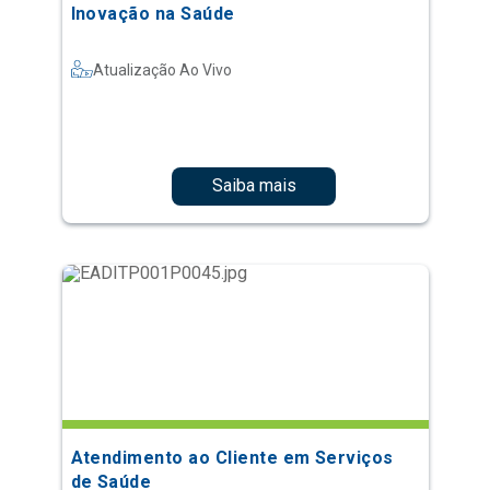
Inovação na Saúde
Atualização Ao Vivo
Saiba mais
Atendimento ao Cliente em Serviços
de Saúde