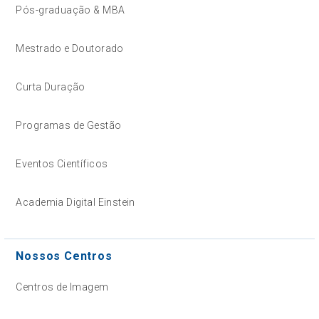
Pós-graduação & MBA
Mestrado e Doutorado
Curta Duração
Programas de Gestão
Eventos Científicos
Academia Digital Einstein
Nossos Centros
Centros de Imagem