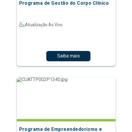
Programa de Gestão do Corpo Clínico
Atualização Ao Vivo
Saiba mais
Programa de Empreendedorismo e