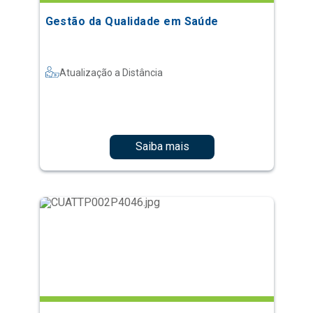
Gestão da Qualidade em Saúde
Atualização a Distância
Saiba mais