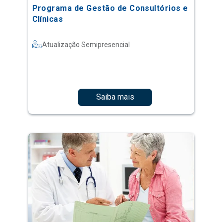
Programa de Gestão de Consultórios e
Clínicas
Atualização Semipresencial
Saiba mais