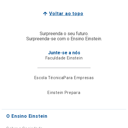
Voltar ao topo
Surpreenda o seu futuro.
Surpreenda-se com o Ensino Einstein.
Junte-se a nós
Faculdade Einstein
Escola Técnica
Para Empresas
Einstein Prepara
O Ensino Einstein