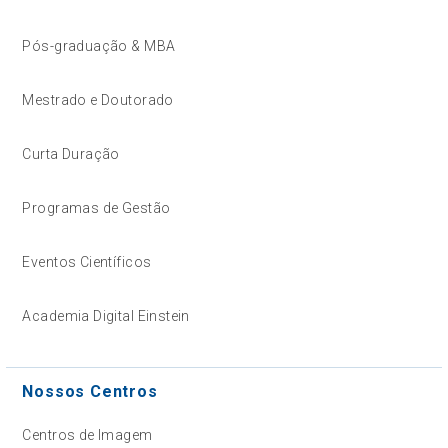
Pós-graduação & MBA
Mestrado e Doutorado
Curta Duração
Programas de Gestão
Eventos Científicos
Academia Digital Einstein
Nossos Centros
Centros de Imagem