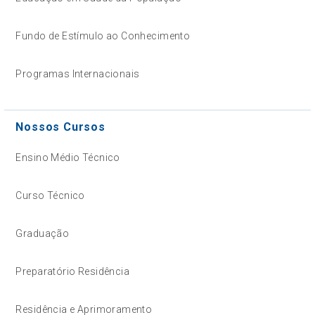
Fundo de Estímulo ao Conhecimento
Programas Internacionais
Nossos Cursos
Ensino Médio Técnico
Curso Técnico
Graduação
Preparatório Residência
Residência e Aprimoramento