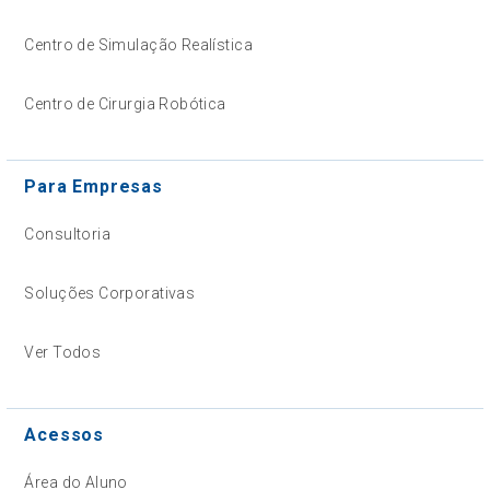
Centro de Simulação Realística
Centro de Cirurgia Robótica
Para Empresas
Consultoria
Soluções Corporativas
Ver Todos
Acessos
Área do Aluno