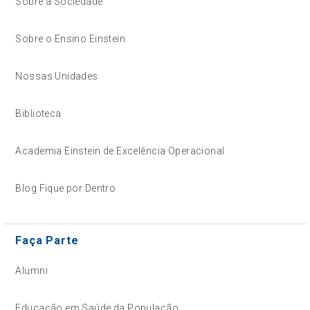
Sobre a Sociedade
Sobre o Ensino Einstein
Nossas Unidades
Biblioteca
Academia Einstein de Excelência Operacional
Blog Fique por Dentro
Faça Parte
Alumni
Educação em Saúde da População