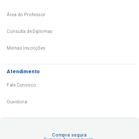
Área do Professor
Consulta de Diplomas
Minhas Inscrições
Atendimento
Fale Conosco
Ouvidoria
Compra segura