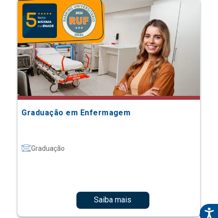
Graduação em Enfermagem
Graduação
Saiba mais