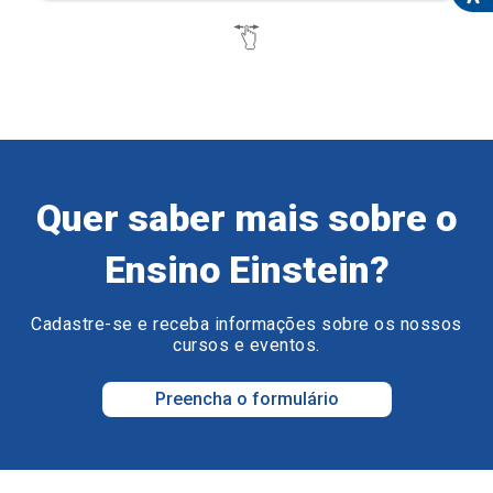
Quer saber mais sobre o
Ensino Einstein?
Cadastre-se e receba informações sobre os nossos
cursos e eventos.
Preencha o formulário