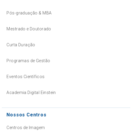
Pós-graduação & MBA
Mestrado e Doutorado
Curta Duração
Programas de Gestão
Eventos Científicos
Academia Digital Einstein
Nossos Centros
Centros de Imagem