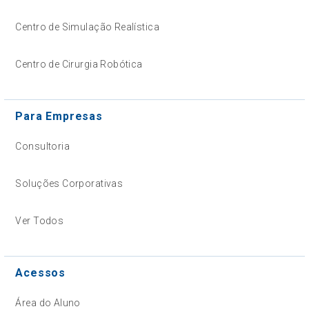
Centro de Simulação Realística
Centro de Cirurgia Robótica
Para Empresas
Consultoria
Soluções Corporativas
Ver Todos
Acessos
Área do Aluno