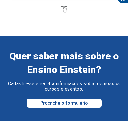
Quer saber mais sobre o
Ensino Einstein?
Cadastre-se e receba informações sobre os nossos
cursos e eventos.
Preencha o formulário