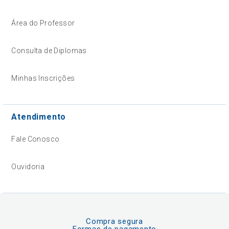
Área do Professor
Consulta de Diplomas
Minhas Inscrições
Atendimento
Fale Conosco
Ouvidoria
Compra segura
Formas de pagamento