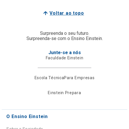
Voltar ao topo
Surpreenda o seu futuro.
Surpreenda-se com o Ensino Einstein.
Junte-se a nós
Faculdade Einstein
Escola Técnica
Para Empresas
Einstein Prepara
O Ensino Einstein
Sobre a Sociedade