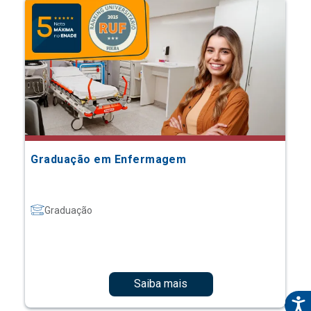
Graduação em Enfermagem
Graduação
Saiba mais