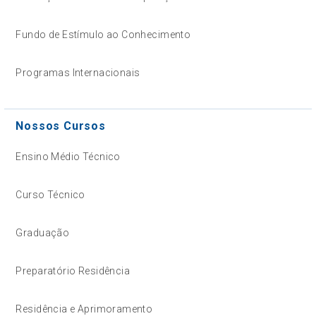
Fundo de Estímulo ao Conhecimento
Programas Internacionais
Nossos Cursos
Ensino Médio Técnico
Curso Técnico
Graduação
Preparatório Residência
Residência e Aprimoramento