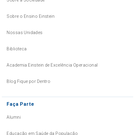
Sobre o Ensino Einstein
Nossas Unidades
Biblioteca
Academia Einstein de Excelência Operacional
Blog Fique por Dentro
Faça Parte
Alumni
Educação em Saúde da População