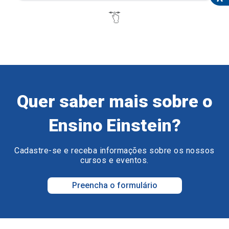
Quer saber mais sobre o
Ensino Einstein?
Cadastre-se e receba informações sobre os nossos
cursos e eventos.
Preencha o formulário