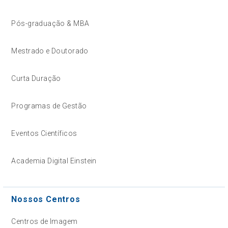
Pós-graduação & MBA
Mestrado e Doutorado
Curta Duração
Programas de Gestão
Eventos Científicos
Academia Digital Einstein
Nossos Centros
Centros de Imagem