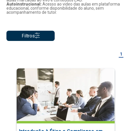
aulas marcadas ao vivo e conteúdos EAD.
Autoinstrucional:
Acesso ao video das aulas em plataforma
educacional, conforme disponibilidade do aluno, sem
acompanhamento de tutor.
Filtros
1