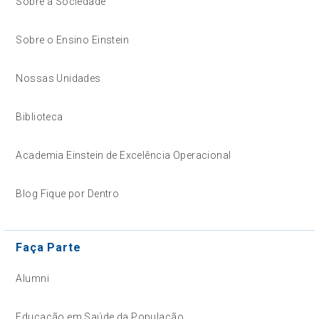
Sobre a Sociedade
Sobre o Ensino Einstein
Nossas Unidades
Biblioteca
Academia Einstein de Excelência Operacional
Blog Fique por Dentro
Faça Parte
Alumni
Educação em Saúde da População