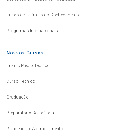
Fundo de Estímulo ao Conhecimento
Programas Internacionais
Nossos Cursos
Ensino Médio Técnico
Curso Técnico
Graduação
Preparatório Residência
Residência e Aprimoramento