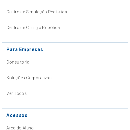
Centro de Simulação Realística
Centro de Cirurgia Robótica
Para Empresas
Consultoria
Soluções Corporativas
Ver Todos
Acessos
Área do Aluno