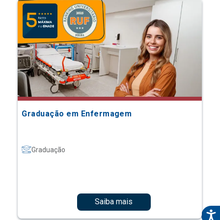
Graduação em Enfermagem
Graduação
Saiba mais