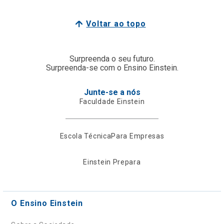
Voltar ao topo
Surpreenda o seu futuro.
Surpreenda-se com o Ensino Einstein.
Junte-se a nós
Faculdade Einstein
Escola Técnica
Para Empresas
Einstein Prepara
O Ensino Einstein