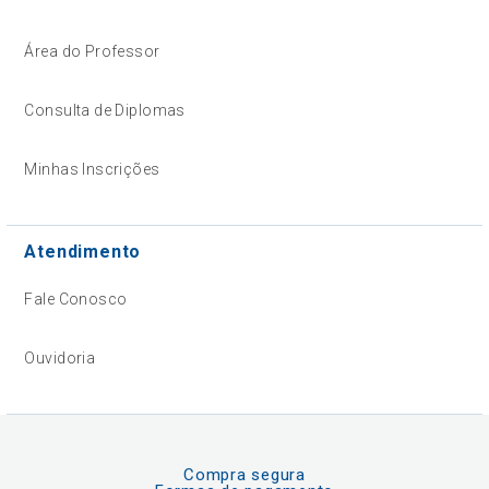
Área do Professor
Consulta de Diplomas
Minhas Inscrições
Atendimento
Fale Conosco
Ouvidoria
Compra segura