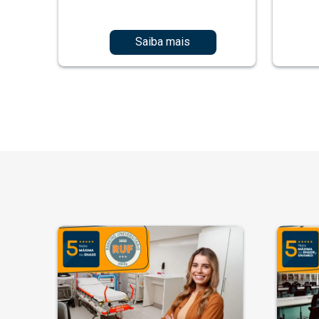
Saiba mais