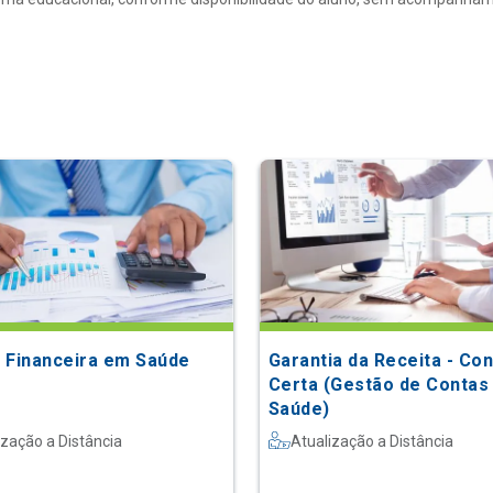
 Financeira em Saúde
Garantia da Receita - Con
Certa (Gestão de Contas
Saúde)
ização a Distância
Atualização a Distância