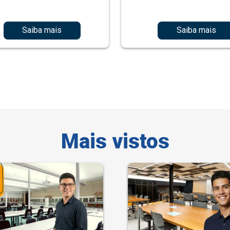
Saiba mais
Saiba mais
Mais vistos