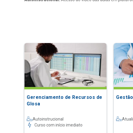
Gerenciamento de Recursos de
Gestão
Glosa
Autoinstrucional
Atual
Curso com início imediato