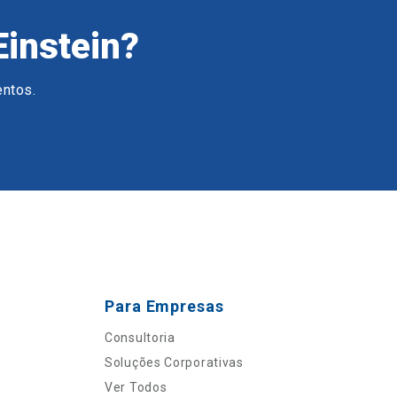
Einstein?
entos.
Para Empresas
Consultoria
Soluções Corporativas
Ver Todos