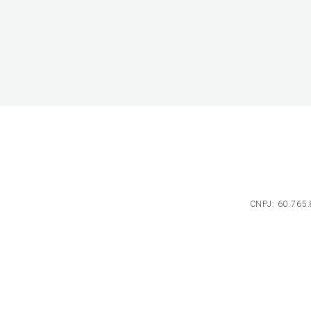
CNPJ: 60.765.8