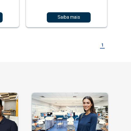
Saiba mais
1