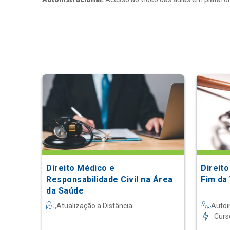
Direito Médico e
Direito
Responsabilidade Civil na Área
Fim da
da Saúde
Atualização a Distância
Autoi
Curs