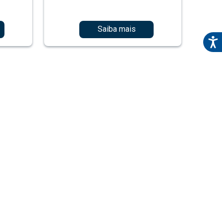
Saiba mais