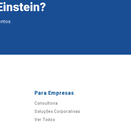
Einstein?
entos.
Para Empresas
Consultoria
Soluções Corporativas
Ver Todos