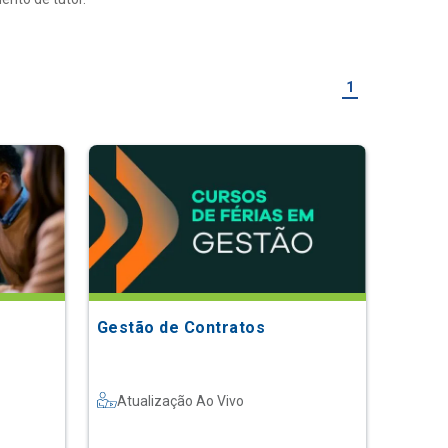
1
Gestão de Contratos
Atualização Ao Vivo