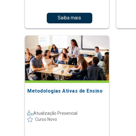
Saiba mais
Metodologias Ativas de Ensino
Atualização Presencial
Curso Novo