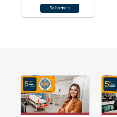
Saiba mais