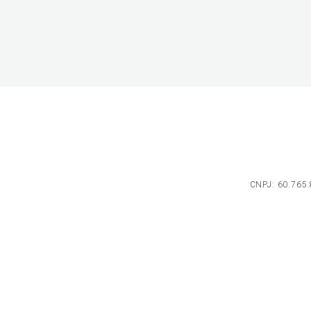
CNPJ: 60.765.8