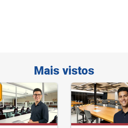
Mais vistos