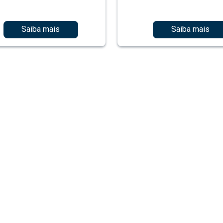
Saiba mais
Saiba mais