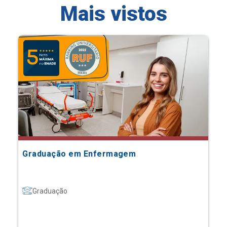
Mais vistos
Graduação em Enfermagem
Graduação