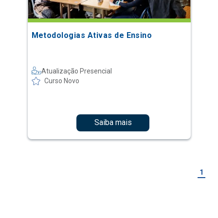
Metodologias Ativas de Ensino
Atualização Presencial
Curso Novo
Saiba mais
1