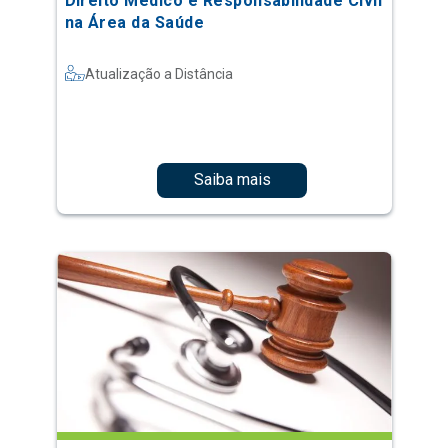
Direito Médico e Responsabilidade Civil
na Área da Saúde
Atualização a Distância
Saiba mais