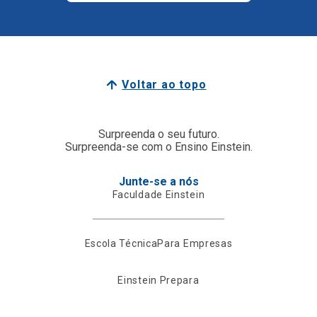
Voltar ao topo
Surpreenda o seu futuro.
Surpreenda-se com o Ensino Einstein.
Junte-se a nós
Faculdade Einstein
Escola Técnica
Para Empresas
Einstein Prepara