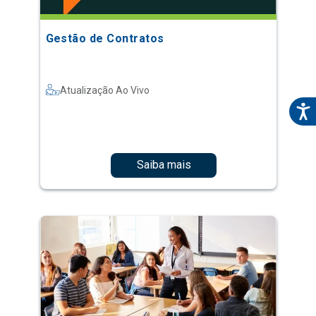
Gestão de Contratos
Atualização Ao Vivo
Saiba mais