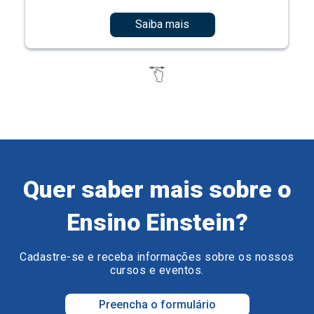
Saiba mais
Quer saber mais sobre o
Ensino Einstein?
Cadastre-se e receba informações sobre os nossos
cursos e eventos.
Preencha o formulário