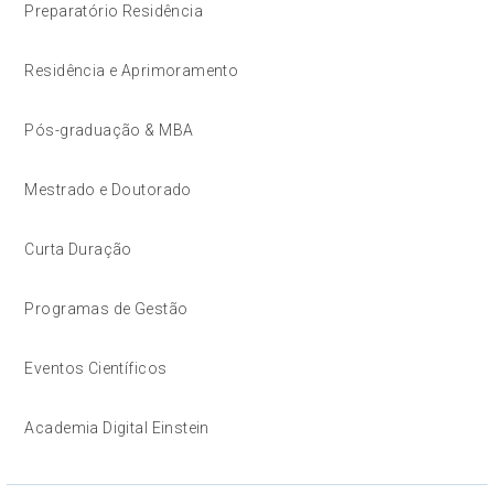
Preparatório Residência
Residência e Aprimoramento
Pós-graduação & MBA
Mestrado e Doutorado
Curta Duração
Programas de Gestão
Eventos Científicos
Academia Digital Einstein