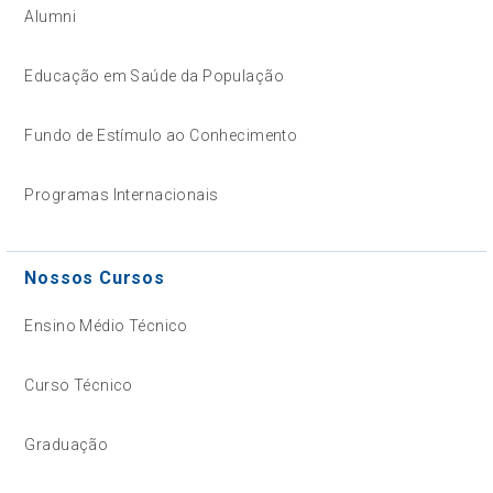
Alumni
Educação em Saúde da População
Fundo de Estímulo ao Conhecimento
Programas Internacionais
Nossos Cursos
Ensino Médio Técnico
Curso Técnico
Graduação