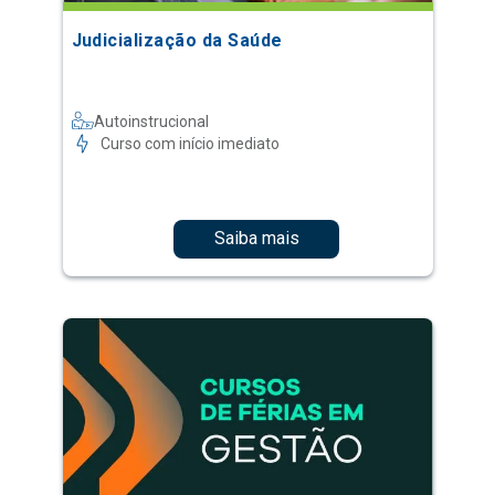
Judicialização da Saúde
Autoinstrucional
Curso com início imediato
Saiba mais