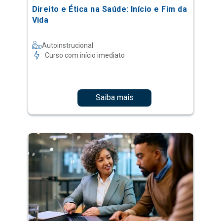
Direito e Ética na Saúde: Início e Fim da
Vida
Autoinstrucional
Curso com início imediato
Saiba mais