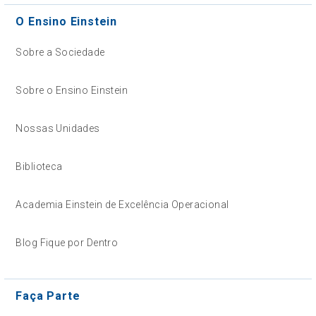
O Ensino Einstein
Sobre a Sociedade
Sobre o Ensino Einstein
Nossas Unidades
Biblioteca
Academia Einstein de Excelência Operacional
Blog Fique por Dentro
Faça Parte