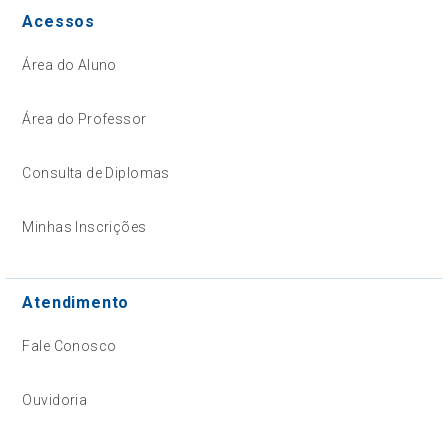
Acessos
Área do Aluno
Área do Professor
Consulta de Diplomas
Minhas Inscrições
Atendimento
Fale Conosco
Ouvidoria