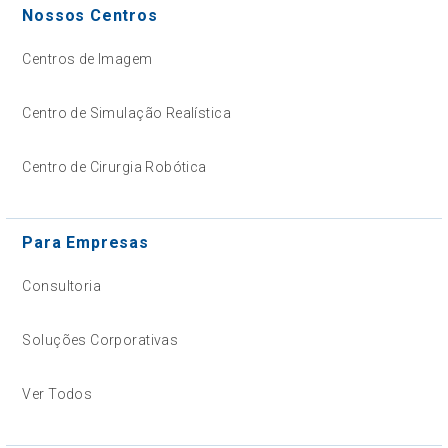
Nossos Centros
Centros de Imagem
Centro de Simulação Realística
Centro de Cirurgia Robótica
Para Empresas
Consultoria
Soluções Corporativas
Ver Todos