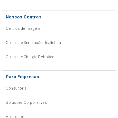
Nossos Centros
Centros de Imagem
Centro de Simulação Realística
Centro de Cirurgia Robótica
Para Empresas
Consultoria
Soluções Corporativas
Ver Todos