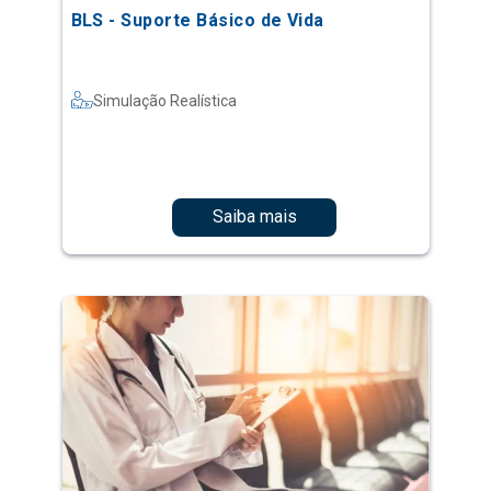
BLS - Suporte Básico de Vida
Simulação Realística
Saiba mais