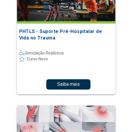
PHTLS - Suporte Pré-Hospitalar de
Vida no Trauma
Simulação Realística
Curso Novo
Saiba mais