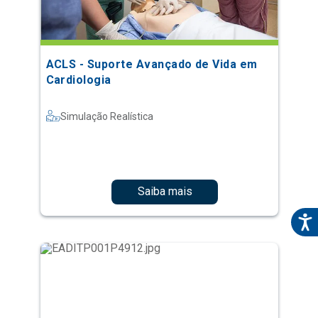
ACLS - Suporte Avançado de Vida em
Cardiologia
Simulação Realística
Saiba mais