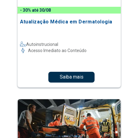
- 30% até 30/08
Atualização Médica em Dermatologia
Autoinstrucional
Acesso Imediato ao Conteúdo
Saiba mais