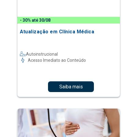
- 30% até 30/08
Atualização em Clínica Médica
Autoinstrucional
Acesso Imediato ao Conteúdo
Saiba mais