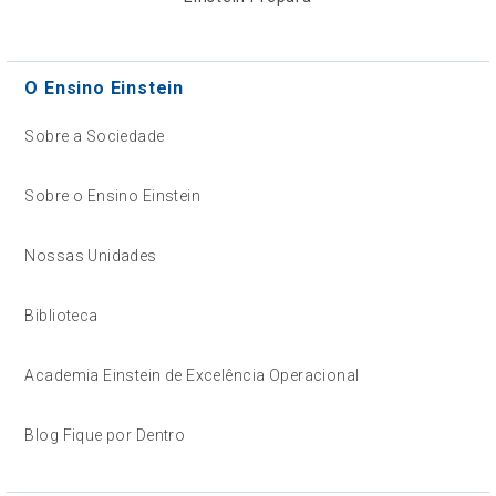
O Ensino Einstein
Sobre a Sociedade
Sobre o Ensino Einstein
Nossas Unidades
Biblioteca
Academia Einstein de Excelência Operacional
Blog Fique por Dentro