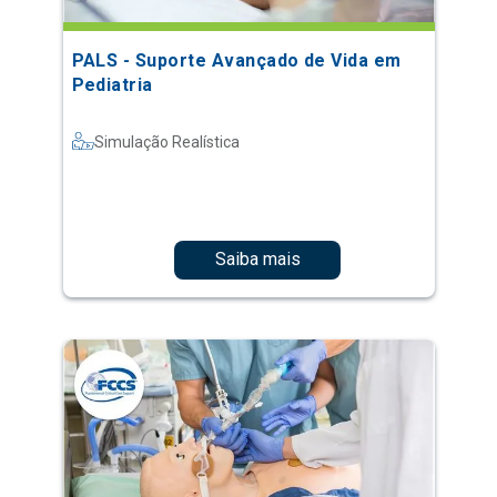
PALS - Suporte Avançado de Vida em
Pediatria
Simulação Realística
Saiba mais