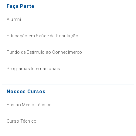
Faça Parte
Alumni
Educação em Saúde da População
Fundo de Estímulo ao Conhecimento
Programas Internacionais
Nossos Cursos
Ensino Médio Técnico
Curso Técnico