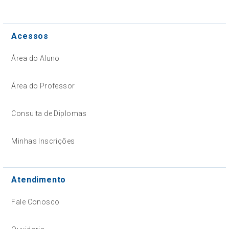
Acessos
Área do Aluno
Área do Professor
Consulta de Diplomas
Minhas Inscrições
Atendimento
Fale Conosco