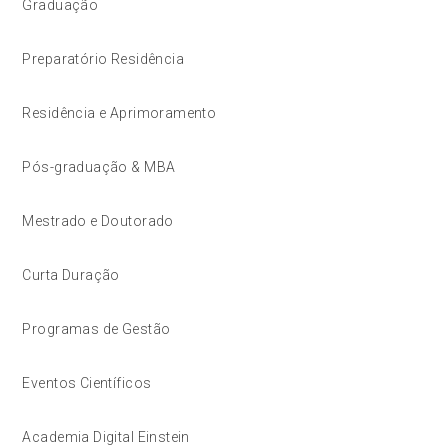
Graduação
Preparatório Residência
Residência e Aprimoramento
Pós-graduação & MBA
Mestrado e Doutorado
Curta Duração
Programas de Gestão
Eventos Científicos
Academia Digital Einstein