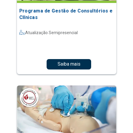
Programa de Gestão de Consultórios e
Clínicas
Atualização Semipresencial
Saiba mais