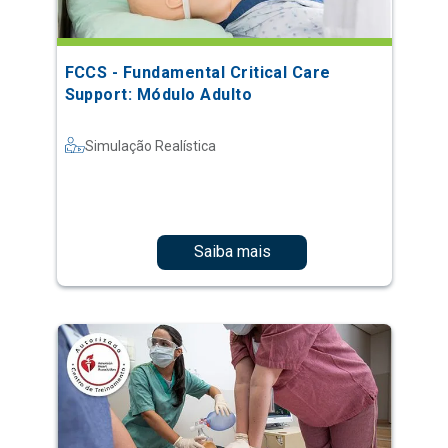
FCCS - Fundamental Critical Care
Support: Módulo Adulto
Simulação Realística
Saiba mais