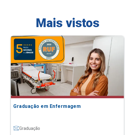
Mais vistos
Graduação em Enfermagem
Graduação