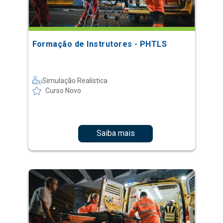
Formação de Instrutores - PHTLS
Simulação Realística
Curso Novo
Saiba mais