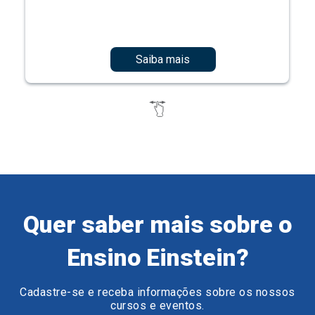
Saiba mais
Quer saber mais sobre o
Ensino Einstein?
Cadastre-se e receba informações sobre os nossos
cursos e eventos.