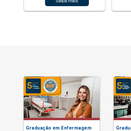
Saiba mais
Graduação em Enfermagem
Gradu