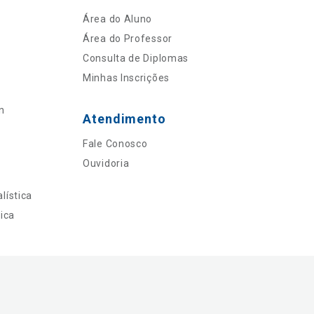
Área do Aluno
Área do Professor
Consulta de Diplomas
Minhas Inscrições
n
Atendimento
Fale Conosco
Ouvidoria
lística
ica