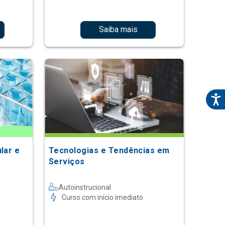
Saiba mais
lar e
Tecnologias e Tendências em
Serviços
Autoinstrucional
Curso com início imediato