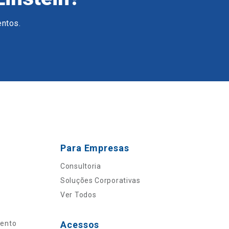
entos.
Para Empresas
Consultoria
Soluções Corporativas
Ver Todos
mento
Acessos