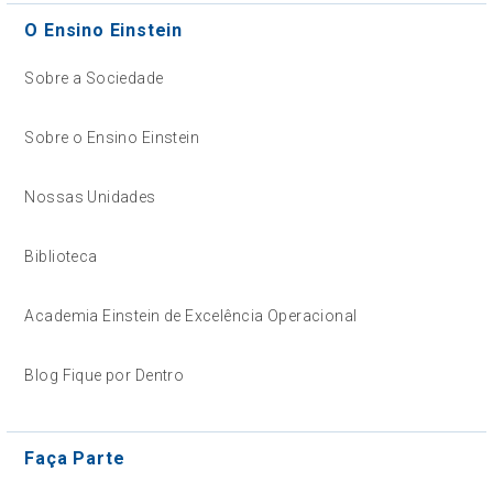
O Ensino Einstein
Sobre a Sociedade
Sobre o Ensino Einstein
Nossas Unidades
Biblioteca
Academia Einstein de Excelência Operacional
Blog Fique por Dentro
Faça Parte