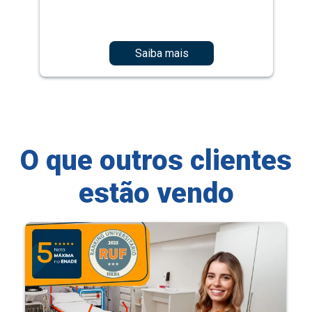
Saiba mais
O que outros clientes
estão vendo