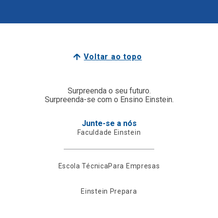
Voltar ao topo
Surpreenda o seu futuro.
Surpreenda-se com o Ensino Einstein.
Junte-se a nós
Faculdade Einstein
Escola Técnica
Para Empresas
Einstein Prepara