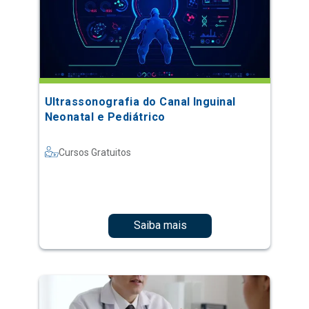
Ultrassonografia do Canal Inguinal
Neonatal e Pediátrico
Cursos Gratuitos
Saiba mais