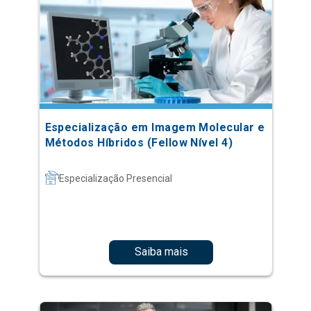
Especialização em Imagem Molecular e
Métodos Híbridos (Fellow Nível 4)
Especialização Presencial
Saiba mais