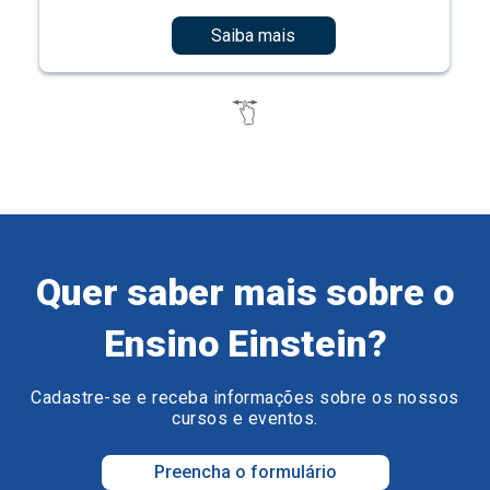
Saiba mais
Quer saber mais sobre o
Ensino Einstein?
Cadastre-se e receba informações sobre os nossos
cursos e eventos.
Preencha o formulário