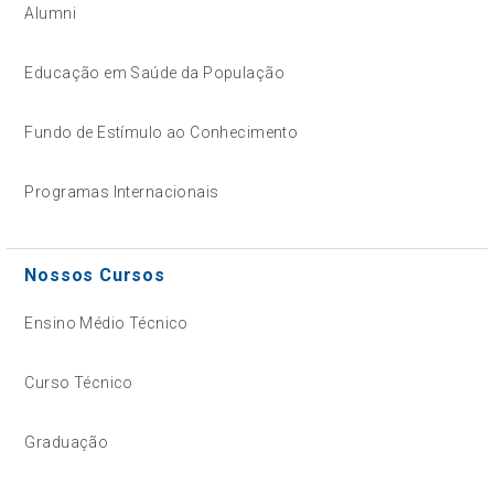
Alumni
Educação em Saúde da População
Fundo de Estímulo ao Conhecimento
Programas Internacionais
Nossos Cursos
Ensino Médio Técnico
Curso Técnico
Graduação