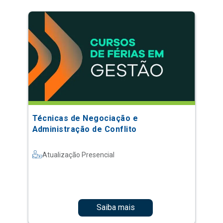
Técnicas de Negociação e
Administração de Conflito
Atualização Presencial
Saiba mais