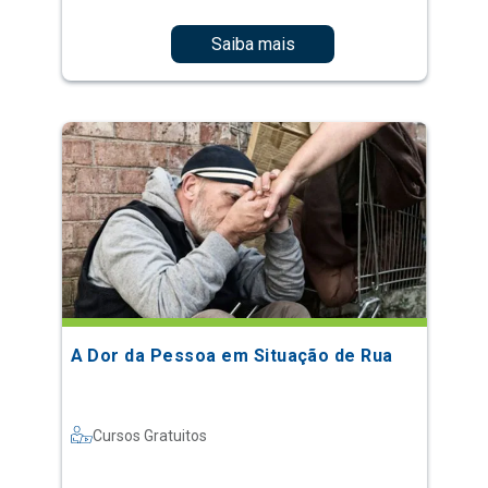
Saiba mais
A Dor da Pessoa em Situação de Rua
Cursos Gratuitos