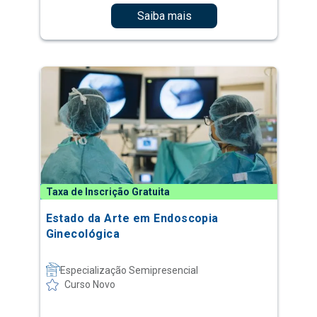
Saiba mais
Taxa de Inscrição Gratuita
Estado da Arte em Endoscopia
Ginecológica
Especialização Semipresencial
Curso Novo