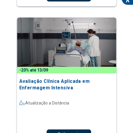
-20% até 13/09
Avaliação Clínica Aplicada em
Enfermagem Intensiva
Atualização a Distância