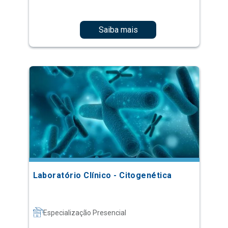
Saiba mais
Laboratório Clínico - Citogenética
Especialização Presencial