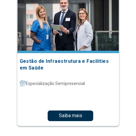
Gestão de Infraestrutura e Facilities
em Saúde
Especialização Semipresencial
Saiba mais