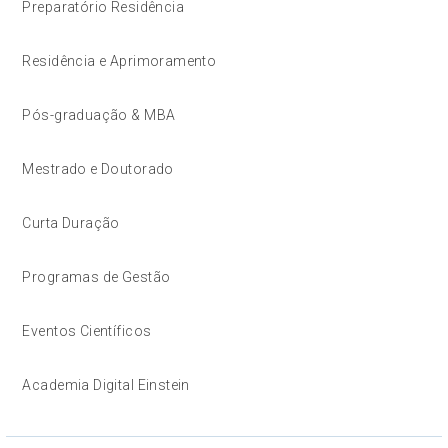
Preparatório Residência
Residência e Aprimoramento
Pós-graduação & MBA
Mestrado e Doutorado
Curta Duração
Programas de Gestão
Eventos Científicos
Academia Digital Einstein