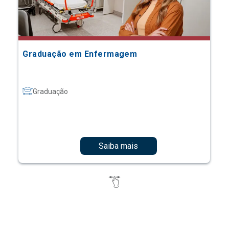
Graduação em Enfermagem
Graduação
Saiba mais