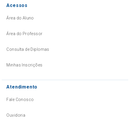
Acessos
Área do Aluno
Área do Professor
Consulta de Diplomas
Minhas Inscrições
Atendimento
Fale Conosco
Ouvidoria