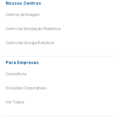
Nossos Centros
Centros de Imagem
Centro de Simulação Realística
Centro de Cirurgia Robótica
Para Empresas
Consultoria
Soluções Corporativas
Ver Todos