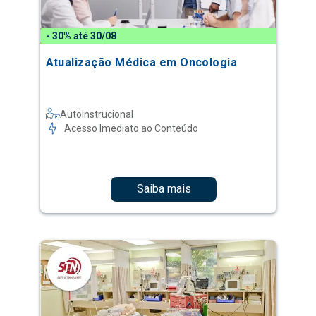
- 30% até 30/08
Atualização Médica em Oncologia
Autoinstrucional
Acesso Imediato ao Conteúdo
Saiba mais