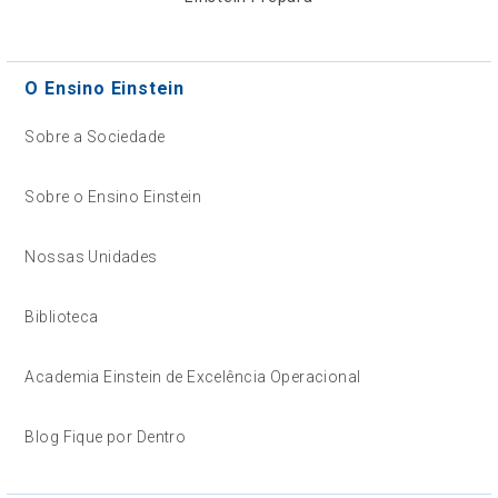
O Ensino Einstein
Sobre a Sociedade
Sobre o Ensino Einstein
Nossas Unidades
Biblioteca
Academia Einstein de Excelência Operacional
Blog Fique por Dentro