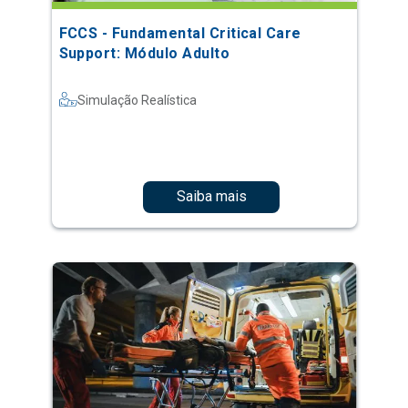
FCCS - Fundamental Critical Care
Support: Módulo Adulto
Simulação Realística
Saiba mais