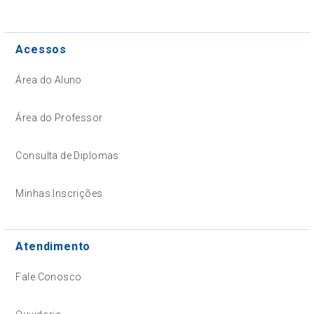
Acessos
Área do Aluno
Área do Professor
Consulta de Diplomas
Minhas Inscrições
Atendimento
Fale Conosco