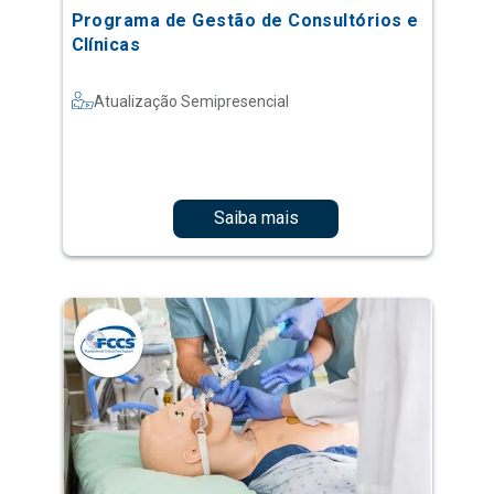
Programa de Gestão de Consultórios e
Clínicas
Atualização Semipresencial
Saiba mais