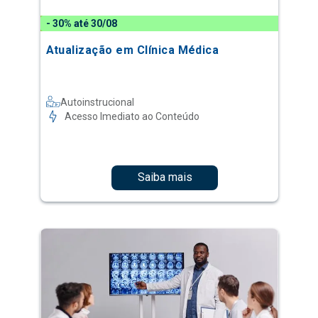
- 30% até 30/08
Atualização em Clínica Médica
Autoinstrucional
Acesso Imediato ao Conteúdo
Saiba mais