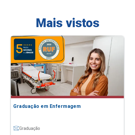
Mais vistos
Graduação em Enfermagem
Graduação