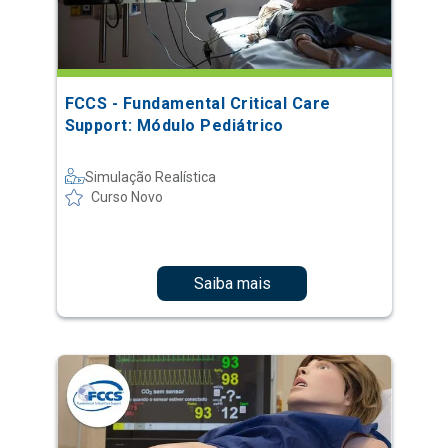
FCCS - Fundamental Critical Care
Support: Módulo Pediátrico
Simulação Realística
Curso Novo
Saiba mais