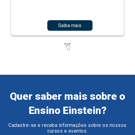
Saiba mais
Quer saber mais sobre o
Ensino Einstein?
Cadastre-se e receba informações sobre os nossos
cursos e eventos.