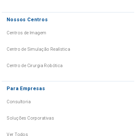
Nossos Centros
Centros de Imagem
Centro de Simulação Realística
Centro de Cirurgia Robótica
Para Empresas
Consultoria
Soluções Corporativas
Ver Todos