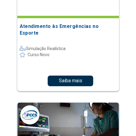
Atendimento às Emergências no
Esporte
Simulação Realística
Curso Novo
Saiba mais