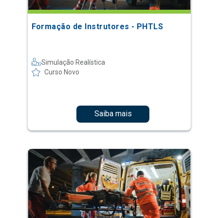
Formação de Instrutores - PHTLS
Simulação Realística
Curso Novo
Saiba mais