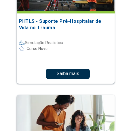
PHTLS - Suporte Pré-Hospitalar de
Vida no Trauma
Simulação Realística
Curso Novo
Saiba mais