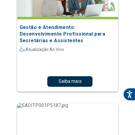
Gestão e Atendimento:
Desenvolvimento Profissional para
Secretárias e Assistentes
Atualização Ao Vivo
Saiba mais