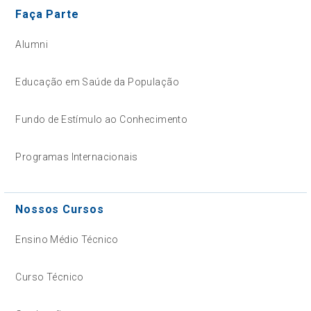
Faça Parte
Alumni
Educação em Saúde da População
Fundo de Estímulo ao Conhecimento
Programas Internacionais
Nossos Cursos
Ensino Médio Técnico
Curso Técnico