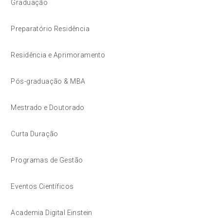
Graduação
Preparatório Residência
Residência e Aprimoramento
Pós-graduação & MBA
Mestrado e Doutorado
Curta Duração
Programas de Gestão
Eventos Científicos
Academia Digital Einstein