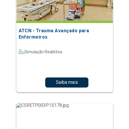
ATCN - Trauma Avançado para
Enfermeiros
Simulação Realística
Saiba mais