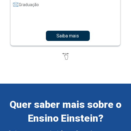
Graduação
Saiba mais
Quer saber mais sobre o
Ensino Einstein?