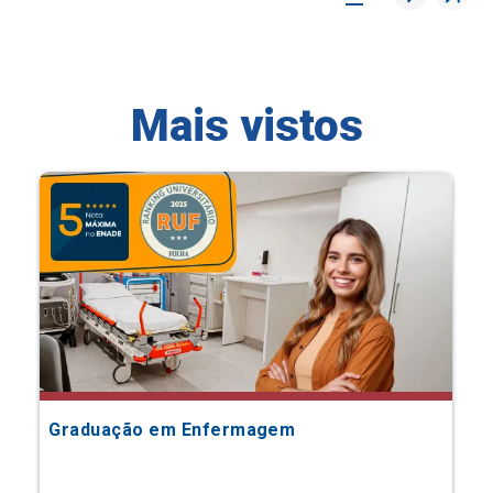
Mais vistos
Graduação em Enfermagem