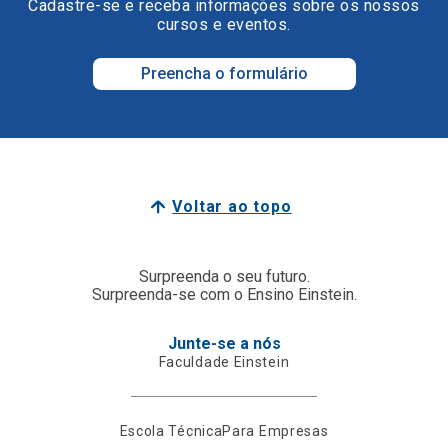
Cadastre-se e receba informações sobre os nossos
cursos e eventos.
Preencha o formulário
Voltar ao topo
Surpreenda o seu futuro.
Surpreenda-se com o Ensino Einstein.
Junte-se a nós
Faculdade Einstein
Escola Técnica
Para Empresas