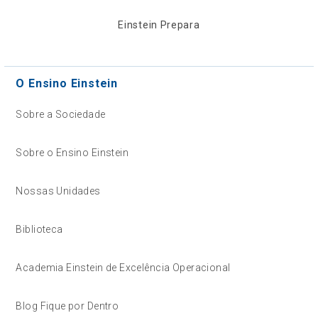
Einstein Prepara
O Ensino Einstein
Sobre a Sociedade
Sobre o Ensino Einstein
Nossas Unidades
Biblioteca
Academia Einstein de Excelência Operacional
Blog Fique por Dentro