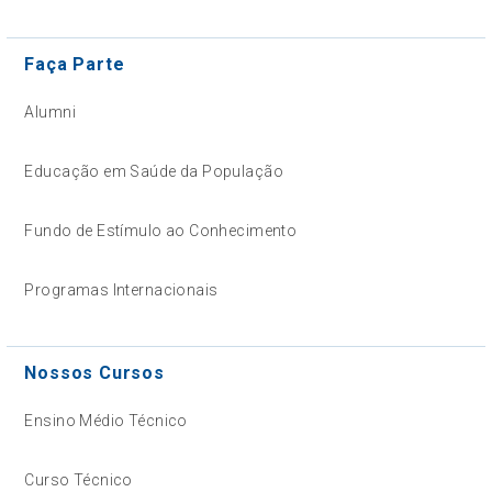
Faça Parte
Alumni
Educação em Saúde da População
Fundo de Estímulo ao Conhecimento
Programas Internacionais
Nossos Cursos
Ensino Médio Técnico
Curso Técnico