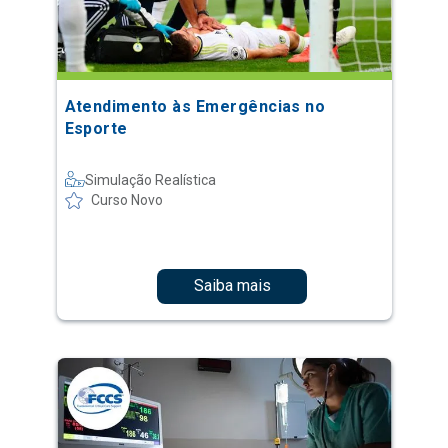
Atendimento às Emergências no
Esporte
Simulação Realística
Curso Novo
Saiba mais