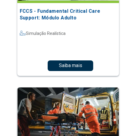
FCCS - Fundamental Critical Care
Support: Módulo Adulto
Simulação Realística
Saiba mais