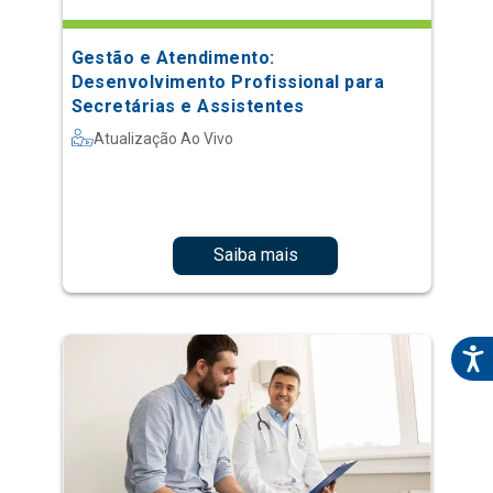
Gestão e Atendimento:
Desenvolvimento Profissional para
Secretárias e Assistentes
Atualização Ao Vivo
Saiba mais