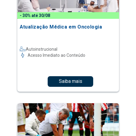
- 30% até 30/08
Atualização Médica em Oncologia
Autoinstrucional
Acesso Imediato ao Conteúdo
Saiba mais