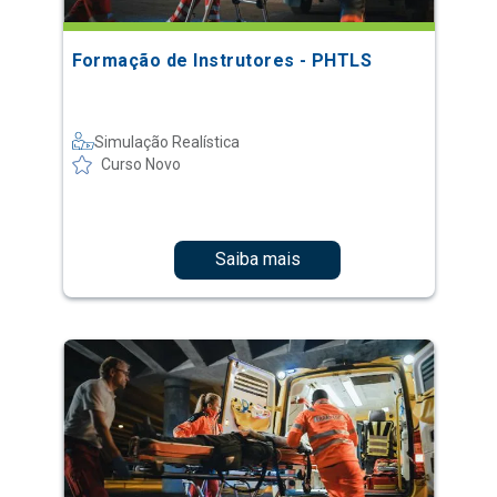
Formação de Instrutores - PHTLS
Simulação Realística
Curso Novo
Saiba mais