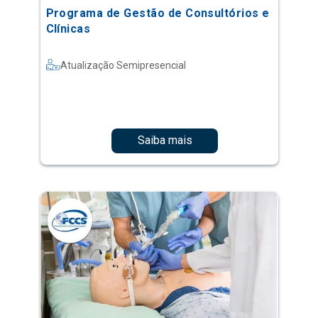
Programa de Gestão de Consultórios e
Clínicas
Atualização Semipresencial
Saiba mais