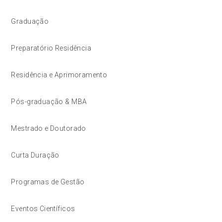
Graduação
Preparatório Residência
Residência e Aprimoramento
Pós-graduação & MBA
Mestrado e Doutorado
Curta Duração
Programas de Gestão
Eventos Científicos