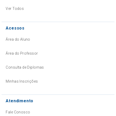
Ver Todos
Acessos
Área do Aluno
Área do Professor
Consulta de Diplomas
Minhas Inscrições
Atendimento
Fale Conosco