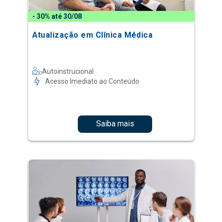
- 30% até 30/08
Atualização em Clínica Médica
Autoinstrucional
Acesso Imediato ao Conteúdo
Saiba mais