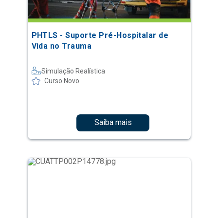
PHTLS - Suporte Pré-Hospitalar de
Vida no Trauma
Simulação Realística
Curso Novo
Saiba mais