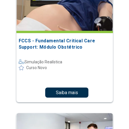
FCCS - Fundamental Critical Care
Support: Módulo Obstétrico
Simulação Realística
Curso Novo
Saiba mais