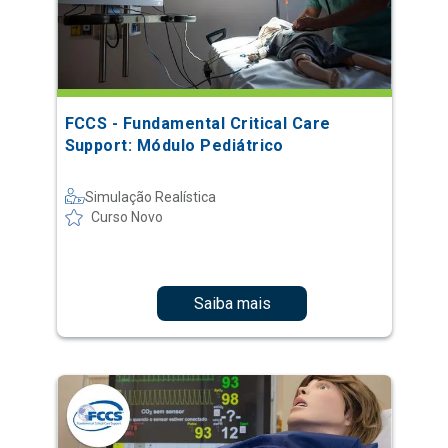
FCCS - Fundamental Critical Care
Support: Módulo Pediátrico
Simulação Realística
Curso Novo
Saiba mais