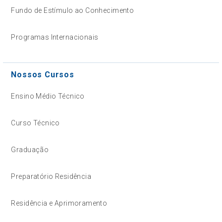
Fundo de Estímulo ao Conhecimento
Programas Internacionais
Nossos Cursos
Ensino Médio Técnico
Curso Técnico
Graduação
Preparatório Residência
Residência e Aprimoramento