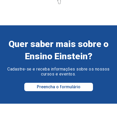
Quer saber mais sobre o
Ensino Einstein?
Cadastre-se e receba informações sobre os nossos
cursos e eventos.
Preencha o formulário