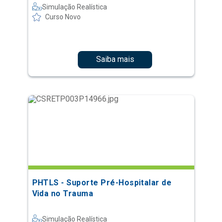
Simulação Realística
Curso Novo
Saiba mais
PHTLS - Suporte Pré-Hospitalar de
Vida no Trauma
Simulação Realística