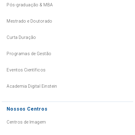
Pós-graduação & MBA
Mestrado e Doutorado
Curta Duração
Programas de Gestão
Eventos Científicos
Academia Digital Einstein
Nossos Centros
Centros de Imagem