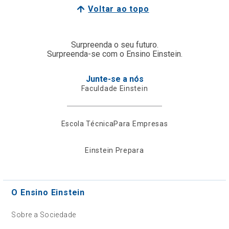
Voltar ao topo
Surpreenda o seu futuro.
Surpreenda-se com o Ensino Einstein.
Junte-se a nós
Faculdade Einstein
Escola Técnica
Para Empresas
Einstein Prepara
O Ensino Einstein
Sobre a Sociedade