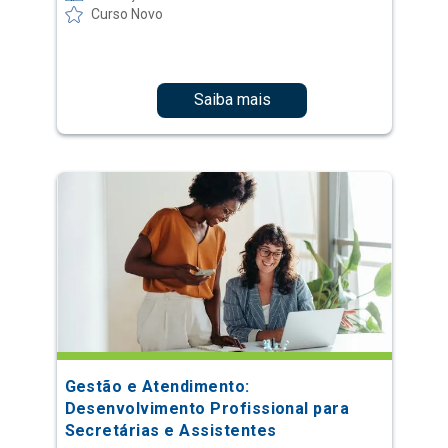
Curso Novo
Saiba mais
Gestão e Atendimento:
Desenvolvimento Profissional para
Secretárias e Assistentes