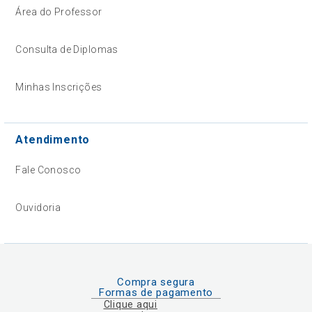
Área do Professor
Consulta de Diplomas
Minhas Inscrições
Atendimento
Fale Conosco
Ouvidoria
Compra segura
Formas de pagamento
Clique aqui