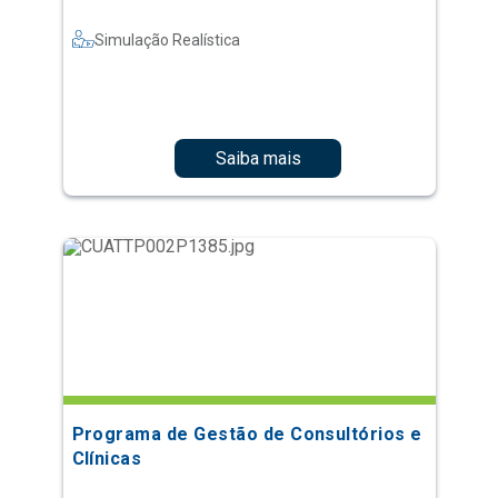
Simulação Realística
Saiba mais
Programa de Gestão de Consultórios e
Clínicas