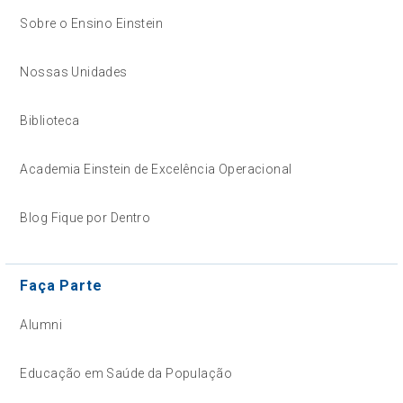
Sobre o Ensino Einstein
Nossas Unidades
Biblioteca
Academia Einstein de Excelência Operacional
Blog Fique por Dentro
Faça Parte
Alumni
Educação em Saúde da População