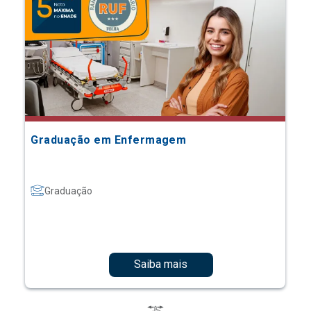
Graduação em Enfermagem
Graduação
Saiba mais