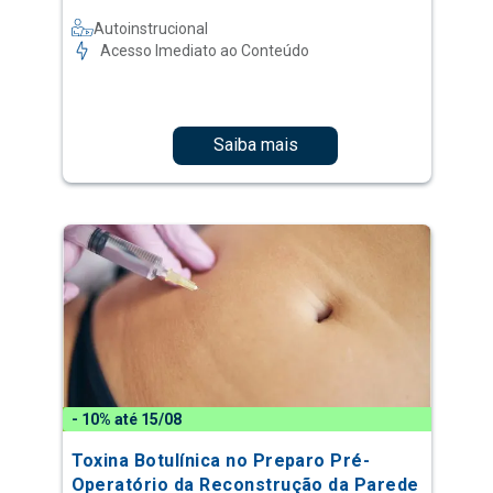
Autoinstrucional
Acesso Imediato ao Conteúdo
Saiba mais
- 10% até 15/08
Toxina Botulínica no Preparo Pré-
Operatório da Reconstrução da Parede