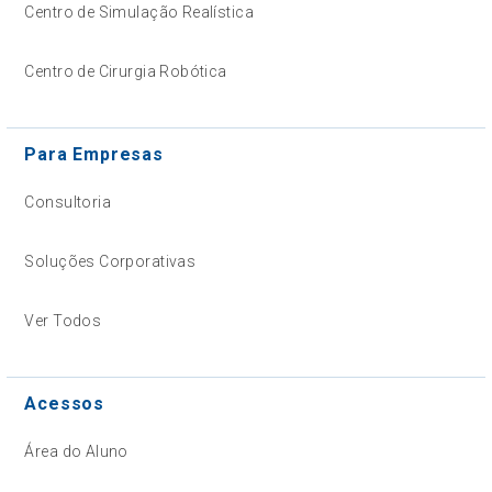
Centro de Simulação Realística
Centro de Cirurgia Robótica
Para Empresas
Consultoria
Soluções Corporativas
Ver Todos
Acessos
Área do Aluno