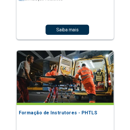
Saiba mais
Formação de Instrutores - PHTLS