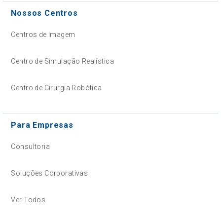
Nossos Centros
Centros de Imagem
Centro de Simulação Realística
Centro de Cirurgia Robótica
Para Empresas
Consultoria
Soluções Corporativas
Ver Todos