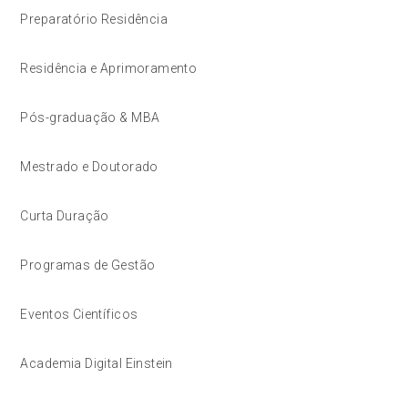
Preparatório Residência
Residência e Aprimoramento
Pós-graduação & MBA
Mestrado e Doutorado
Curta Duração
Programas de Gestão
Eventos Científicos
Academia Digital Einstein