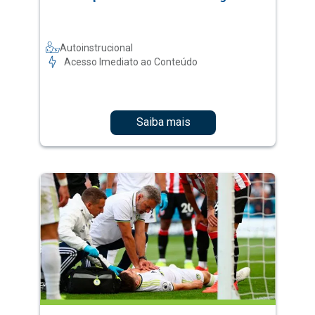
Autoinstrucional
Acesso Imediato ao Conteúdo
Saiba mais