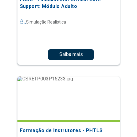
Support: Módulo Adulto
Simulação Realística
Saiba mais
Formação de Instrutores - PHTLS