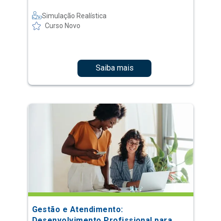
Simulação Realística
Curso Novo
Saiba mais
Gestão e Atendimento:
Desenvolvimento Profissional para