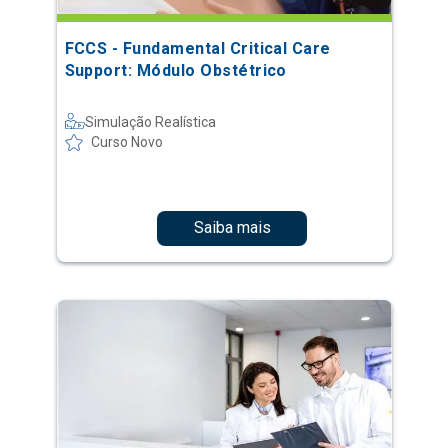
FCCS - Fundamental Critical Care
Support: Módulo Obstétrico
Simulação Realística
Curso Novo
Saiba mais