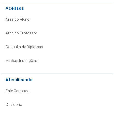
Acessos
Área do Aluno
Área do Professor
Consulta de Diplomas
Minhas Inscrições
Atendimento
Fale Conosco
Ouvidoria