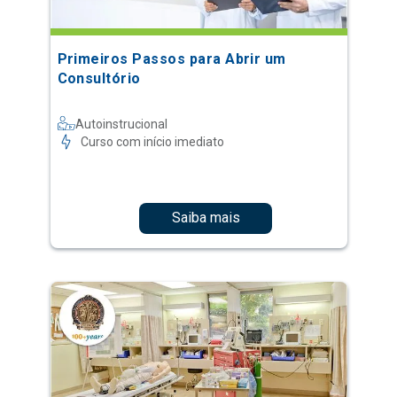
Primeiros Passos para Abrir um
Consultório
Autoinstrucional
Curso com início imediato
Saiba mais