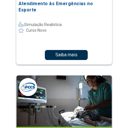
Atendimento às Emergências no
Esporte
Simulação Realística
Curso Novo
Saiba mais