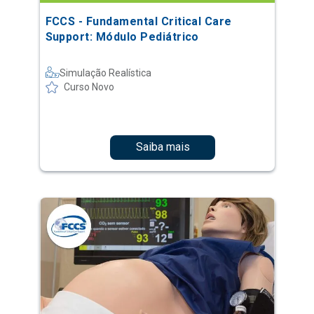
FCCS - Fundamental Critical Care
Support: Módulo Pediátrico
Simulação Realística
Curso Novo
Saiba mais