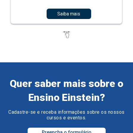
Saiba mais
Quer saber mais sobre o
Ensino Einstein?
Cadastre-se e receba informações sobre os nossos
cursos e eventos.
Preencha o formulário