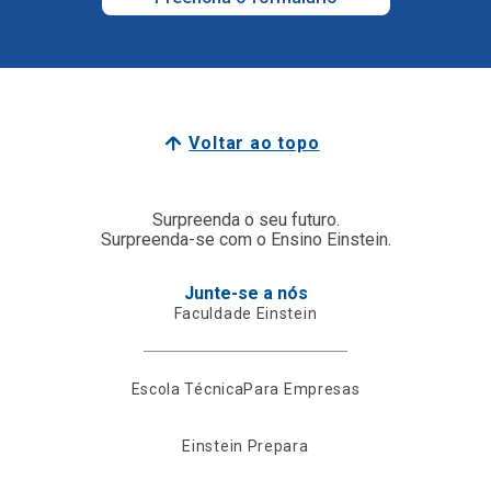
Voltar ao topo
Surpreenda o seu futuro.
Surpreenda-se com o Ensino Einstein.
Junte-se a nós
Faculdade Einstein
Escola Técnica
Para Empresas
Einstein Prepara