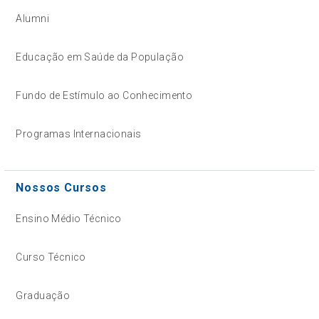
Alumni
Educação em Saúde da População
Fundo de Estímulo ao Conhecimento
Programas Internacionais
Nossos Cursos
Ensino Médio Técnico
Curso Técnico
Graduação