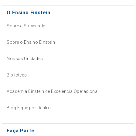
O Ensino Einstein
Sobre a Sociedade
Sobre o Ensino Einstein
Nossas Unidades
Biblioteca
Academia Einstein de Excelência Operacional
Blog Fique por Dentro
Faça Parte