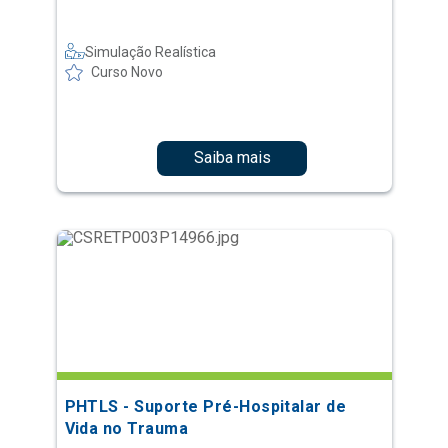
Simulação Realística
Curso Novo
Saiba mais
PHTLS - Suporte Pré-Hospitalar de
Vida no Trauma