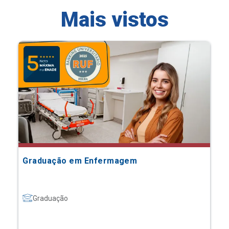
Mais vistos
Graduação em Enfermagem
Graduação