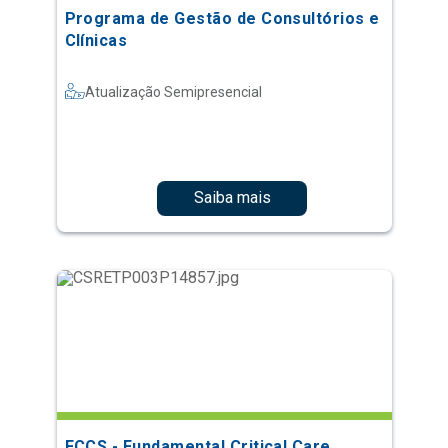
Programa de Gestão de Consultórios e
Clínicas
Atualização Semipresencial
Saiba mais
FCCS - Fundamental Critical Care