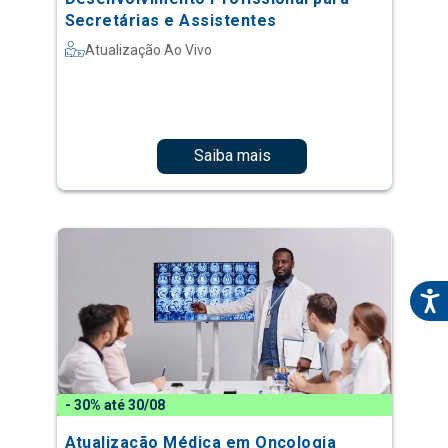
Secretárias e Assistentes
Atualização Ao Vivo
Saiba mais
- 30% até 30/08
Atualização Médica em Oncologia