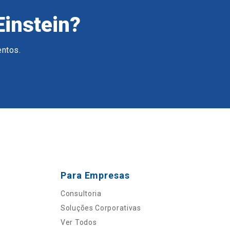
Einstein?
entos.
Para Empresas
Consultoria
Soluções Corporativas
Ver Todos