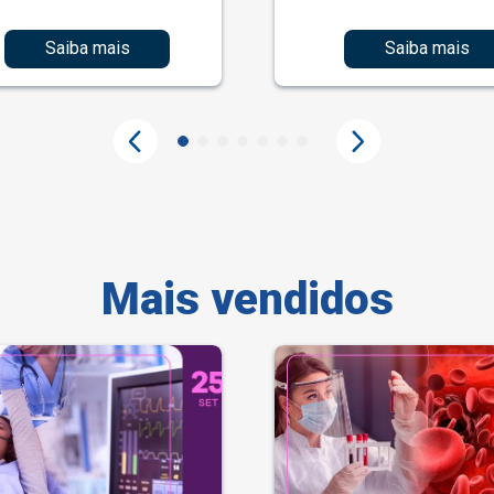
Saiba mais
Saiba mais
Mais vendidos