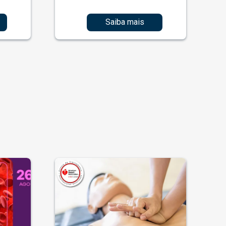
Saiba mais