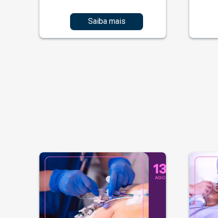
Saiba mais