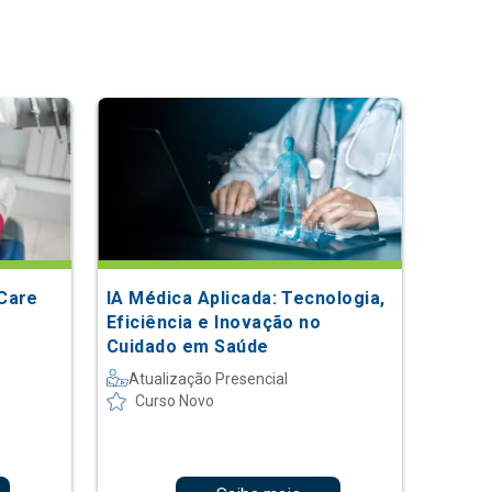
Care
IA Médica Aplicada: Tecnologia,
Eficiência e Inovação no
Cuidado em Saúde
Atualização Presencial
Curso Novo