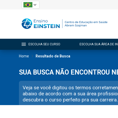
ESCOLHA SEU CURSO
ESCOLHA SUA ÁREA DE I
Home
Resultado de Busca
SUA BUSCA NÃO ENCONTROU 
Veja se você digitou os termos corretamen
abaixo de acordo com a sua área profissio
descubra o curso perfeito pra sua carreira.