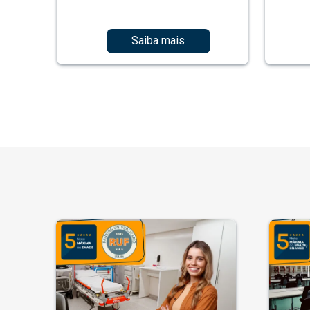
Saiba mais