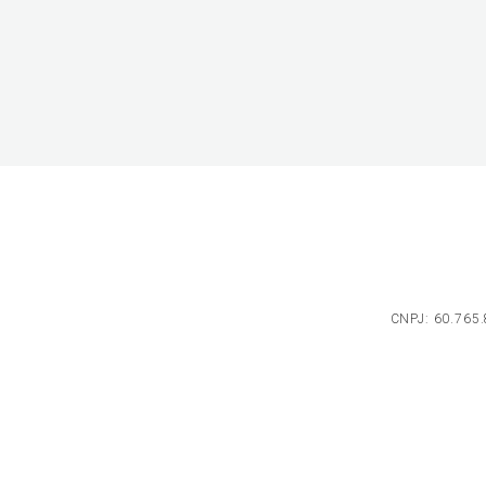
CNPJ: 60.765.8