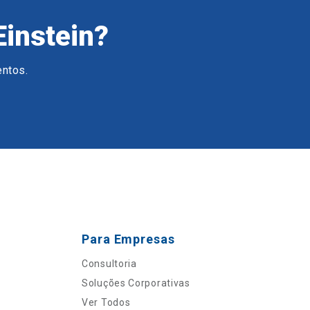
Einstein?
entos.
Para Empresas
Consultoria
Soluções Corporativas
Ver Todos