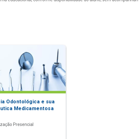
ia Odontológica e sua
utica Medicamentosa
ização Presencial