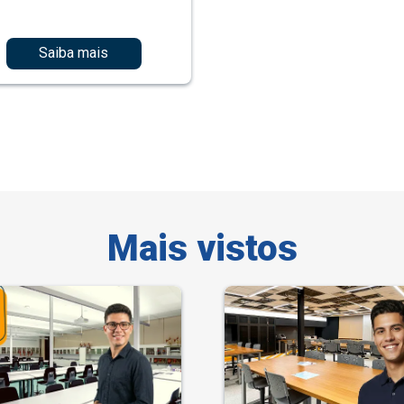
Saiba mais
Mais vistos