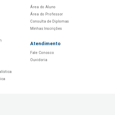
Área do Aluno
Área do Professor
Consulta de Diplomas
Minhas Inscrições
n
Atendimento
Fale Conosco
Ouvidoria
lística
ica