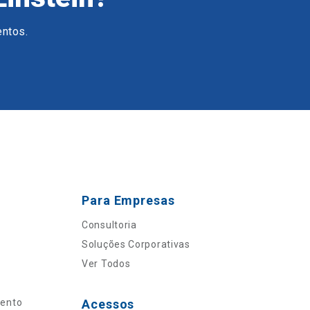
entos.
Para Empresas
Consultoria
Soluções Corporativas
Ver Todos
mento
Acessos