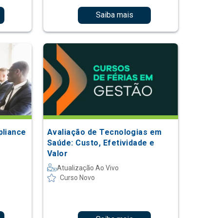
Saiba mais
pliance
Avaliação de Tecnologias em
Saúde: Custo, Efetividade e
Valor
Atualização Ao Vivo
Curso Novo