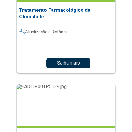
Tratamento Farmacológico da
Obesidade
Atualização a Distância
Saiba mais