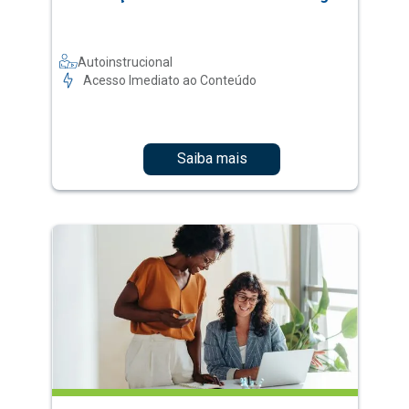
Autoinstrucional
Acesso Imediato ao Conteúdo
Saiba mais