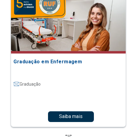
Graduação em Enfermagem
Graduação
Saiba mais