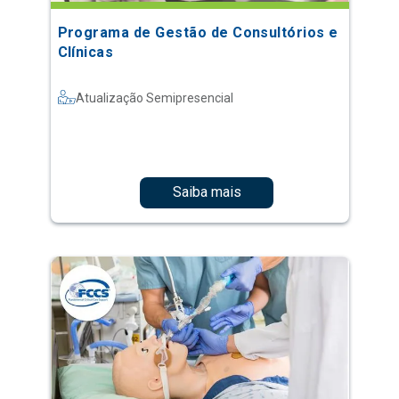
Programa de Gestão de Consultórios e
Clínicas
Atualização Semipresencial
Saiba mais