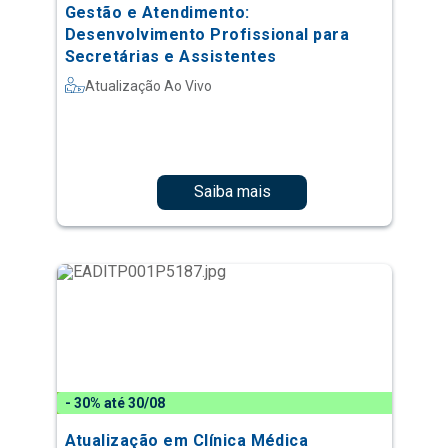
Gestão e Atendimento:
Desenvolvimento Profissional para
Secretárias e Assistentes
Atualização Ao Vivo
Saiba mais
- 30% até 30/08
Atualização em Clínica Médica