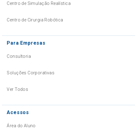
Centro de Simulação Realística
Centro de Cirurgia Robótica
Para Empresas
Consultoria
Soluções Corporativas
Ver Todos
Acessos
Área do Aluno