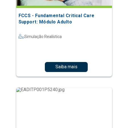
FCCS - Fundamental Critical Care
Support: Módulo Adulto
Simulação Realística
Saiba mais