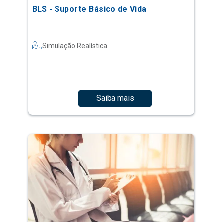
BLS - Suporte Básico de Vida
Simulação Realística
Saiba mais