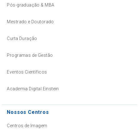
Pós-graduação & MBA
Mestrado e Doutorado
Curta Duração
Programas de Gestão
Eventos Científicos
Academia Digital Einstein
Nossos Centros
Centros de Imagem