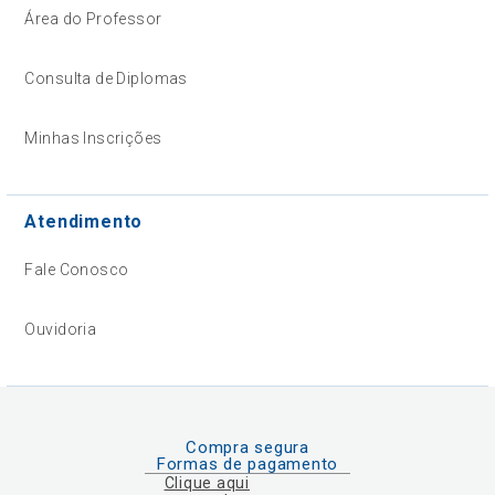
Área do Professor
Consulta de Diplomas
Minhas Inscrições
Atendimento
Fale Conosco
Ouvidoria
Compra segura
Formas de pagamento
Clique aqui