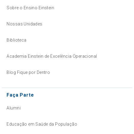
Sobre o Ensino Einstein
Nossas Unidades
Biblioteca
Academia Einstein de Excelência Operacional
Blog Fique por Dentro
Faça Parte
Alumni
Educação em Saúde da População