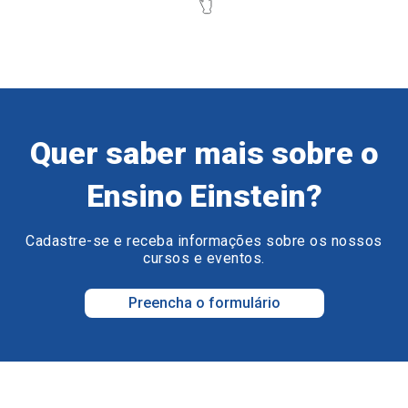
Quer saber mais sobre o
Ensino Einstein?
Cadastre-se e receba informações sobre os nossos
cursos e eventos.
Preencha o formulário