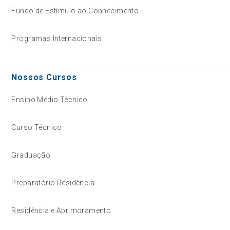
Fundo de Estímulo ao Conhecimento
Programas Internacionais
Nossos Cursos
Ensino Médio Técnico
Curso Técnico
Graduação
Preparatório Residência
Residência e Aprimoramento