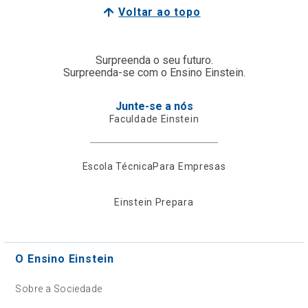
Voltar ao topo
Surpreenda o seu futuro.
Surpreenda-se com o Ensino Einstein.
Junte-se a nós
Faculdade Einstein
Escola Técnica
Para Empresas
Einstein Prepara
O Ensino Einstein
Sobre a Sociedade