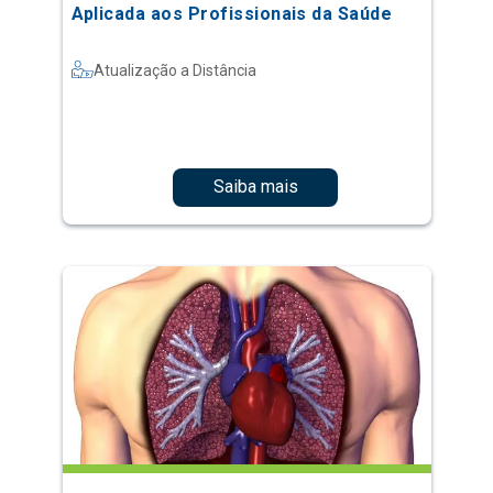
Aplicada aos Profissionais da Saúde
Atualização a Distância
Saiba mais