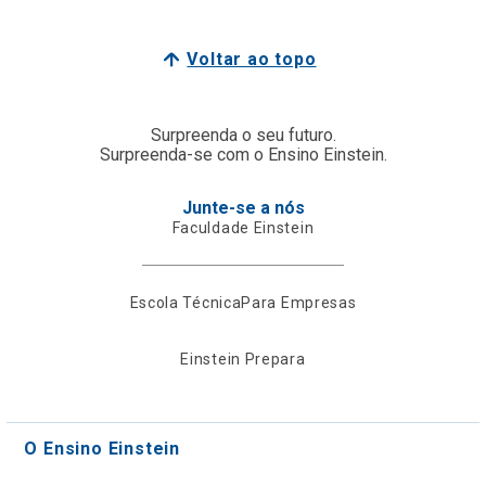
Voltar ao topo
Surpreenda o seu futuro.
Surpreenda-se com o Ensino Einstein.
Junte-se a nós
Faculdade Einstein
Escola Técnica
Para Empresas
Einstein Prepara
O Ensino Einstein