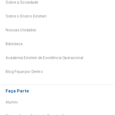
Sobre a Sociedade
Sobre o Ensino Einstein
Nossas Unidades
Biblioteca
Academia Einstein de Excelência Operacional
Blog Fique por Dentro
Faça Parte
Alumni