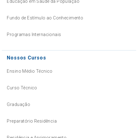
Educação em Saúde da População
Fundo de Estímulo ao Conhecimento
Programas Internacionais
Nossos Cursos
Ensino Médio Técnico
Curso Técnico
Graduação
Preparatório Residência
Residência e Aprimoramento