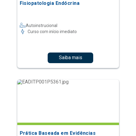
Fisiopatologia Endócrina
Autoinstrucional
Curso com início imediato
Saiba mais
Prática Baseada em Evidências