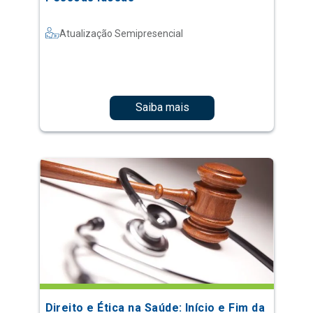
Atualização Semipresencial
Saiba mais
Direito e Ética na Saúde: Início e Fim da