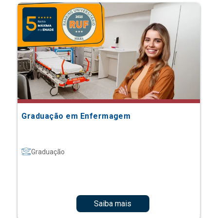
Graduação em Enfermagem
Graduação
Saiba mais