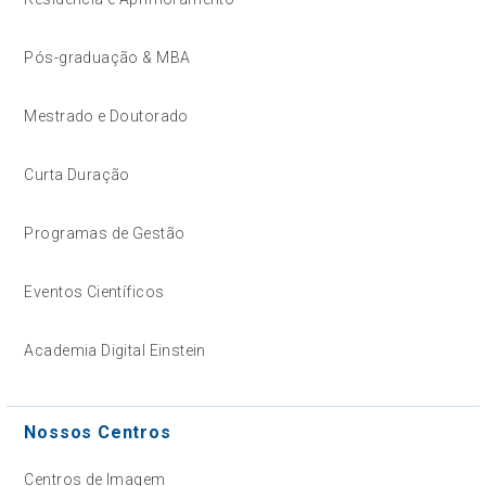
Pós-graduação & MBA
Mestrado e Doutorado
Curta Duração
Programas de Gestão
Eventos Científicos
Academia Digital Einstein
Nossos Centros
Centros de Imagem