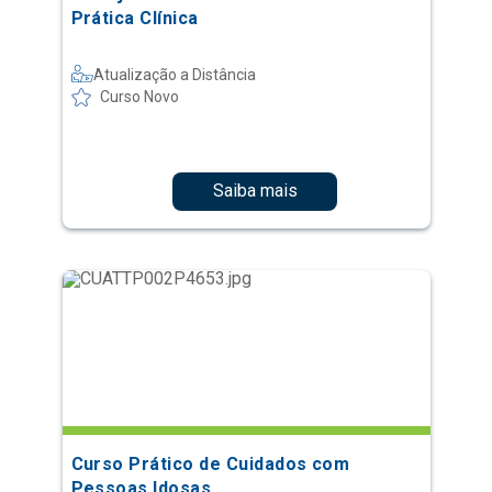
Prática Clínica
Atualização a Distância
Curso Novo
Saiba mais
Curso Prático de Cuidados com
Pessoas Idosas