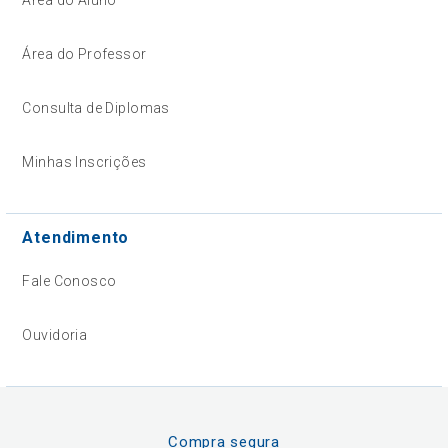
Área do Aluno
Área do Professor
Consulta de Diplomas
Minhas Inscrições
Atendimento
Fale Conosco
Ouvidoria
Compra segura