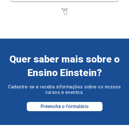
Quer saber mais sobre o
Ensino Einstein?
Cadastre-se e receba informações sobre os nossos
cursos e eventos.
Preencha o formulário