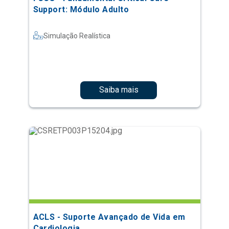
Support: Módulo Adulto
Simulação Realística
Saiba mais
ACLS - Suporte Avançado de Vida em
Cardiologia