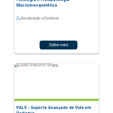
Musculoesquelética
Atualização a Distância
Saiba mais
PALS - Suporte Avançado de Vida em