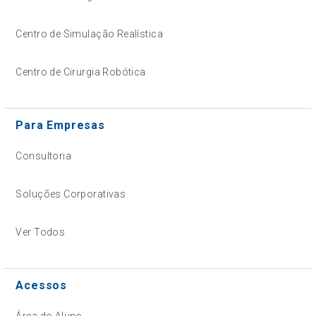
Centro de Simulação Realística
Centro de Cirurgia Robótica
Para Empresas
Consultoria
Soluções Corporativas
Ver Todos
Acessos