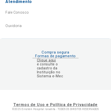
Atendimento
Fale Conosco
Ouvidoria
Compra segura
Formas de pagamento
Clique aqui
e consulte o
cadastro da
Instituição no
Sistema e-Mec
Termos de Uso e Política de Privacidade
©2025 Einstein Hospital Israelita -
TODOS OS DIREITOS RESERVADOS