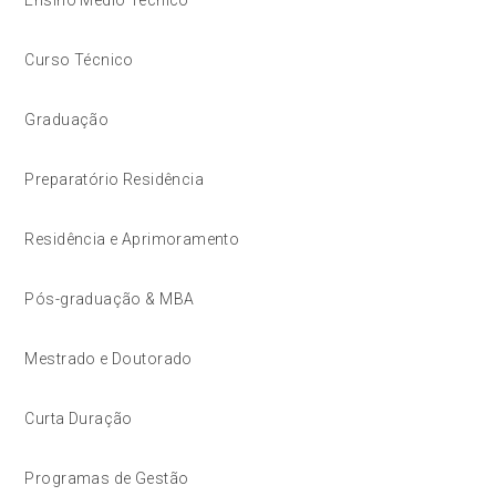
Curso Técnico
Graduação
Preparatório Residência
Residência e Aprimoramento
Pós-graduação & MBA
Mestrado e Doutorado
Curta Duração
Programas de Gestão