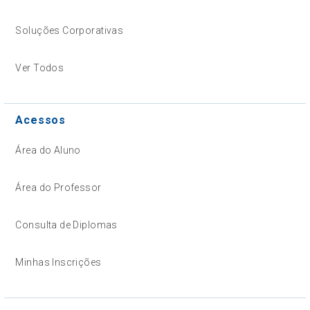
Soluções Corporativas
Ver Todos
Acessos
Área do Aluno
Área do Professor
Consulta de Diplomas
Minhas Inscrições