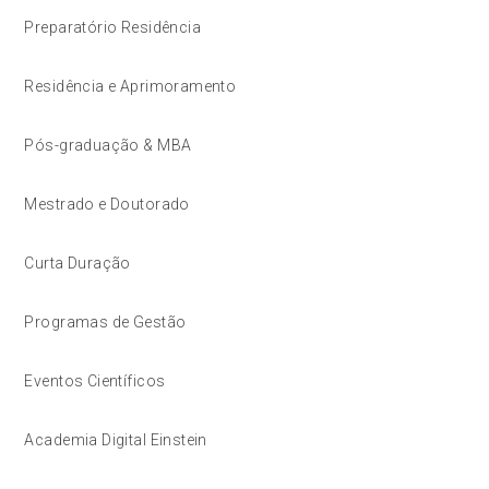
Preparatório Residência
Residência e Aprimoramento
Pós-graduação & MBA
Mestrado e Doutorado
Curta Duração
Programas de Gestão
Eventos Científicos
Academia Digital Einstein