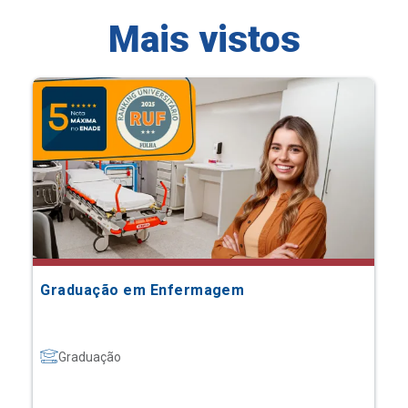
Mais vistos
Graduação em Enfermagem
Graduação