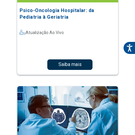
Psico-Oncologia Hospitalar: da
Pediatria à Geriatria
Atualização Ao Vivo
Saiba mais