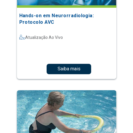
Hands-on em Neurorradiologia:
Protocolo AVC
Atualização Ao Vivo
Saiba mais