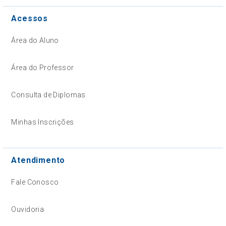
Acessos
Área do Aluno
Área do Professor
Consulta de Diplomas
Minhas Inscrições
Atendimento
Fale Conosco
Ouvidoria