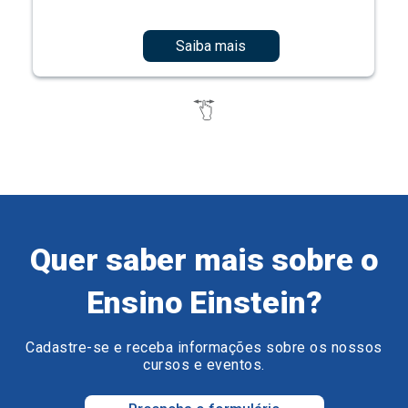
Saiba mais
Quer saber mais sobre o
Ensino Einstein?
Cadastre-se e receba informações sobre os nossos
cursos e eventos.