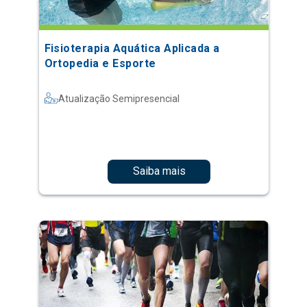
Fisioterapia Aquática Aplicada a
Ortopedia e Esporte
Atualização Semipresencial
Saiba mais