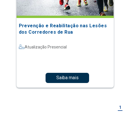
Prevenção e Reabilitação nas Lesões
dos Corredores de Rua
Atualização Presencial
Saiba mais
1