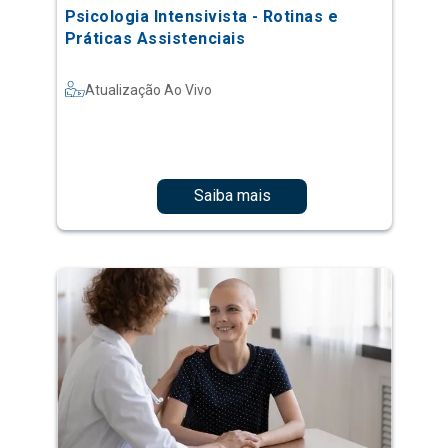
Psicologia Intensivista - Rotinas e
Práticas Assistenciais
Atualização Ao Vivo
Saiba mais