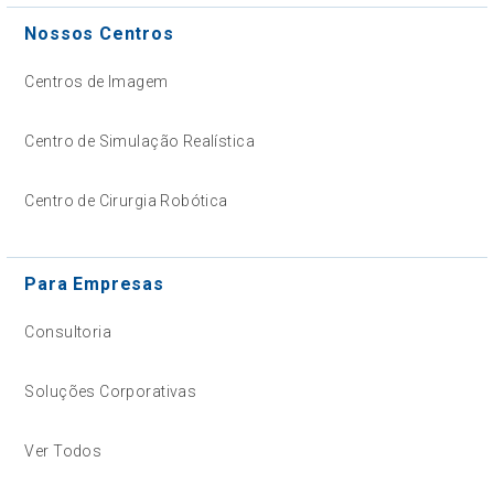
Nossos Centros
Centros de Imagem
Centro de Simulação Realística
Centro de Cirurgia Robótica
Para Empresas
Consultoria
Soluções Corporativas
Ver Todos