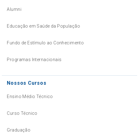
Alumni
Educação em Saúde da População
Fundo de Estímulo ao Conhecimento
Programas Internacionais
Nossos Cursos
Ensino Médio Técnico
Curso Técnico
Graduação