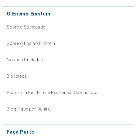
O Ensino Einstein
Sobre a Sociedade
Sobre o Ensino Einstein
Nossas Unidades
Biblioteca
Academia Einstein de Excelência Operacional
Blog Fique por Dentro
Faça Parte