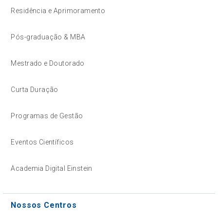
Residência e Aprimoramento
Pós-graduação & MBA
Mestrado e Doutorado
Curta Duração
Programas de Gestão
Eventos Científicos
Academia Digital Einstein
Nossos Centros