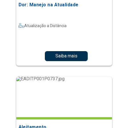
Dor: Manejo na Atualidade
Atualização a Distância
Saiba mais
Aleitamento