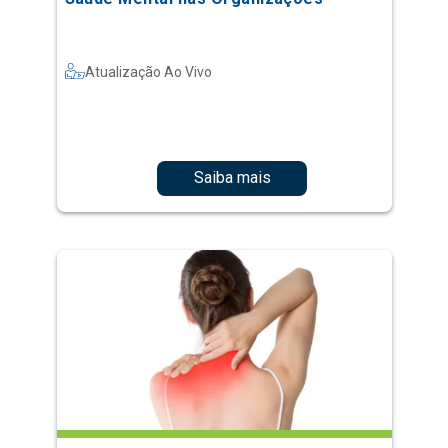
Atualização Ao Vivo
Saiba mais