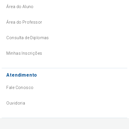
Área do Aluno
Área do Professor
Consulta de Diplomas
Minhas Inscrições
Atendimento
Fale Conosco
Ouvidoria