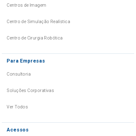
Centros de Imagem
Centro de Simulação Realística
Centro de Cirurgia Robótica
Para Empresas
Consultoria
Soluções Corporativas
Ver Todos
Acessos