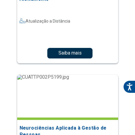
Atualização a Distância
Saiba mais
Neurociências Aplicada à Gestão de
Pessoas