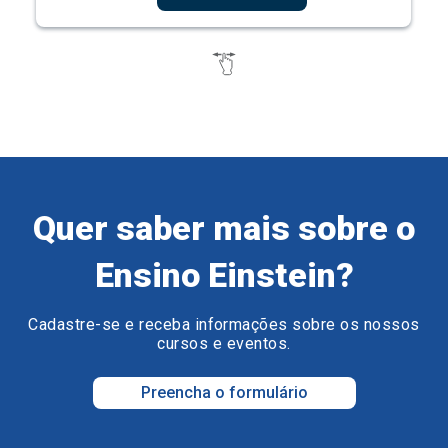
Quer saber mais sobre o
Ensino Einstein?
Cadastre-se e receba informações sobre os nossos
cursos e eventos.
Preencha o formulário