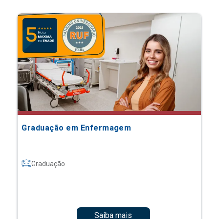
Graduação em Enfermagem
Graduação
Saiba mais