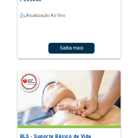
Atualização Ao Vivo
Saiba mais
BLS - Suporte Básico de Vida