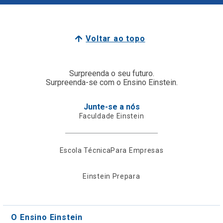
Voltar ao topo
Surpreenda o seu futuro.
Surpreenda-se com o Ensino Einstein.
Junte-se a nós
Faculdade Einstein
Escola Técnica
Para Empresas
Einstein Prepara
O Ensino Einstein