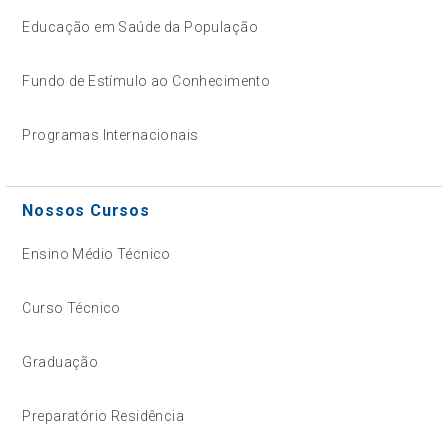
Educação em Saúde da População
Fundo de Estímulo ao Conhecimento
Programas Internacionais
Nossos Cursos
Ensino Médio Técnico
Curso Técnico
Graduação
Preparatório Residência