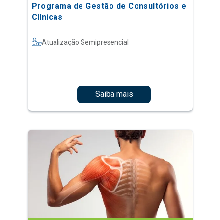
Programa de Gestão de Consultórios e
Clínicas
Atualização Semipresencial
Saiba mais