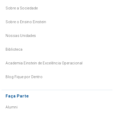
Sobre a Sociedade
Sobre o Ensino Einstein
Nossas Unidades
Biblioteca
Academia Einstein de Excelência Operacional
Blog Fique por Dentro
Faça Parte
Alumni