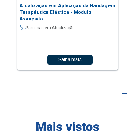
Atualização em Aplicação da Bandagem
Terapêutica Elástica - Módulo
Avançado
Parcerias em Atualização
Saiba mais
1
Mais vistos