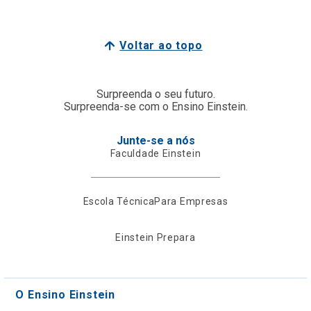
Voltar ao topo
Surpreenda o seu futuro.
Surpreenda-se com o Ensino Einstein.
Junte-se a nós
Faculdade Einstein
Escola Técnica
Para Empresas
Einstein Prepara
O Ensino Einstein