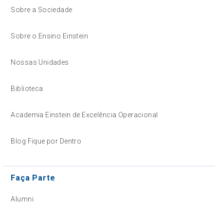
Sobre a Sociedade
Sobre o Ensino Einstein
Nossas Unidades
Biblioteca
Academia Einstein de Excelência Operacional
Blog Fique por Dentro
Faça Parte
Alumni