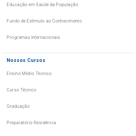
Educação em Saúde da População
Fundo de Estímulo ao Conhecimento
Programas Internacionais
Nossos Cursos
Ensino Médio Técnico
Curso Técnico
Graduação
Preparatório Residência