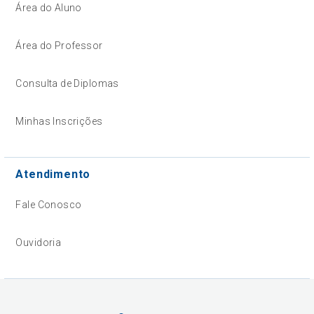
Área do Aluno
Área do Professor
Consulta de Diplomas
Minhas Inscrições
Atendimento
Fale Conosco
Ouvidoria