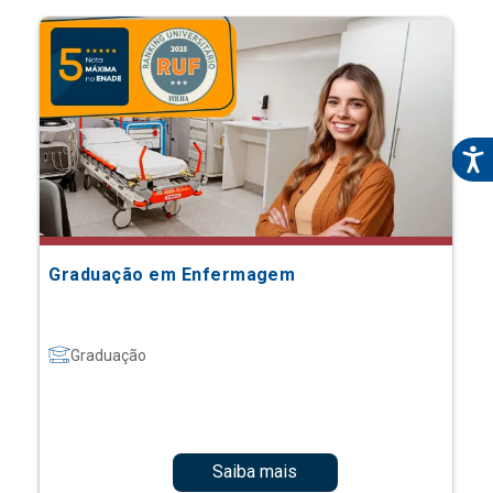
Graduação em Enfermagem
Graduação
Saiba mais