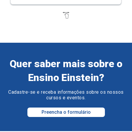
Quer saber mais sobre o
Ensino Einstein?
Cadastre-se e receba informações sobre os nossos
cursos e eventos.
Preencha o formulário