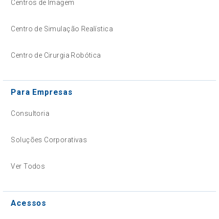
Centros de Imagem
Centro de Simulação Realística
Centro de Cirurgia Robótica
Para Empresas
Consultoria
Soluções Corporativas
Ver Todos
Acessos