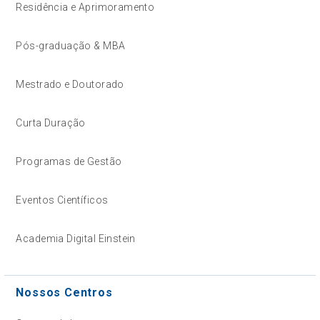
Residência e Aprimoramento
Pós-graduação & MBA
Mestrado e Doutorado
Curta Duração
Programas de Gestão
Eventos Científicos
Academia Digital Einstein
Nossos Centros