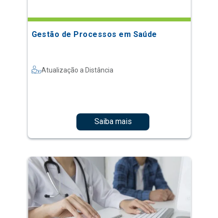
Gestão de Processos em Saúde
Atualização a Distância
Saiba mais