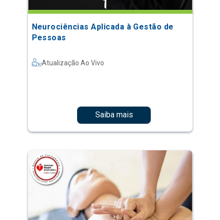
Neurociências Aplicada à Gestão de
Pessoas
Atualização Ao Vivo
Saiba mais