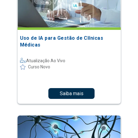
Uso de IA para Gestão de Clínicas
Médicas
Atualização Ao Vivo
Curso Novo
Saiba mais