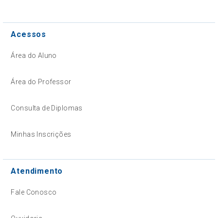
Acessos
Área do Aluno
Área do Professor
Consulta de Diplomas
Minhas Inscrições
Atendimento
Fale Conosco