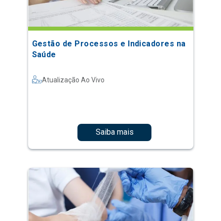
Gestão de Processos e Indicadores na
Saúde
Atualização Ao Vivo
Saiba mais