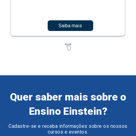
Saiba mais
Quer saber mais sobre o
Ensino Einstein?
Cadastre-se e receba informações sobre os nossos
cursos e eventos.