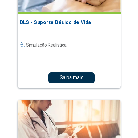
BLS - Suporte Básico de Vida
Simulação Realística
Saiba mais