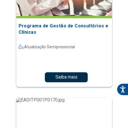
Programa de Gestão de Consultórios e
Clínicas
Atualização Semipresencial
Saiba mais