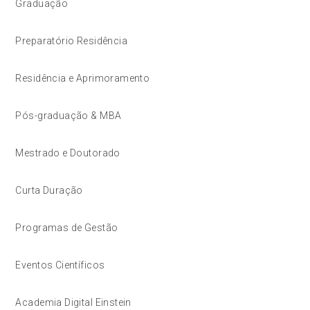
Graduação
Preparatório Residência
Residência e Aprimoramento
Pós-graduação & MBA
Mestrado e Doutorado
Curta Duração
Programas de Gestão
Eventos Científicos
Academia Digital Einstein