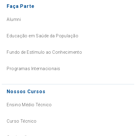
Faça Parte
Alumni
Educação em Saúde da População
Fundo de Estímulo ao Conhecimento
Programas Internacionais
Nossos Cursos
Ensino Médio Técnico
Curso Técnico