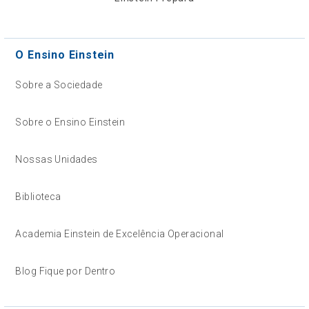
O Ensino Einstein
Sobre a Sociedade
Sobre o Ensino Einstein
Nossas Unidades
Biblioteca
Academia Einstein de Excelência Operacional
Blog Fique por Dentro