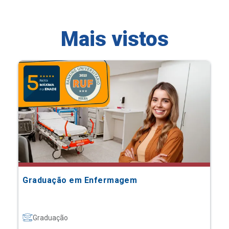
Mais vistos
Graduação em Enfermagem
Graduação