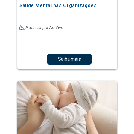
Saúde Mental nas Organizações
Atualização Ao Vivo
Saiba mais