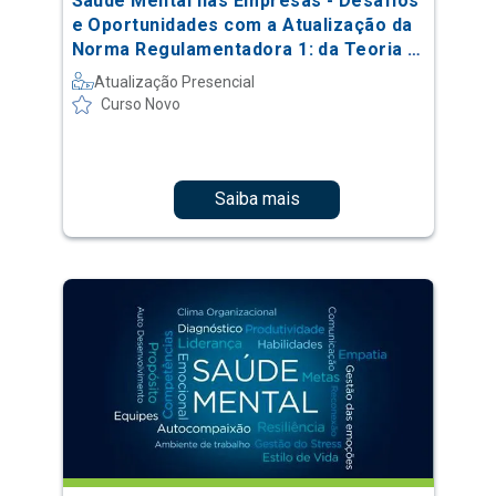
Saúde Mental nas Empresas - Desafios
e Oportunidades com a Atualização da
Norma Regulamentadora 1: da Teoria à
Prática
Atualização Presencial
Curso Novo
Saiba mais