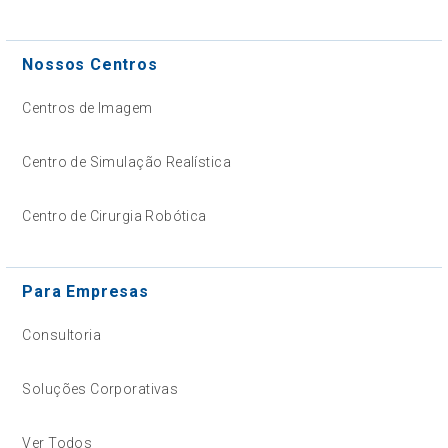
Nossos Centros
Centros de Imagem
Centro de Simulação Realística
Centro de Cirurgia Robótica
Para Empresas
Consultoria
Soluções Corporativas
Ver Todos