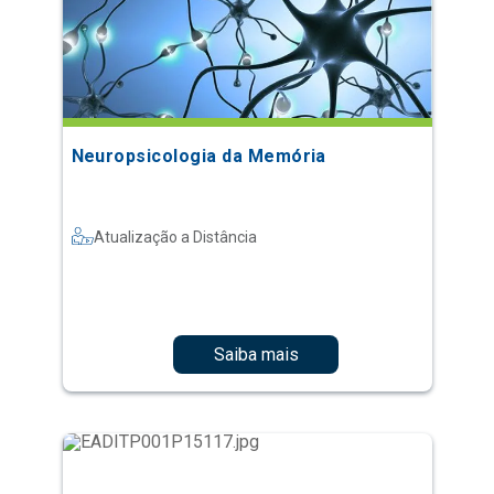
Neuropsicologia da Memória
Atualização a Distância
Saiba mais