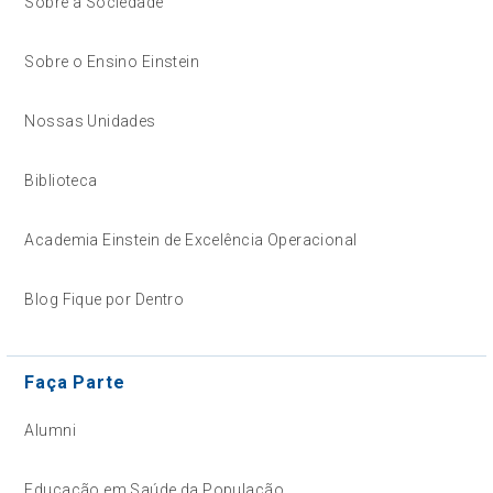
Sobre a Sociedade
Sobre o Ensino Einstein
Nossas Unidades
Biblioteca
Academia Einstein de Excelência Operacional
Blog Fique por Dentro
Faça Parte
Alumni
Educação em Saúde da População