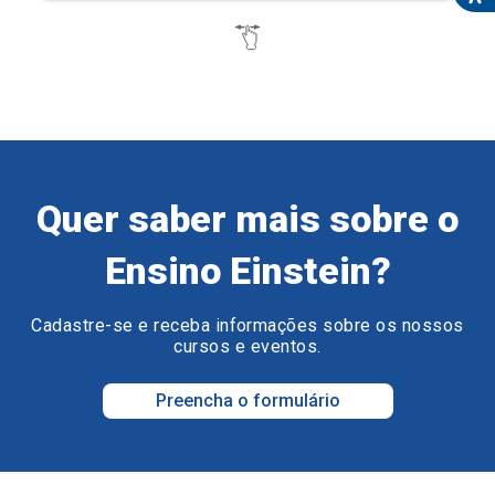
Quer saber mais sobre o
Ensino Einstein?
Cadastre-se e receba informações sobre os nossos
cursos e eventos.
Preencha o formulário