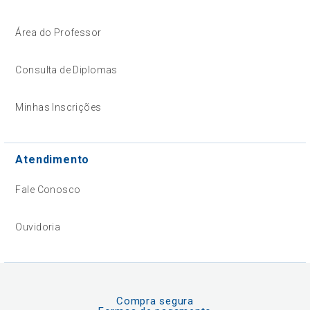
Área do Professor
Consulta de Diplomas
Minhas Inscrições
Atendimento
Fale Conosco
Ouvidoria
Compra segura