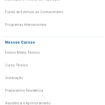
Fundo de Estímulo ao Conhecimento
Programas Internacionais
Nossos Cursos
Ensino Médio Técnico
Curso Técnico
Graduação
Preparatório Residência
Residência e Aprimoramento