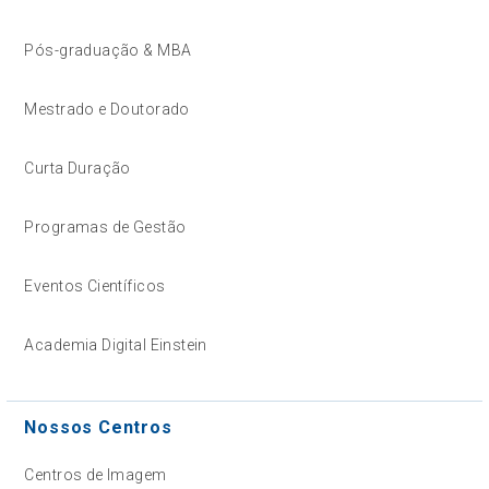
Pós-graduação & MBA
Mestrado e Doutorado
Curta Duração
Programas de Gestão
Eventos Científicos
Academia Digital Einstein
Nossos Centros
Centros de Imagem