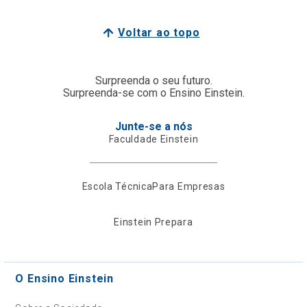
Voltar ao topo
Surpreenda o seu futuro.
Surpreenda-se com o Ensino Einstein.
Junte-se a nós
Faculdade Einstein
Escola Técnica
Para Empresas
Einstein Prepara
O Ensino Einstein