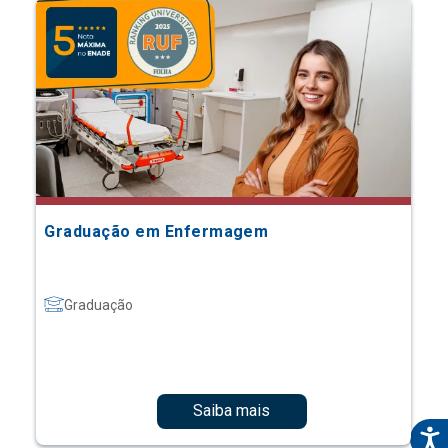
Graduação em Enfermagem
Graduação
Saiba mais