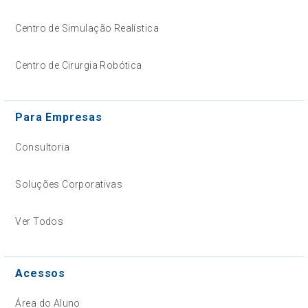
Centro de Simulação Realística
Centro de Cirurgia Robótica
Para Empresas
Consultoria
Soluções Corporativas
Ver Todos
Acessos
Área do Aluno