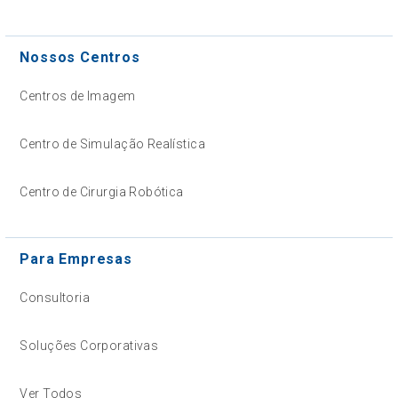
Nossos Centros
Centros de Imagem
Centro de Simulação Realística
Centro de Cirurgia Robótica
Para Empresas
Consultoria
Soluções Corporativas
Ver Todos