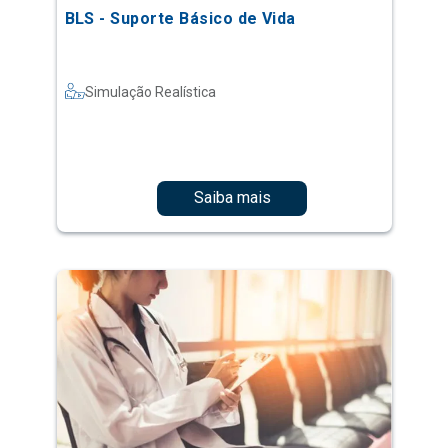
BLS - Suporte Básico de Vida
Simulação Realística
Saiba mais