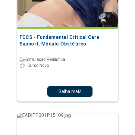
FCCS - Fundamental Critical Care
Support: Módulo Obstétrico
Simulação Realística
Curso Novo
Saiba mais