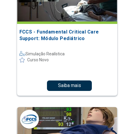
FCCS - Fundamental Critical Care
Support: Módulo Pediátrico
Simulação Realística
Curso Novo
Saiba mais