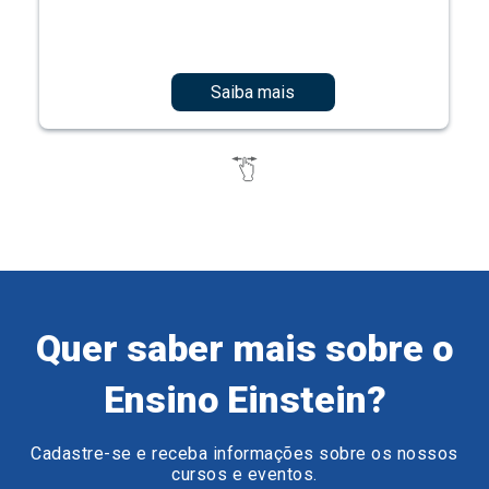
Saiba mais
Quer saber mais sobre o
Ensino Einstein?
Cadastre-se e receba informações sobre os nossos
cursos e eventos.