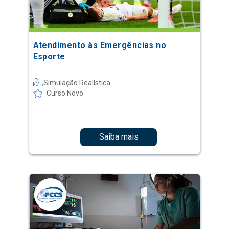
Atendimento às Emergências no
Esporte
Simulação Realística
Curso Novo
Saiba mais