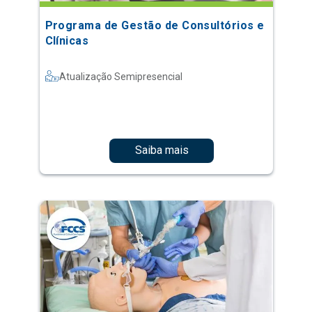
Programa de Gestão de Consultórios e
Clínicas
Atualização Semipresencial
Saiba mais