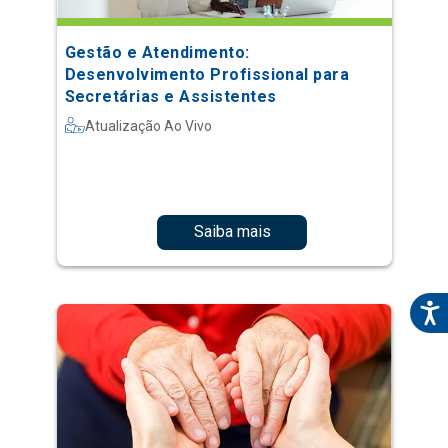
Gestão e Atendimento:
Desenvolvimento Profissional para
Secretárias e Assistentes
Atualização Ao Vivo
Saiba mais