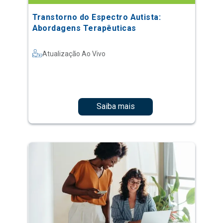
Transtorno do Espectro Autista:
Abordagens Terapêuticas
Atualização Ao Vivo
Saiba mais