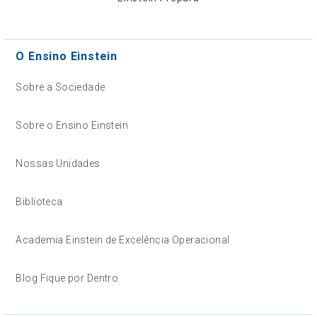
O Ensino Einstein
Sobre a Sociedade
Sobre o Ensino Einstein
Nossas Unidades
Biblioteca
Academia Einstein de Excelência Operacional
Blog Fique por Dentro