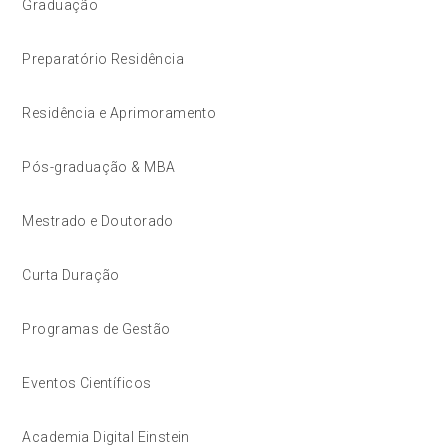
Graduação
Preparatório Residência
Residência e Aprimoramento
Pós-graduação & MBA
Mestrado e Doutorado
Curta Duração
Programas de Gestão
Eventos Científicos
Academia Digital Einstein