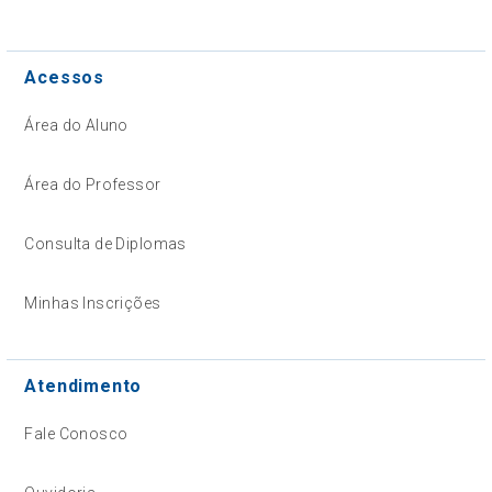
Acessos
Área do Aluno
Área do Professor
Consulta de Diplomas
Minhas Inscrições
Atendimento
Fale Conosco