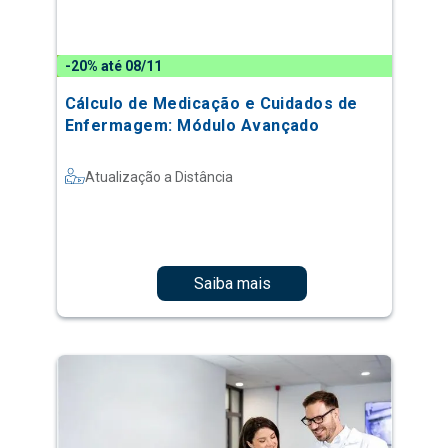
-20% até 08/11
Cálculo de Medicação e Cuidados de
Enfermagem: Módulo Avançado
Atualização a Distância
Saiba mais