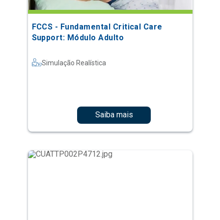
FCCS - Fundamental Critical Care
Support: Módulo Adulto
Simulação Realística
Saiba mais