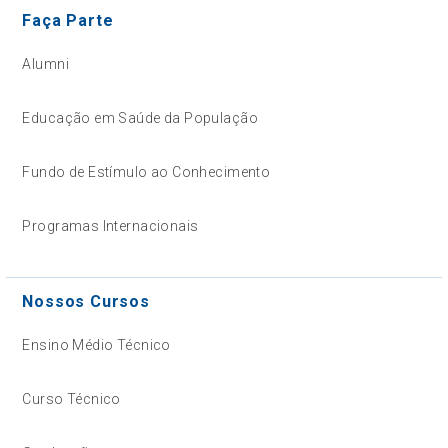
Faça Parte
Alumni
Educação em Saúde da População
Fundo de Estímulo ao Conhecimento
Programas Internacionais
Nossos Cursos
Ensino Médio Técnico
Curso Técnico