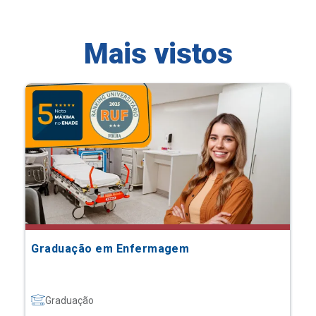
Mais vistos
Graduação em Enfermagem
Graduação