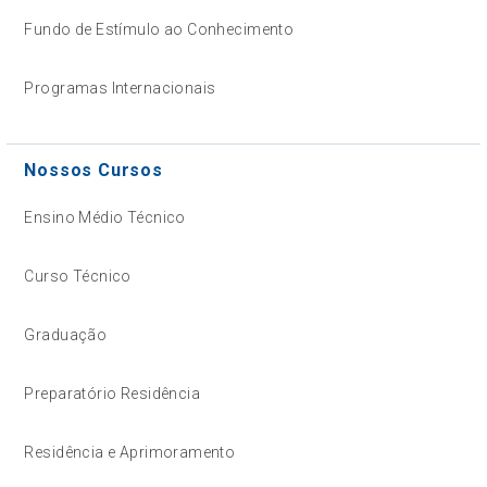
Fundo de Estímulo ao Conhecimento
Programas Internacionais
Nossos Cursos
Ensino Médio Técnico
Curso Técnico
Graduação
Preparatório Residência
Residência e Aprimoramento