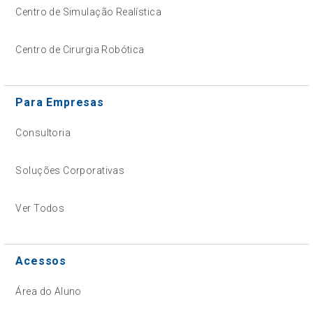
Centro de Simulação Realística
Centro de Cirurgia Robótica
Para Empresas
Consultoria
Soluções Corporativas
Ver Todos
Acessos
Área do Aluno