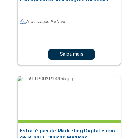
Atualização Ao Vivo
Saiba mais
Estratégias de Marketing Digital e uso
de IA para Clínicas Médicas