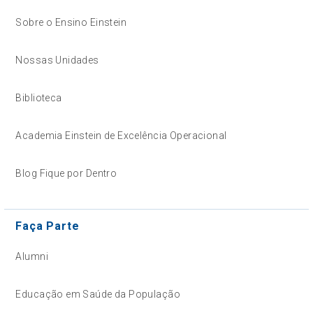
Sobre o Ensino Einstein
Nossas Unidades
Biblioteca
Academia Einstein de Excelência Operacional
Blog Fique por Dentro
Faça Parte
Alumni
Educação em Saúde da População