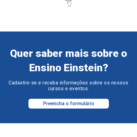
Quer saber mais sobre o
Ensino Einstein?
Cadastre-se e receba informações sobre os nossos
cursos e eventos.
Preencha o formulário