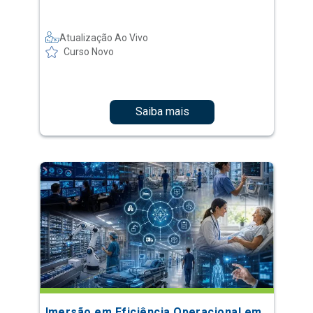
Atualização Ao Vivo
Curso Novo
Saiba mais
Imersão em Eficiência Operacional em