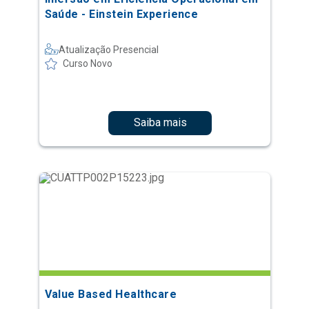
Saúde - Einstein Experience
Atualização Presencial
Curso Novo
Saiba mais
Value Based Healthcare