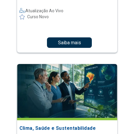
Atualização Ao Vivo
Curso Novo
Saiba mais
Clima, Saúde e Sustentabilidade