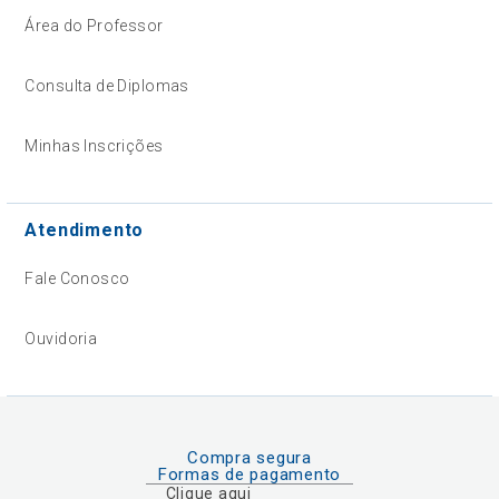
Área do Professor
Consulta de Diplomas
Minhas Inscrições
Atendimento
Fale Conosco
Ouvidoria
Compra segura
Formas de pagamento
Clique aqui