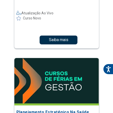
Atualização Ao Vivo
Curso Novo
Saiba mais
Planejamento Estratégico Na Saúde