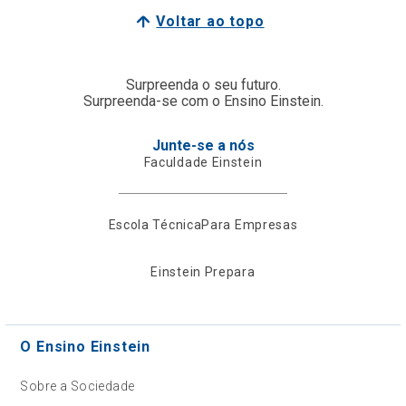
Voltar ao topo
Surpreenda o seu futuro.
Surpreenda-se com o Ensino Einstein.
Junte-se a nós
Faculdade Einstein
Escola Técnica
Para Empresas
Einstein Prepara
O Ensino Einstein
Sobre a Sociedade