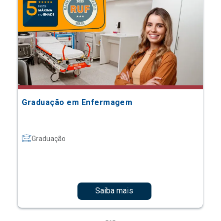
Graduação em Enfermagem
Graduação
Saiba mais