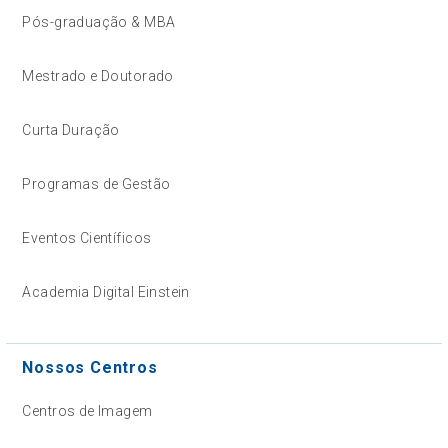
Pós-graduação & MBA
Mestrado e Doutorado
Curta Duração
Programas de Gestão
Eventos Científicos
Academia Digital Einstein
Nossos Centros
Centros de Imagem