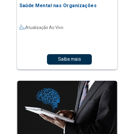
Saúde Mental nas Organizações
Atualização Ao Vivo
Saiba mais