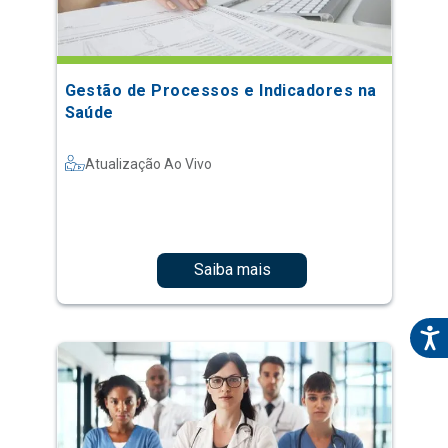
Gestão de Processos e Indicadores na
Saúde
Atualização Ao Vivo
Saiba mais