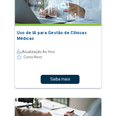
Uso de IA para Gestão de Clínicas
Médicas
Atualização Ao Vivo
Curso Novo
Saiba mais