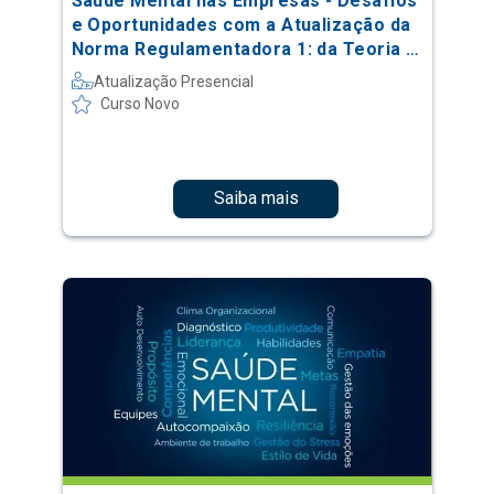
Saúde Mental nas Empresas - Desafios
e Oportunidades com a Atualização da
Norma Regulamentadora 1: da Teoria à
Prática
Atualização Presencial
Curso Novo
Saiba mais