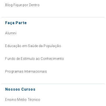
Blog Fique por Dentro
Faça Parte
Alumni
Educação em Saúde da População
Fundo de Estímulo ao Conhecimento
Programas Internacionais
Nossos Cursos
Ensino Médio Técnico