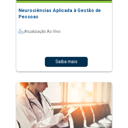
Neurociências Aplicada à Gestão de
Pessoas
Atualização Ao Vivo
Saiba mais