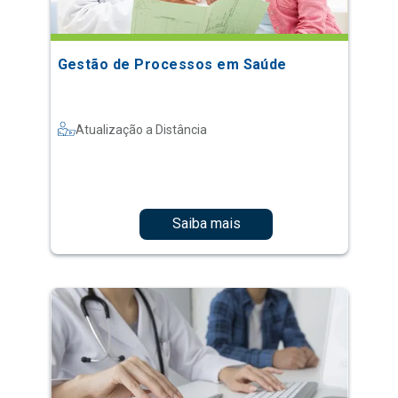
Gestão de Processos em Saúde
Atualização a Distância
Saiba mais