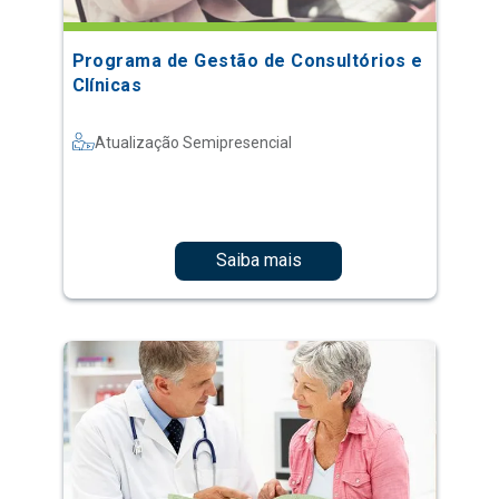
Programa de Gestão de Consultórios e
Clínicas
Atualização Semipresencial
Saiba mais