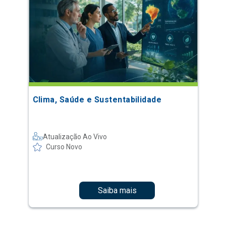
Clima, Saúde e Sustentabilidade
Atualização Ao Vivo
Curso Novo
Saiba mais