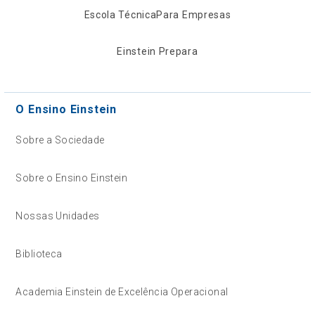
Escola Técnica
Para Empresas
Einstein Prepara
O Ensino Einstein
Sobre a Sociedade
Sobre o Ensino Einstein
Nossas Unidades
Biblioteca
Academia Einstein de Excelência Operacional