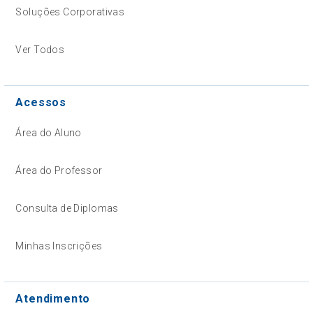
Soluções Corporativas
Ver Todos
Acessos
Área do Aluno
Área do Professor
Consulta de Diplomas
Minhas Inscrições
Atendimento