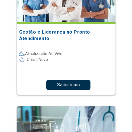
Gestão e Liderança no Pronto
Atendimento
Atualização Ao Vivo
Curso Novo
Saiba mais