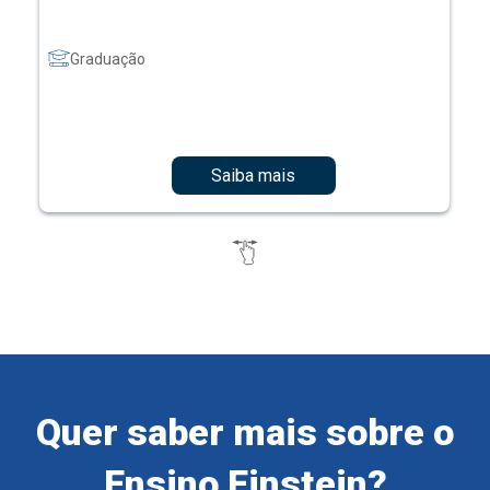
Graduação
Saiba mais
Quer saber mais sobre o
Ensino Einstein?