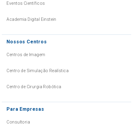
Eventos Científicos
Academia Digital Einstein
Nossos Centros
Centros de Imagem
Centro de Simulação Realística
Centro de Cirurgia Robótica
Para Empresas
Consultoria