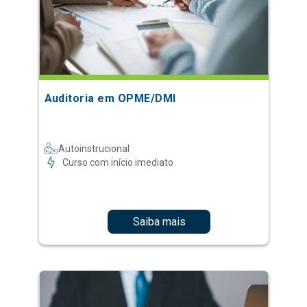
Auditoria em OPME/DMI
Autoinstrucional
Curso com início imediato
Saiba mais