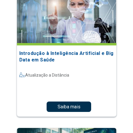
Introdução à Inteligência Artificial e Big
Data em Saúde
Atualização a Distância
Saiba mais