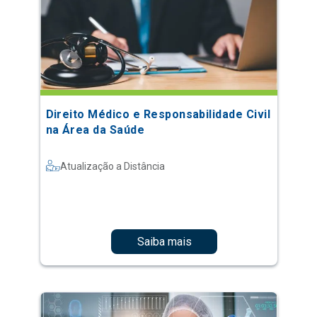
Direito Médico e Responsabilidade Civil
na Área da Saúde
Atualização a Distância
Saiba mais