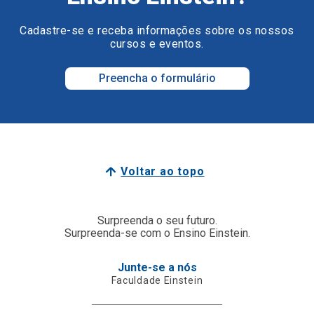
Cadastre-se e receba informações sobre os nossos
cursos e eventos.
Preencha o formulário
Voltar ao topo
Surpreenda o seu futuro.
Surpreenda-se com o Ensino Einstein.
Junte-se a nós
Faculdade Einstein