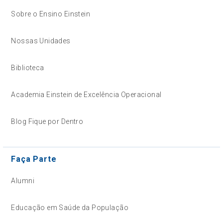
Sobre o Ensino Einstein
Nossas Unidades
Biblioteca
Academia Einstein de Excelência Operacional
Blog Fique por Dentro
Faça Parte
Alumni
Educação em Saúde da População