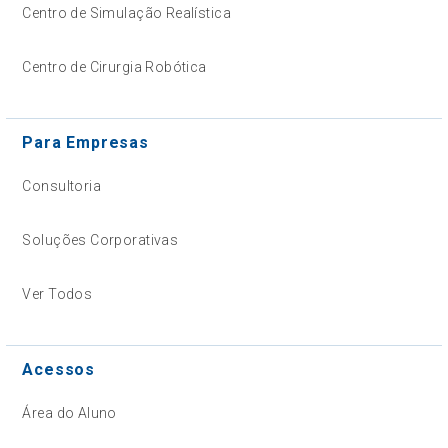
Centro de Simulação Realística
Centro de Cirurgia Robótica
Para Empresas
Consultoria
Soluções Corporativas
Ver Todos
Acessos
Área do Aluno