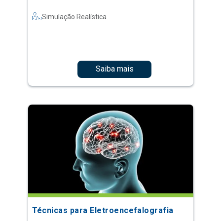
Simulação Realística
Saiba mais
Técnicas para Eletroencefalografia