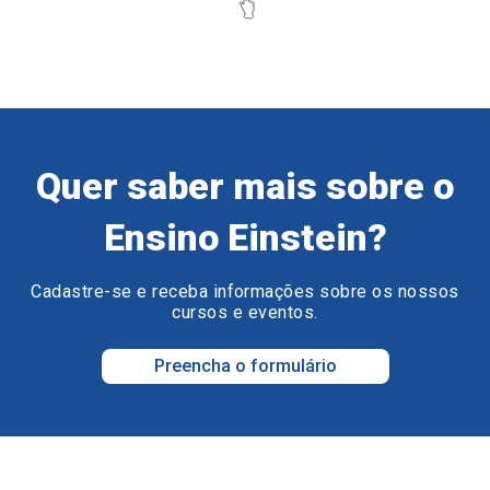
Quer saber mais sobre o
Ensino Einstein?
Cadastre-se e receba informações sobre os nossos
cursos e eventos.
Preencha o formulário