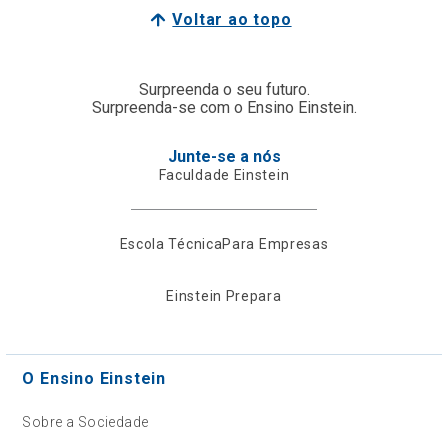
Voltar ao topo
Surpreenda o seu futuro.
Surpreenda-se com o Ensino Einstein.
Junte-se a nós
Faculdade Einstein
Escola Técnica
Para Empresas
Einstein Prepara
O Ensino Einstein
Sobre a Sociedade