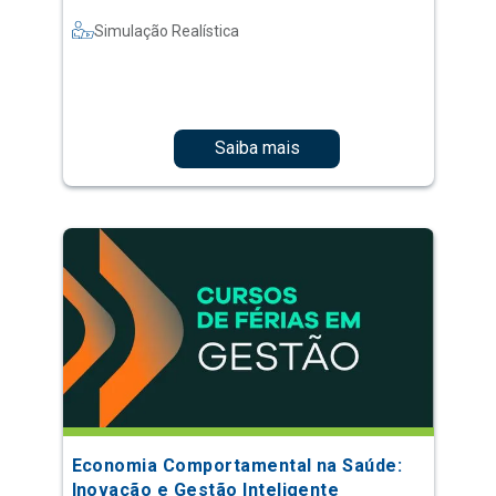
Simulação Realística
Saiba mais
Economia Comportamental na Saúde:
Inovação e Gestão Inteligente