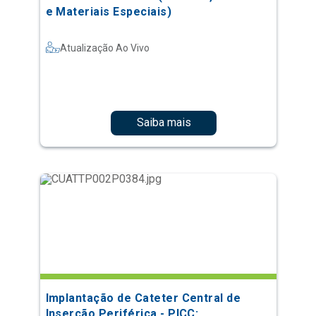
e Materiais Especiais)
Atualização Ao Vivo
Saiba mais
Implantação de Cateter Central de
Inserção Periférica - PICC: