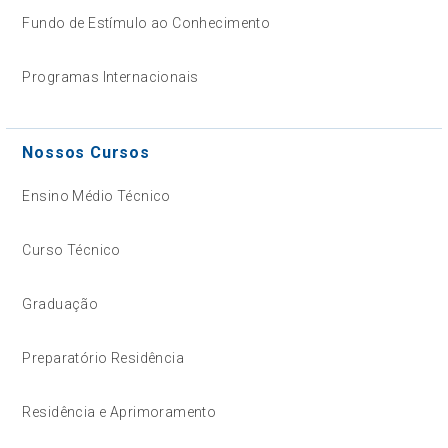
Fundo de Estímulo ao Conhecimento
Programas Internacionais
Nossos Cursos
Ensino Médio Técnico
Curso Técnico
Graduação
Preparatório Residência
Residência e Aprimoramento