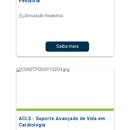
Pediatria
Simulação Realística
Saiba mais
ACLS - Suporte Avançado de Vida em
Cardiologia