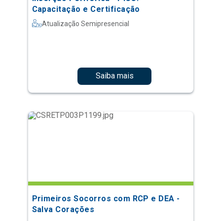
Capacitação e Certificação
Atualização Semipresencial
Saiba mais
Primeiros Socorros com RCP e DEA -
Salva Corações