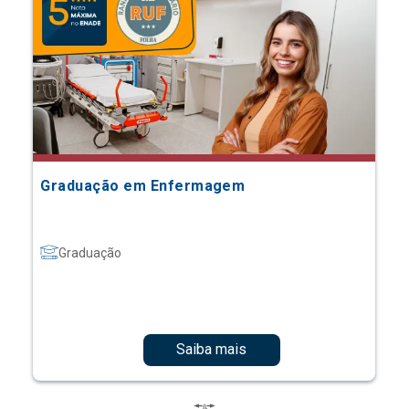
Graduação em Enfermagem
Graduação
Saiba mais