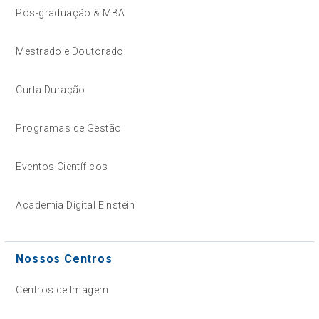
Pós-graduação & MBA
Mestrado e Doutorado
Curta Duração
Programas de Gestão
Eventos Científicos
Academia Digital Einstein
Nossos Centros
Centros de Imagem