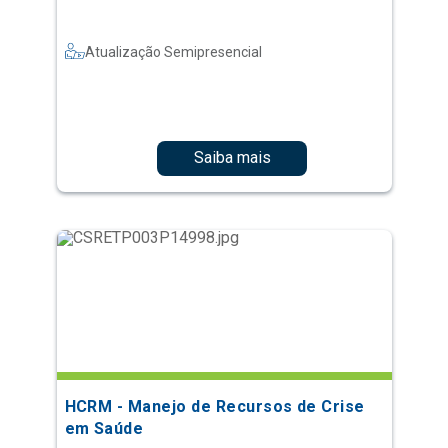
Atualização Semipresencial
Saiba mais
HCRM - Manejo de Recursos de Crise
em Saúde