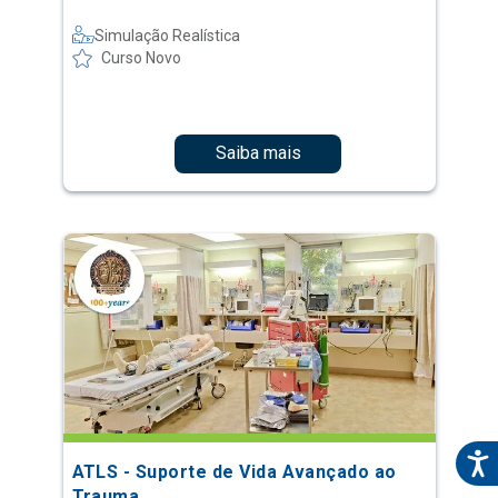
Simulação Realística
Curso Novo
Saiba mais
ATLS - Suporte de Vida Avançado ao
Trauma